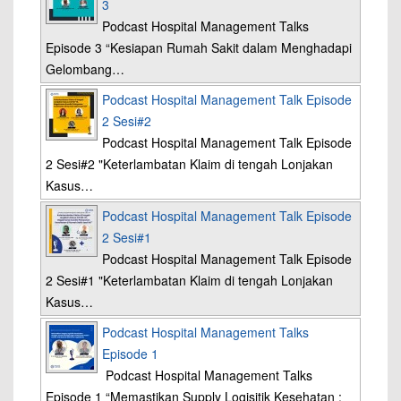
3
Podcast Hospital Management Talks
Episode 3 “Kesiapan Rumah Sakit dalam Menghadapi
Gelombang…
Podcast Hospital Management Talk Episode
2 Sesi#2
Podcast Hospital Management Talk Episode
2 Sesi#2 "Keterlambatan Klaim di tengah Lonjakan
Kasus…
Podcast Hospital Management Talk Episode
2 Sesi#1
Podcast Hospital Management Talk Episode
2 Sesi#1 "Keterlambatan Klaim di tengah Lonjakan
Kasus…
Podcast Hospital Management Talks
Episode 1
Podcast Hospital Management Talks
Episode 1 “Memastikan Supply Logisitik Kesehatan :