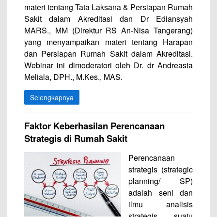
materi tentang Tata Laksana & Persiapan Rumah
Sakit dalam Akreditasi dan Dr Ediansyah
MARS., MM (Direktur RS An-Nisa Tangerang)
yang menyampaikan materi tentang Harapan
dan Persiapan Rumah Sakit dalam Akreditasi.
Webinar ini dimoderatori oleh Dr. dr Andreasta
Meliala, DPH., M.Kes., MAS.
Selengkapnya
Faktor Keberhasilan Perencanaan
Strategis di Rumah Sakit
Perencanaan
strategis (strategic
planning/ SP)
adalah seni dan
ilmu analisis
strategis suatu