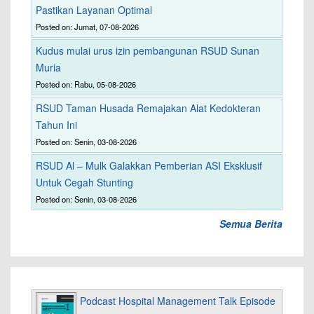
Pastikan Layanan Optimal
Posted on: Jumat, 07-08-2026
Kudus mulai urus izin pembangunan RSUD Sunan
Muria
Posted on: Rabu, 05-08-2026
RSUD Taman Husada Remajakan Alat Kedokteran
Tahun Ini
Posted on: Senin, 03-08-2026
RSUD Al – Mulk Galakkan Pemberian ASI Eksklusif
Untuk Cegah Stunting
Posted on: Senin, 03-08-2026
Semua Berita
Podcast Hospital Management Talk Episode