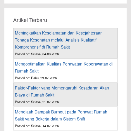
Artikel Terbaru
Meningkatkan Keselamatan dan Kesejahteraan
Tenaga Kesehatan melalui Analisis Kualitatif
Komprehensif di Rumah Sakit
Posted on: Selasa, 04-08-2026
Mengoptimalkan Kualitas Perawatan Keperawatan di
Rumah Sakit
Posted on: Rabu, 29-07-2026
Faktor-Faktor yang Memengaruhi Kesadaran Akan
Biaya di Rumah Sakit
Posted on: Selasa, 21-07-2026
Menelaah Dampak Burnout pada Perawat Rumah
Sakit yang Bekerja dalam Sistem Shift
Posted on: Selasa, 14-07-2026