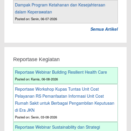
Dampak Program Ketahanan dan Kesejahteraan
dalam Keperawatan
Posted on: Senin, 06-07-2026
Semua Artikel
Reportase Kegiatan
Reportase Webinar Building Resilient Health Care
Posted on: Kamis, 06-08-2026
Reportase Workshop Kupas Tuntas Unit Cost
Pelayanan RS Pemanfaatan Informasi Unit Cost
Rumah Sakit untuk Berbagai Pengambilan Keputusan
di Era JKN
Posted on: Senin, 03-08-2026
Reportase Webinar Sustainability dan Strategi