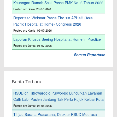
Keuangan Rumah Sakit Pasca PMK No. 6 Tahun 2026
Posted on: Senin, 20-07-2026
Reportase Webinar Pasca The 1st APHaH (Asia
Pacific Hospital at Home) Congress 2026
Posted on: Kamis, 09-07-2026
Laporan Khusus Seeing Hospital at Home in Practice
Posted on: Jumat, 03-07-2026
Semua Reportase
Berita Terbaru
RSUD dr Tjitrowardojo Purworejo Luncurkan Layanan
Cath Lab, Pasien Jantung Tak Perlu Rujuk Keluar Kota
Posted on: Jumat, 07-08-2026
Tinjau Sarana Prasarana, Direktur RSUD Meuraxa