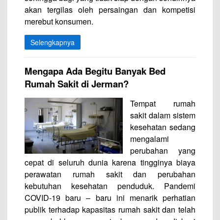
akan tergilas oleh persaingan dan kompetisi
merebut konsumen.
Selengkapnya
Mengapa Ada Begitu Banyak Bed
Rumah Sakit di Jerman?
Tempat rumah
sakit dalam sistem
kesehatan sedang
mengalami
perubahan yang
cepat di seluruh dunia karena tingginya biaya
perawatan rumah sakit dan perubahan
kebutuhan kesehatan penduduk. Pandemi
COVID-19 baru – baru ini menarik perhatian
publik terhadap kapasitas rumah sakit dan telah