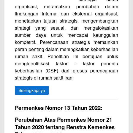
organisasi, meramalkan perubahan dalam
lingkungan internal dan eksternal organisasi,
menetapkan tujuan strategis, mengembangkan
strategi yang sesuai, dan mengalokasikan
sumber daya untuk mencapai keunggulan
kompetitif. Perencanaan strategis memainkan
peran penting dalam meningkatkan keberhasilan
rumah sakit. Penelitian ini bertujuan untuk
mengidentifikasi faktor – faktor penentu
keberhasilan (CSF) dari proses perencanaan
strategis di rumah sakit Iran.
Selengkapnya
Permenkes Nomor 13 Tahun 2022:
Perubahan Atas Permenkes Nomor 21
Tahun 2020 tentang Renstra Kemenkes