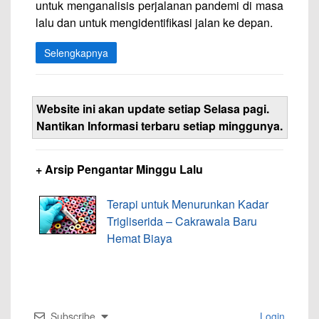
untuk menganalisis perjalanan pandemi di masa
lalu dan untuk mengidentifikasi jalan ke depan.
Selengkapnya
Website ini akan update setiap Selasa pagi.
Nantikan Informasi terbaru setiap minggunya.
+ Arsip Pengantar Minggu Lalu
Terapi untuk Menurunkan Kadar
Trigliserida – Cakrawala Baru
Hemat Biaya
Subscribe
Login