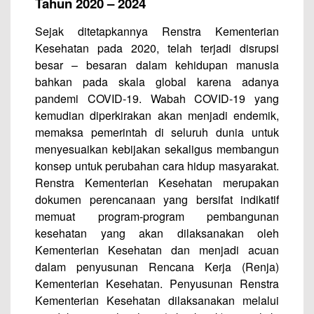
Tahun 2020 – 2024
Sejak ditetapkannya Renstra Kementerian
Kesehatan pada 2020, telah terjadi disrupsi
besar – besaran dalam kehidupan manusia
bahkan pada skala global karena adanya
pandemi COVID-19. Wabah COVID-19 yang
kemudian diperkirakan akan menjadi endemik,
memaksa pemerintah di seluruh dunia untuk
menyesuaikan kebijakan sekaligus membangun
konsep untuk perubahan cara hidup masyarakat.
Renstra Kementerian Kesehatan merupakan
dokumen perencanaan yang bersifat indikatif
memuat program-program pembangunan
kesehatan yang akan dilaksanakan oleh
Kementerian Kesehatan dan menjadi acuan
dalam penyusunan Rencana Kerja (Renja)
Kementerian Kesehatan. Penyusunan Renstra
Kementerian Kesehatan dilaksanakan melalui