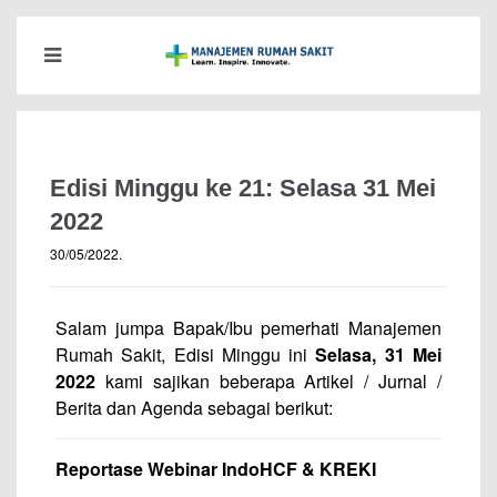
Edisi Minggu ke 21: Selasa 31 Mei
2022
30/05/2022
.
Salam jumpa Bapak/Ibu pemerhati Manajemen
Rumah Sakit, Edisi Minggu ini
Selasa, 31 Mei
2022
kami sajikan beberapa Artikel / Jurnal /
Berita dan Agenda sebagai berikut:
Reportase Webinar IndoHCF & KREKI