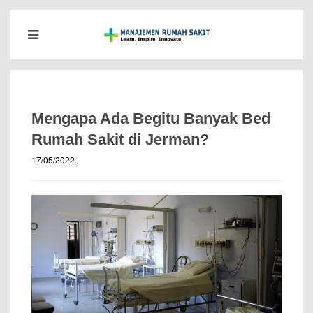
Mengapa Ada Begitu Banyak Bed
Rumah Sakit di Jerman?
17/05/2022
.