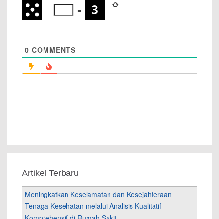
−
=
0
COMMENTS
Artikel Terbaru
Meningkatkan Keselamatan dan Kesejahteraan
Tenaga Kesehatan melalui Analisis Kualitatif
Komprehensif di Rumah Sakit