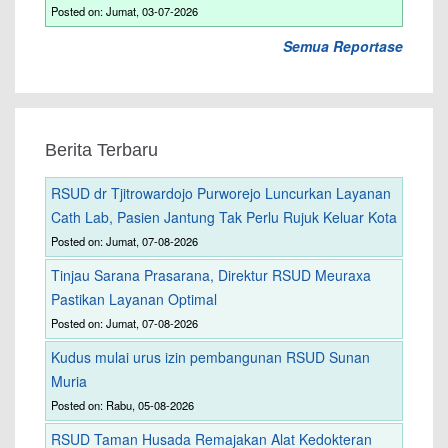
Posted on: Jumat, 03-07-2026
Semua Reportase
Berita Terbaru
RSUD dr Tjitrowardojo Purworejo Luncurkan Layanan
Cath Lab, Pasien Jantung Tak Perlu Rujuk Keluar Kota
Posted on: Jumat, 07-08-2026
Tinjau Sarana Prasarana, Direktur RSUD Meuraxa
Pastikan Layanan Optimal
Posted on: Jumat, 07-08-2026
Kudus mulai urus izin pembangunan RSUD Sunan
Muria
Posted on: Rabu, 05-08-2026
RSUD Taman Husada Remajakan Alat Kedokteran