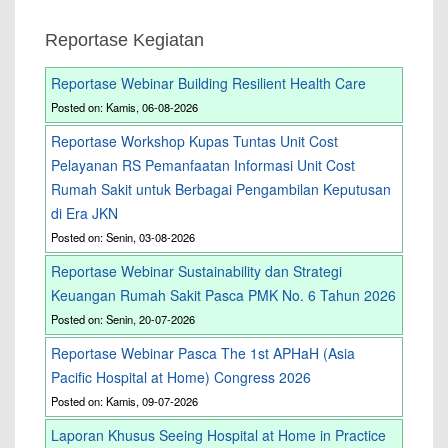
Reportase Kegiatan
Reportase Webinar Building Resilient Health Care
Posted on: Kamis, 06-08-2026
Reportase Workshop Kupas Tuntas Unit Cost
Pelayanan RS Pemanfaatan Informasi Unit Cost
Rumah Sakit untuk Berbagai Pengambilan Keputusan
di Era JKN
Posted on: Senin, 03-08-2026
Reportase Webinar Sustainability dan Strategi
Keuangan Rumah Sakit Pasca PMK No. 6 Tahun 2026
Posted on: Senin, 20-07-2026
Reportase Webinar Pasca The 1st APHaH (Asia
Pacific Hospital at Home) Congress 2026
Posted on: Kamis, 09-07-2026
Laporan Khusus Seeing Hospital at Home in Practice