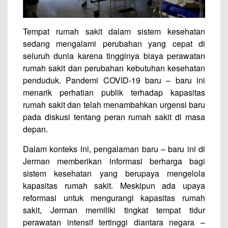
Tempat rumah sakit dalam sistem kesehatan
sedang mengalami perubahan yang cepat di
seluruh dunia karena tingginya biaya perawatan
rumah sakit dan perubahan kebutuhan kesehatan
penduduk. Pandemi COVID-19 baru – baru ini
menarik perhatian publik terhadap kapasitas
rumah sakit dan telah menambahkan urgensi baru
pada diskusi tentang peran rumah sakit di masa
depan.
Dalam konteks ini, pengalaman baru – baru ini di
Jerman memberikan informasi berharga bagi
sistem kesehatan yang berupaya mengelola
kapasitas rumah sakit. Meskipun ada upaya
reformasi untuk mengurangi kapasitas rumah
sakit, Jerman memiliki tingkat tempat tidur
perawatan intensif tertinggi diantara negara –