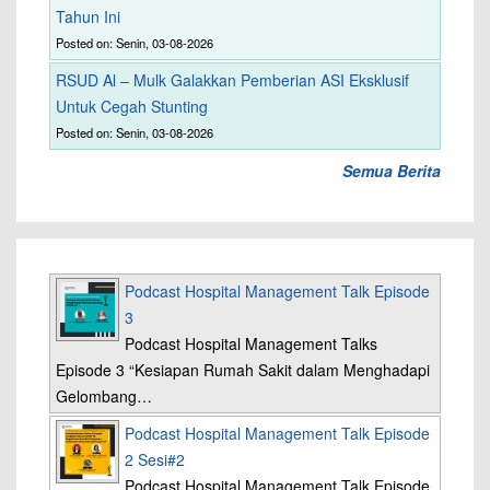
Tahun Ini
Posted on: Senin, 03-08-2026
RSUD Al – Mulk Galakkan Pemberian ASI Eksklusif
Untuk Cegah Stunting
Posted on: Senin, 03-08-2026
Semua Berita
Podcast Hospital Management Talk Episode
3
Podcast Hospital Management Talks
Episode 3 “Kesiapan Rumah Sakit dalam Menghadapi
Gelombang…
Podcast Hospital Management Talk Episode
2 Sesi#2
Podcast Hospital Management Talk Episode