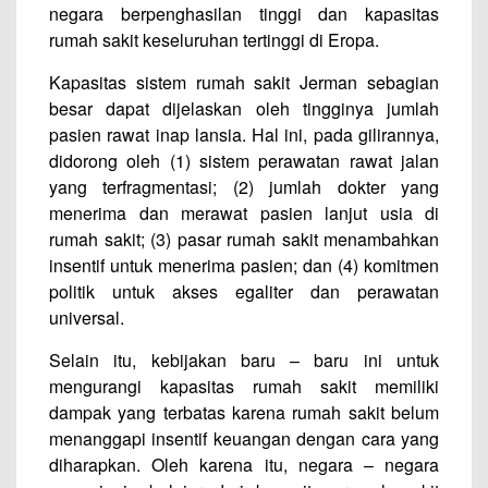
negara berpenghasilan tinggi dan kapasitas
rumah sakit keseluruhan tertinggi di Eropa.
Kapasitas sistem rumah sakit Jerman sebagian
besar dapat dijelaskan oleh tingginya jumlah
pasien rawat inap lansia. Hal ini, pada gilirannya,
didorong oleh (1) sistem perawatan rawat jalan
yang terfragmentasi; (2) jumlah dokter yang
menerima dan merawat pasien lanjut usia di
rumah sakit; (3) pasar rumah sakit menambahkan
insentif untuk menerima pasien; dan (4) komitmen
politik untuk akses egaliter dan perawatan
universal.
Selain itu, kebijakan baru – baru ini untuk
mengurangi kapasitas rumah sakit memiliki
dampak yang terbatas karena rumah sakit belum
menanggapi insentif keuangan dengan cara yang
diharapkan. Oleh karena itu, negara – negara