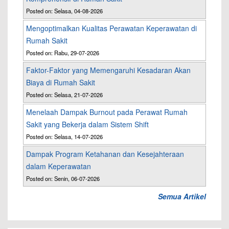
Posted on: Selasa, 04-08-2026
Mengoptimalkan Kualitas Perawatan Keperawatan di
Rumah Sakit
Posted on: Rabu, 29-07-2026
Faktor-Faktor yang Memengaruhi Kesadaran Akan
Biaya di Rumah Sakit
Posted on: Selasa, 21-07-2026
Menelaah Dampak Burnout pada Perawat Rumah
Sakit yang Bekerja dalam Sistem Shift
Posted on: Selasa, 14-07-2026
Dampak Program Ketahanan dan Kesejahteraan
dalam Keperawatan
Posted on: Senin, 06-07-2026
Semua Artikel