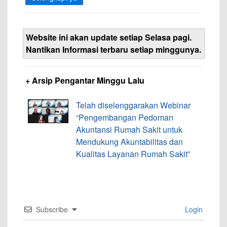
Website ini akan update setiap Selasa pagi.
Nantikan Informasi terbaru setiap minggunya.
+ Arsip Pengantar Minggu Lalu
Telah diselenggarakan Webinar
“Pengembangan Pedoman
Akuntansi Rumah Sakit untuk
Mendukung Akuntabilitas dan
Kualitas Layanan Rumah Sakit”
Subscribe
Login