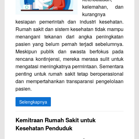
kelemahan, dan
kurangnya
kesiapan pemerintah dan industri kesehatan.
Rumah sakit dan sistem kesehatan tidak mampu
menangani tekanan dari angka peningkatan
pasien yang belum pernah terjadi sebelumnya.
Meskipun publik dan swasta berfokus pada
rencana kontinjensi, mereka merasa sulit untuk
mengatasi meningkatnya permintaan. Sementara
penting untuk rumah sakit tetap beroperasional
dan mempertahankan transparansi pengelolaan
pasien.
Selengkapnya
Kemitraan Rumah Sakit untuk
Kesehatan Penduduk