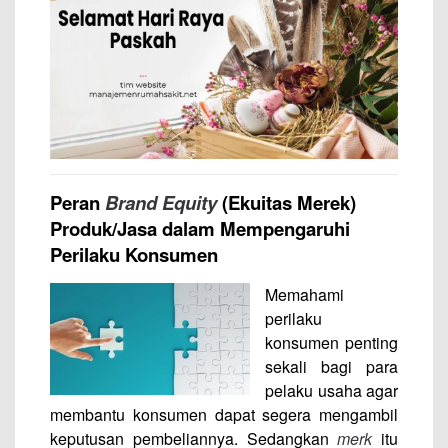
Peran
Brand Equity
(Ekuitas Merek)
Produk/Jasa dalam Mempengaruhi
Perilaku Konsumen
Memahami
perilaku
konsumen penting
sekali bagi para
pelaku usaha agar
membantu konsumen dapat segera mengambil
keputusan pembeliannya. Sedangkan
merk
itu