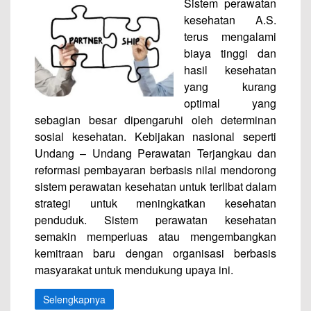
Sistem perawatan
kesehatan A.S.
terus mengalami
biaya tinggi dan
hasil kesehatan
yang kurang
optimal yang
sebagian besar dipengaruhi oleh determinan
sosial kesehatan. Kebijakan nasional seperti
Undang – Undang Perawatan Terjangkau dan
reformasi pembayaran berbasis nilai mendorong
sistem perawatan kesehatan untuk terlibat dalam
strategi untuk meningkatkan kesehatan
penduduk. Sistem perawatan kesehatan
semakin memperluas atau mengembangkan
kemitraan baru dengan organisasi berbasis
masyarakat untuk mendukung upaya ini.
Selengkapnya