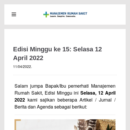
Edisi Minggu ke 15: Selasa 12
April 2022
11/04/2022
.
Salam jumpa Bapak/Ibu pemerhati Manajemen
Rumah Sakit, Edisi Minggu ini
Selasa, 12 April
2022
kami sajikan beberapa Artikel / Jurnal /
Berita dan Agenda sebagai berikut: