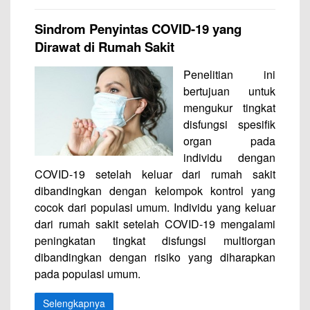
Sindrom Penyintas COVID-19 yang
Dirawat di Rumah Sakit
Penelitian ini
bertujuan untuk
mengukur tingkat
disfungsi spesifik
organ pada
individu dengan
COVID-19 setelah keluar dari rumah sakit
dibandingkan dengan kelompok kontrol yang
cocok dari populasi umum. Individu yang keluar
dari rumah sakit setelah COVID-19 mengalami
peningkatan tingkat disfungsi multiorgan
dibandingkan dengan risiko yang diharapkan
pada populasi umum.
Selengkapnya