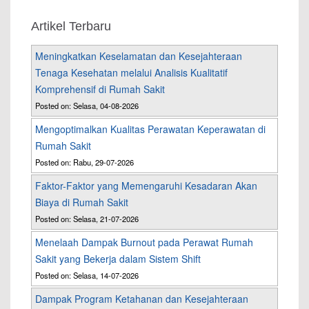
Artikel Terbaru
Meningkatkan Keselamatan dan Kesejahteraan
Tenaga Kesehatan melalui Analisis Kualitatif
Komprehensif di Rumah Sakit
Posted on: Selasa, 04-08-2026
Mengoptimalkan Kualitas Perawatan Keperawatan di
Rumah Sakit
Posted on: Rabu, 29-07-2026
Faktor-Faktor yang Memengaruhi Kesadaran Akan
Biaya di Rumah Sakit
Posted on: Selasa, 21-07-2026
Menelaah Dampak Burnout pada Perawat Rumah
Sakit yang Bekerja dalam Sistem Shift
Posted on: Selasa, 14-07-2026
Dampak Program Ketahanan dan Kesejahteraan