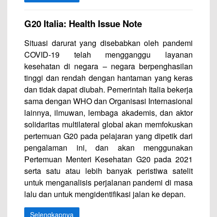
G20 Italia: Health Issue Note
Situasi darurat yang disebabkan oleh pandemi
COVID-19 telah mengganggu layanan
kesehatan di negara – negara berpenghasilan
tinggi dan rendah dengan hantaman yang keras
dan tidak dapat diubah. Pemerintah Italia bekerja
sama dengan WHO dan Organisasi Internasional
lainnya, ilmuwan, lembaga akademis, dan aktor
solidaritas multilateral global akan memfokuskan
pertemuan G20 pada pelajaran yang dipetik dari
pengalaman ini, dan akan menggunakan
Pertemuan Menteri Kesehatan G20 pada 2021
serta satu atau lebih banyak peristiwa satelit
untuk menganalisis perjalanan pandemi di masa
lalu dan untuk mengidentifikasi jalan ke depan.
Selengkapnya