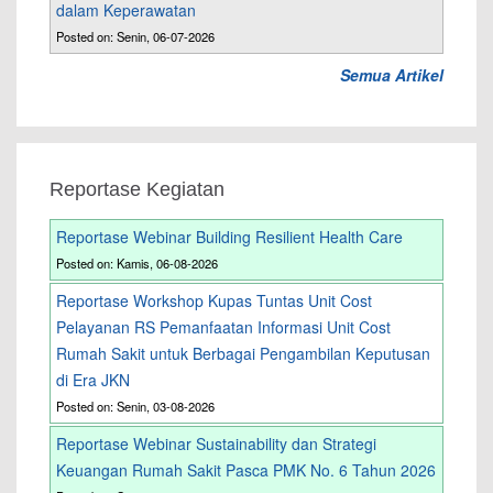
dalam Keperawatan
Posted on: Senin, 06-07-2026
Semua Artikel
Reportase Kegiatan
Reportase Webinar Building Resilient Health Care
Posted on: Kamis, 06-08-2026
Reportase Workshop Kupas Tuntas Unit Cost
Pelayanan RS Pemanfaatan Informasi Unit Cost
Rumah Sakit untuk Berbagai Pengambilan Keputusan
di Era JKN
Posted on: Senin, 03-08-2026
Reportase Webinar Sustainability dan Strategi
Keuangan Rumah Sakit Pasca PMK No. 6 Tahun 2026