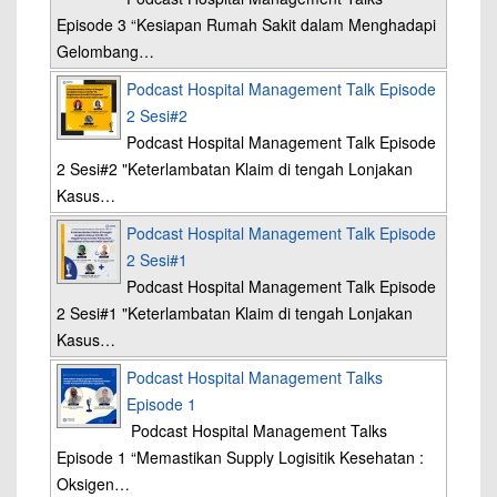
Episode 3 “Kesiapan Rumah Sakit dalam Menghadapi
Gelombang…
Podcast Hospital Management Talk Episode
2 Sesi#2
Podcast Hospital Management Talk Episode
2 Sesi#2 "Keterlambatan Klaim di tengah Lonjakan
Kasus…
Podcast Hospital Management Talk Episode
2 Sesi#1
Podcast Hospital Management Talk Episode
2 Sesi#1 "Keterlambatan Klaim di tengah Lonjakan
Kasus…
Podcast Hospital Management Talks
Episode 1
Podcast Hospital Management Talks
Episode 1 “Memastikan Supply Logisitik Kesehatan :
Oksigen…