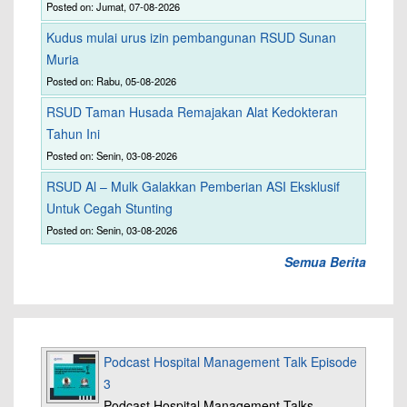
Posted on: Jumat, 07-08-2026
Kudus mulai urus izin pembangunan RSUD Sunan
Muria
Posted on: Rabu, 05-08-2026
RSUD Taman Husada Remajakan Alat Kedokteran
Tahun Ini
Posted on: Senin, 03-08-2026
RSUD Al – Mulk Galakkan Pemberian ASI Eksklusif
Untuk Cegah Stunting
Posted on: Senin, 03-08-2026
Semua Berita
Podcast Hospital Management Talk Episode
3
Podcast Hospital Management Talks