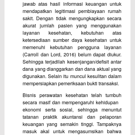
jawab atas hasil informasi keuangan untuk
mendapatkan legitimasi pembiayaan rumah
sakit. Dengan tidak mengungkapkan secara
akurat jumlah pasien yang menggunakan
layanan kesehatan, kebutuhan atas
ketersediaan sumber daya kesehatan untuk
memenuhi kebutuhan pengguna layanan
(Carroll dan Lord, 2016) belum dapat diukur.
Sehingga terjadilah kesenjangan/defisit antar
dana yang dianggarkan dan dana aktual yang
digunakan. Selain itu muncul kesulitan dalam
mempersiapkan pemeriksaan bukti transaksi.
Bisnis perawatan kesehatan telah tumbuh
secara masif dan mempengaruhi kehidupan
ekonomi serta sosial, sehingga menuntut
tatanan praktik akuntansi dan pelaporan
keuangan yang semakin tinggi. Tampaknya
masuk akal untuk mengasumsikan bahwa