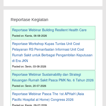
Reportase Kegiatan
Reportase Webinar Building Resilient Health Care
Posted on: Kamis, 06-08-2026
Reportase Workshop Kupas Tuntas Unit Cost
Pelayanan RS Pemanfaatan Informasi Unit Cost
Rumah Sakit untuk Berbagai Pengambilan Keputusan
di Era JKN
Posted on: Senin, 03-08-2026
Reportase Webinar Sustainability dan Strategi
Keuangan Rumah Sakit Pasca PMK No. 6 Tahun 2026
Posted on: Senin, 20-07-2026
Reportase Webinar Pasca The 1st APHaH (Asia
Pacific Hospital at Home) Congress 2026
Posted on: Kamis, 09-07-2026