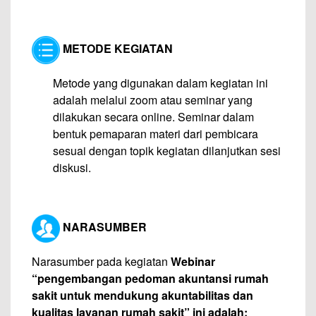
METODE KEGIATAN
Metode yang digunakan dalam kegiatan ini
adalah melalui zoom atau seminar yang
dilakukan secara online. Seminar dalam
bentuk pemaparan materi dari pembicara
sesuai dengan topik kegiatan dilanjutkan sesi
diskusi.
NARASUMBER
Narasumber pada kegiatan
Webinar
“pengembangan pedoman akuntansi rumah
sakit untuk mendukung akuntabilitas dan
kualitas layanan rumah sakit” ini adalah: