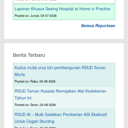
Laporan Khusus Seeing Hospital at Home in Practice
Posted on: Jumat, 03-07-2026
Semua Reportase
Berita Terbaru
Kudus mulai urus izin pembangunan RSUD Sunan
Muria
Posted on: Rabu, 05-08-2026
RSUD Taman Husada Remajakan Alat Kedokteran
Tahun Ini
Posted on: Senin, 03-08-2026
RSUD Al – Mulk Galakkan Pemberian ASI Eksklusif
Untuk Cegah Stunting
Posted on: Senin, 03-08-2026