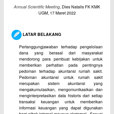
Annual Scientific Meeting
, Dies Natalis FK KMK
UGM, 17 Maret 2022
LATAR BELAKANG
Pertanggungjawaban terhadap pengelolaan
dana yang berasal dari masyarakat
mendorong para pembuat kebijakan untuk
memberikan perhatian pada pentingnya
pedoman terhadap akuntansi rumah sakit.
Pedoman akuntansi untuk rumah sakit
merupakan sistem akuntansi yang
mengakumulasikan, mengomunikasikan dan
menginterpretasikan data historis dari setiap
transaksi keuangan untuk memberikan
informasi keuangan yang dapat digunakan
bagi pihak internal maupun eksternal. Sesuai