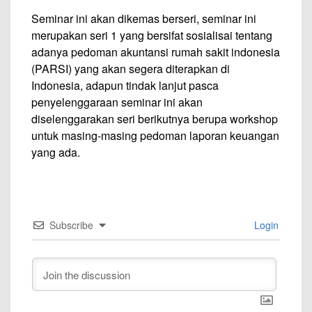
Seminar ini akan dikemas berseri, seminar ini
merupakan seri 1 yang bersifat sosialisai tentang
adanya pedoman akuntansi rumah sakit indonesia
(PARSI) yang akan segera diterapkan di
Indonesia, adapun tindak lanjut pasca
penyelenggaraan seminar ini akan
diselenggarakan seri berikutnya berupa workshop
untuk masing-masing pedoman laporan keuangan
yang ada.
Subscribe
Login