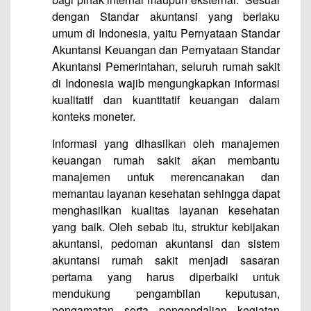
dengan Standar akuntansi yang berlaku
umum di Indonesia, yaitu Pernyataan Standar
Akuntansi Keuangan dan Pernyataan Standar
Akuntansi Pemerintahan, seluruh rumah sakit
di Indonesia wajib mengungkapkan informasi
kualitatif dan kuantitatif keuangan dalam
konteks moneter.
Informasi yang dihasilkan oleh manajemen
keuangan rumah sakit akan membantu
manajemen untuk merencanakan dan
memantau layanan kesehatan sehingga dapat
menghasilkan kualitas layanan kesehatan
yang baik. Oleh sebab itu, struktur kebijakan
akuntansi, pedoman akuntansi dan sistem
akuntansi rumah sakit menjadi sasaran
pertama yang harus diperbaiki untuk
mendukung pengambilan keputusan,
pengamatan serta pengendalian kegiatan