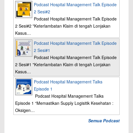
Podcast Hospital Management Talk Episode
2 Sesi#2
Podcast Hospital Management Talk Episode
2 Sesi#2 "Keterlambatan Klaim di tengah Lonjakan
Kasus…
Podcast Hospital Management Talk Episode
2 Sesi#1
Podcast Hospital Management Talk Episode
2 Sesi#1 "Keterlambatan Klaim di tengah Lonjakan
Kasus…
Podcast Hospital Management Talks
Episode 1
Podcast Hospital Management Talks
Episode 1 “Memastikan Supply Logisitik Kesehatan :
Oksigen…
Semua Podcast