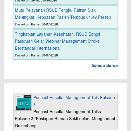
Mutu Pelayanan RSUD Tengku Rafi'an Siak
Meningkat, Kepuasan Pasien Tembus 81,49 Persen
Posted on: Kamis, 30-07-2026
Tingkatkan Layanan Kesehatan, RSUD Bangil
Pasuruan Gelar Webinar Management Stroke
Berstandar Internasional
Posted on: Kamis, 30-07-2026
Semua Berita
Podcast Hospital Management Talk Episode
3
Podcast Hospital Management Talks
Episode 3 “Kesiapan Rumah Sakit dalam Menghadapi
Gelombang…