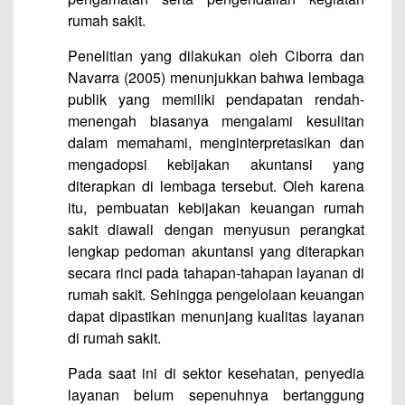
rumah sakit.
Penelitian yang dilakukan oleh Ciborra dan
Navarra (2005) menunjukkan bahwa lembaga
publik yang memiliki pendapatan rendah-
menengah biasanya mengalami kesulitan
dalam memahami, menginterpretasikan dan
mengadopsi kebijakan akuntansi yang
diterapkan di lembaga tersebut. Oleh karena
itu, pembuatan kebijakan keuangan rumah
sakit diawali dengan menyusun perangkat
lengkap pedoman akuntansi yang diterapkan
secara rinci pada tahapan-tahapan layanan di
rumah sakit. Sehingga pengelolaan keuangan
dapat dipastikan menunjang kualitas layanan
di rumah sakit.
Pada saat ini di sektor kesehatan, penyedia
layanan belum sepenuhnya bertanggung