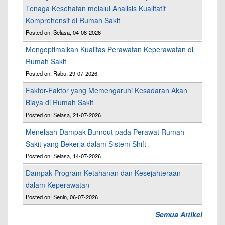
Tenaga Kesehatan melalui Analisis Kualitatif
Komprehensif di Rumah Sakit
Posted on: Selasa, 04-08-2026
Mengoptimalkan Kualitas Perawatan Keperawatan di
Rumah Sakit
Posted on: Rabu, 29-07-2026
Faktor-Faktor yang Memengaruhi Kesadaran Akan
Biaya di Rumah Sakit
Posted on: Selasa, 21-07-2026
Menelaah Dampak Burnout pada Perawat Rumah
Sakit yang Bekerja dalam Sistem Shift
Posted on: Selasa, 14-07-2026
Dampak Program Ketahanan dan Kesejahteraan
dalam Keperawatan
Posted on: Senin, 06-07-2026
Semua Artikel