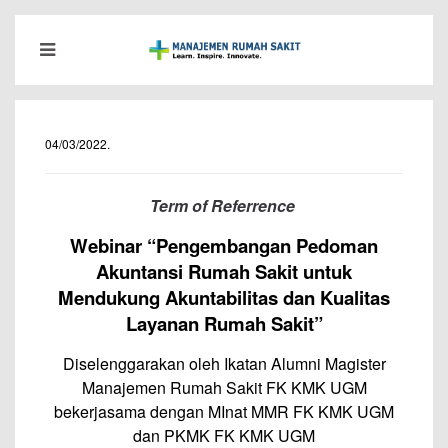
04/03/2022
.
Term of Referrence
Webinar “Pengembangan Pedoman
Akuntansi Rumah Sakit untuk
Mendukung Akuntabilitas dan Kualitas
Layanan Rumah Sakit”
Diselenggarakan oleh Ikatan Alumni Magister
Manajemen Rumah Sakit FK KMK UGM
bekerjasama dengan MInat MMR FK KMK UGM
dan PKMK FK KMK UGM