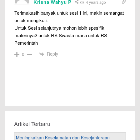
Krisna Wahyu P
4 years ago
Terimakasih banyak untuk sesi 1 ini, makin semangat
untuk mengikuti.
Untuk Sesi selanjutnya mohon lebih spesifik
materinya2 untuk RS Swasta mana untuk RS
Pemerintah
Reply
0
Artikel Terbaru
Meningkatkan Keselamatan dan Kesejahteraan