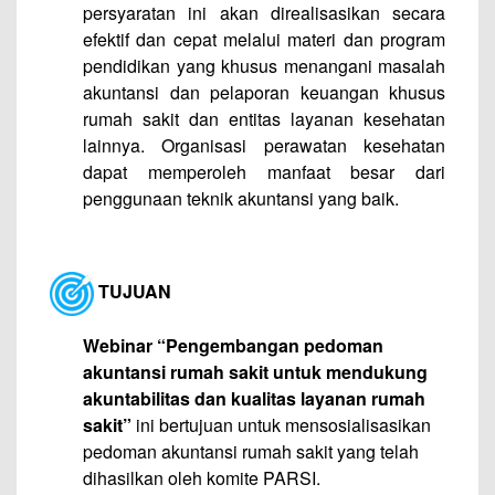
persyaratan ini akan direalisasikan secara
efektif dan cepat melalui materi dan program
pendidikan yang khusus menangani masalah
akuntansi dan pelaporan keuangan khusus
rumah sakit dan entitas layanan kesehatan
lainnya. Organisasi perawatan kesehatan
dapat memperoleh manfaat besar dari
penggunaan teknik akuntansi yang baik.
TUJUAN
Webinar “Pengembangan pedoman
akuntansi rumah sakit untuk mendukung
akuntabilitas dan kualitas layanan rumah
sakit”
ini bertujuan untuk mensosialisasikan
pedoman akuntansi rumah sakit yang telah
dihasilkan oleh komite PARSI.