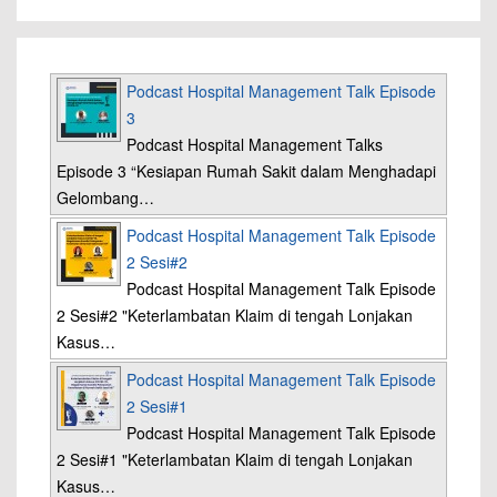
Podcast Hospital Management Talk Episode
3
Podcast Hospital Management Talks
Episode 3 “Kesiapan Rumah Sakit dalam Menghadapi
Gelombang…
Podcast Hospital Management Talk Episode
2 Sesi#2
Podcast Hospital Management Talk Episode
2 Sesi#2 "Keterlambatan Klaim di tengah Lonjakan
Kasus…
Podcast Hospital Management Talk Episode
2 Sesi#1
Podcast Hospital Management Talk Episode
2 Sesi#1 "Keterlambatan Klaim di tengah Lonjakan
Kasus…