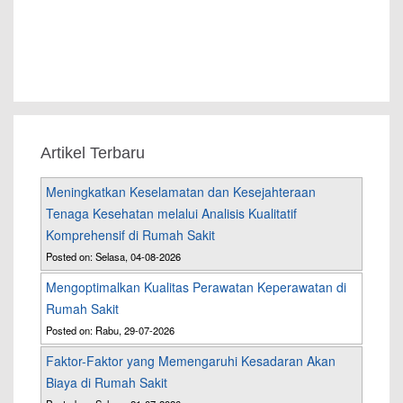
Artikel Terbaru
Meningkatkan Keselamatan dan Kesejahteraan
Tenaga Kesehatan melalui Analisis Kualitatif
Komprehensif di Rumah Sakit
Posted on: Selasa, 04-08-2026
Mengoptimalkan Kualitas Perawatan Keperawatan di
Rumah Sakit
Posted on: Rabu, 29-07-2026
Faktor-Faktor yang Memengaruhi Kesadaran Akan
Biaya di Rumah Sakit