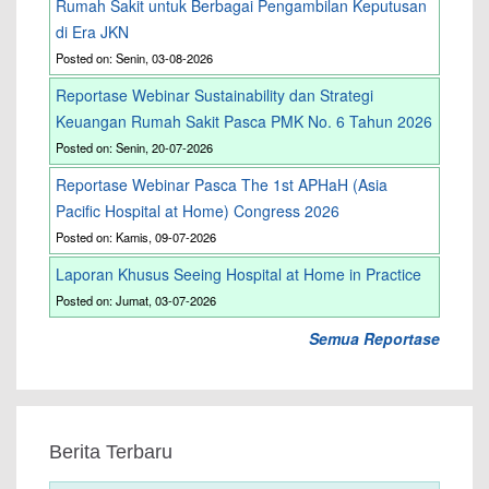
Rumah Sakit untuk Berbagai Pengambilan Keputusan
di Era JKN
Posted on: Senin, 03-08-2026
Reportase Webinar Sustainability dan Strategi
Keuangan Rumah Sakit Pasca PMK No. 6 Tahun 2026
Posted on: Senin, 20-07-2026
Reportase Webinar Pasca The 1st APHaH (Asia
Pacific Hospital at Home) Congress 2026
Posted on: Kamis, 09-07-2026
Laporan Khusus Seeing Hospital at Home in Practice
Posted on: Jumat, 03-07-2026
Semua Reportase
Berita Terbaru