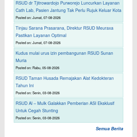
RSUD dr Tjitrowardojo Purworejo Luncurkan Layanan
Cath Lab, Pasien Jantung Tak Perlu Rujuk Keluar Kota
Posted on: Jumat, 07-08-2026
Tinjau Sarana Prasarana, Direktur RSUD Meuraxa
Pastikan Layanan Optimal
Posted on: Jumat, 07-08-2026
Kudus mulai urus izin pembangunan RSUD Sunan
Muria
Posted on: Rabu, 05-08-2026
RSUD Taman Husada Remajakan Alat Kedokteran
Tahun Ini
Posted on: Senin, 03-08-2026
RSUD Al – Mulk Galakkan Pemberian ASI Eksklusif
Untuk Cegah Stunting
Posted on: Senin, 03-08-2026
Semua Berita