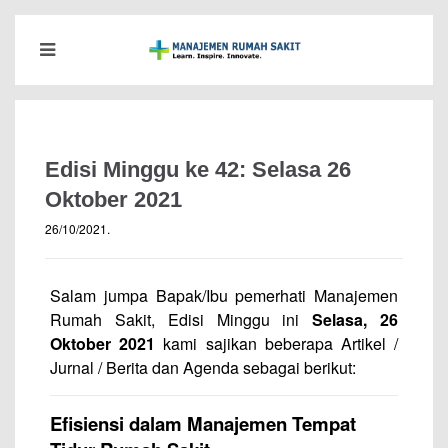
Edisi Minggu ke 42: Selasa 26
Oktober 2021
26/10/2021
.
Salam jumpa Bapak/Ibu pemerhati Manajemen
Rumah Sakit, Edisi Minggu ini
Selasa, 26
Oktober 2021
kami sajikan beberapa Artikel /
Jurnal / Berita dan Agenda sebagai berikut:
Efisiensi dalam Manajemen Tempat