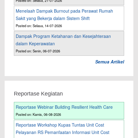
Posted on: Selasa, 21-07-2026
Menelaah Dampak Burnout pada Perawat Rumah
Sakit yang Bekerja dalam Sistem Shift
Posted on: Selasa, 14-07-2026
Dampak Program Ketahanan dan Kesejahteraan
dalam Keperawatan
Posted on: Senin, 06-07-2026
Semua Artikel
Reportase Kegiatan
Reportase Webinar Building Resilient Health Care
Posted on: Kamis, 06-08-2026
Reportase Workshop Kupas Tuntas Unit Cost
Pelayanan RS Pemanfaatan Informasi Unit Cost