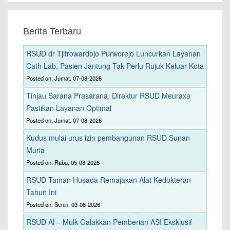
Berita Terbaru
RSUD dr Tjitrowardojo Purworejo Luncurkan Layanan
Cath Lab, Pasien Jantung Tak Perlu Rujuk Keluar Kota
Posted on: Jumat, 07-08-2026
Tinjau Sarana Prasarana, Direktur RSUD Meuraxa
Pastikan Layanan Optimal
Posted on: Jumat, 07-08-2026
Kudus mulai urus izin pembangunan RSUD Sunan
Muria
Posted on: Rabu, 05-08-2026
RSUD Taman Husada Remajakan Alat Kedokteran
Tahun Ini
Posted on: Senin, 03-08-2026
RSUD Al – Mulk Galakkan Pemberian ASI Eksklusif