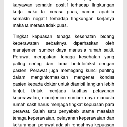
karyawan semakin positif terhadap lingkungan
kerja maka ia merasa puas, namun apabila
semakin negatif terhadap lingkungan kerjanya
maka ia merasa tidak puas.
Tingkat kepuasan tenaga kesehatan bidang
keperawatan sebaiknya diperhatikan oleh
manajemen sumber daya manusia rumah sakit.
Perawat merupakan tenaga kesehatan yang
paling sering dan lama berinteraksi dengan
pasien. Perawat juga memegang kunci penting
dalam menginformasikan mengenai kondisi
pasien kepada dokter untuk diambil langkah lebih
lanjut. Untuk menjaga kualitas pelayanan
keperawatan, manajemen sumber daya manusia
rumah sakit harus menjaga tingkat kepuasan para
perawat. Salah satu penyebab utama masalah
tenaga keperawatan, pelayanan keperawatan dan
kekurangan perawat adalah rendahnya kepuasan