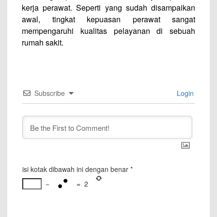
kerja perawat. Seperti yang sudah disampaikan
awal, tingkat kepuasan perawat sangat
mempengaruhi kualitas pelayanan di sebuah
rumah sakit.
Subscribe
Login
isi kotak dibawah ini dengan benar
*
−
=
2