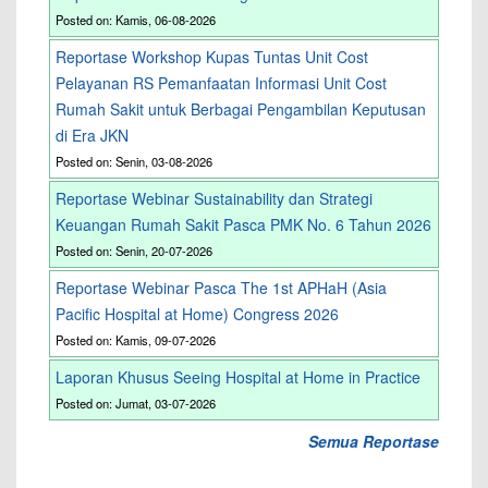
Posted on: Kamis, 06-08-2026
Reportase Workshop Kupas Tuntas Unit Cost
Pelayanan RS Pemanfaatan Informasi Unit Cost
Rumah Sakit untuk Berbagai Pengambilan Keputusan
di Era JKN
Posted on: Senin, 03-08-2026
Reportase Webinar Sustainability dan Strategi
Keuangan Rumah Sakit Pasca PMK No. 6 Tahun 2026
Posted on: Senin, 20-07-2026
Reportase Webinar Pasca The 1st APHaH (Asia
Pacific Hospital at Home) Congress 2026
Posted on: Kamis, 09-07-2026
Laporan Khusus Seeing Hospital at Home in Practice
Posted on: Jumat, 03-07-2026
Semua Reportase