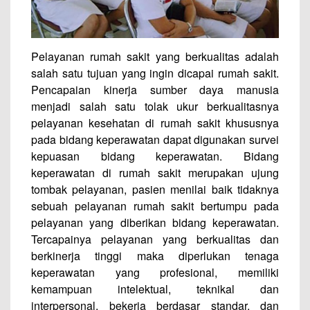
Pelayanan rumah sakit yang berkualitas adalah
salah satu tujuan yang ingin dicapai rumah sakit.
Pencapaian kinerja sumber daya manusia
menjadi salah satu tolak ukur berkualitasnya
pelayanan kesehatan di rumah sakit khususnya
pada bidang keperawatan dapat digunakan survei
kepuasan bidang keperawatan. Bidang
keperawatan di rumah sakit merupakan ujung
tombak pelayanan, pasien menilai baik tidaknya
sebuah pelayanan rumah sakit bertumpu pada
pelayanan yang diberikan bidang keperawatan.
Tercapainya pelayanan yang berkualitas dan
berkinerja tinggi maka diperlukan tenaga
keperawatan yang profesional, memiliki
kemampuan intelektual, teknikal dan
interpersonal, bekerja berdasar standar, dan