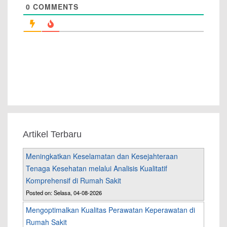
0
COMMENTS
Artikel Terbaru
Meningkatkan Keselamatan dan Kesejahteraan
Tenaga Kesehatan melalui Analisis Kualitatif
Komprehensif di Rumah Sakit
Posted on: Selasa, 04-08-2026
Mengoptimalkan Kualitas Perawatan Keperawatan di
Rumah Sakit