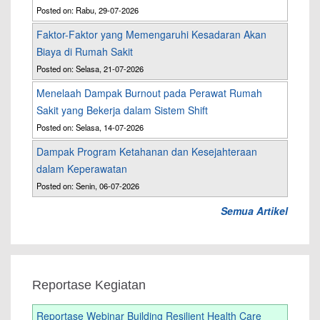
Posted on: Rabu, 29-07-2026
Faktor-Faktor yang Memengaruhi Kesadaran Akan
Biaya di Rumah Sakit
Posted on: Selasa, 21-07-2026
Menelaah Dampak Burnout pada Perawat Rumah
Sakit yang Bekerja dalam Sistem Shift
Posted on: Selasa, 14-07-2026
Dampak Program Ketahanan dan Kesejahteraan
dalam Keperawatan
Posted on: Senin, 06-07-2026
Semua Artikel
Reportase Kegiatan
Reportase Webinar Building Resilient Health Care