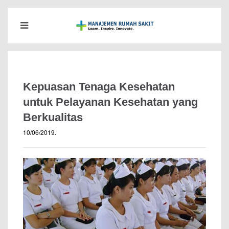
Kepuasan Tenaga Kesehatan
untuk Pelayanan Kesehatan yang
Berkualitas
10/06/2019
.