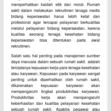
memperhatikan kaidah etik dan moral. Rumah
sakit dalam melakukan rekruitmen tenaga medis
bidang keperawatan harus lebih ketat dan
profesional agar tercapai pelayanan berkualitas
melalui pelayanan bidang keperawatan, karena
kualitas seorang tenaga kesehatan bidang
keperawatan bisa ditentukan pada awal
rekruitmen.
Salah satu hal penting pada manajemen sumber
daya manusia dalam sebuah rumah sakit adalah
terciptanya kepuasan kerja para tenaga kesehatan
atau karyawan. Kepuasan pada karyawan sangat
penting untuk diperhatikan oleh rumah sakit,
dikarenakan kepuasan karyawan akan
mempengaruhi tingkat produktivitas karyawan.
Produktivitas kerja akan mempengaruhi
keberhasilan dan kualitas pelayanan kesehatan
sebuah rumah sakit. Apabila pegawai atau