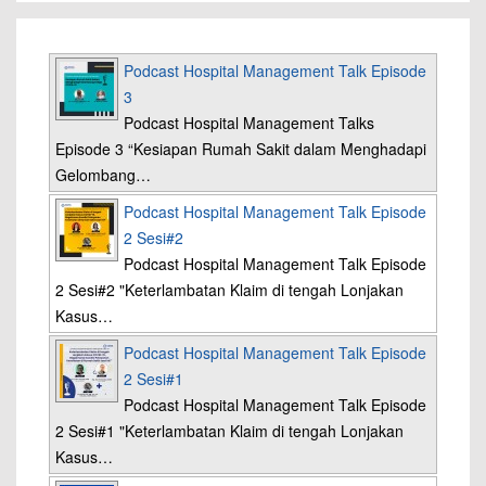
Podcast Hospital Management Talk Episode
3
Podcast Hospital Management Talks
Episode 3 “Kesiapan Rumah Sakit dalam Menghadapi
Gelombang…
Podcast Hospital Management Talk Episode
2 Sesi#2
Podcast Hospital Management Talk Episode
2 Sesi#2 "Keterlambatan Klaim di tengah Lonjakan
Kasus…
Podcast Hospital Management Talk Episode
2 Sesi#1
Podcast Hospital Management Talk Episode
2 Sesi#1 "Keterlambatan Klaim di tengah Lonjakan
Kasus…