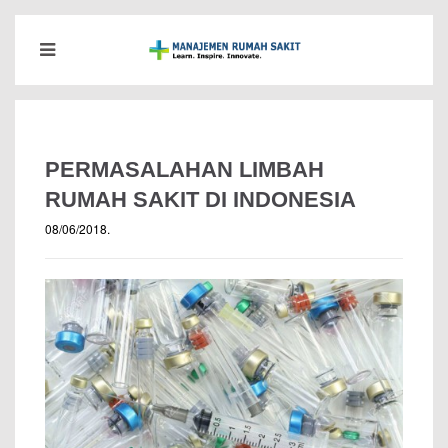
PERMASALAHAN LIMBAH
RUMAH SAKIT DI INDONESIA
08/06/2018
.