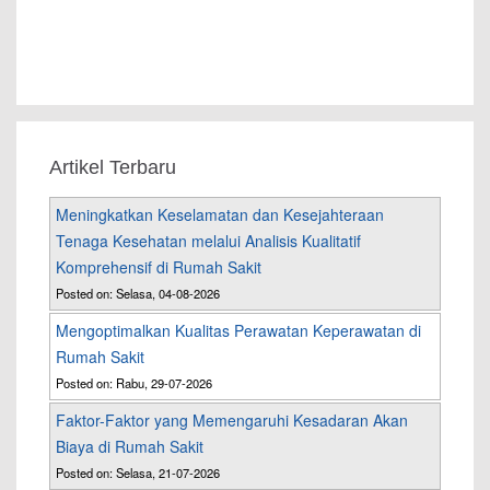
Artikel Terbaru
Meningkatkan Keselamatan dan Kesejahteraan
Tenaga Kesehatan melalui Analisis Kualitatif
Komprehensif di Rumah Sakit
Posted on: Selasa, 04-08-2026
Mengoptimalkan Kualitas Perawatan Keperawatan di
Rumah Sakit
Posted on: Rabu, 29-07-2026
Faktor-Faktor yang Memengaruhi Kesadaran Akan
Biaya di Rumah Sakit
Posted on: Selasa, 21-07-2026