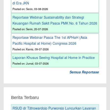
di Era JKN
Posted on: Senin, 03-08-2026
Reportase Webinar Sustainability dan Strategi
Keuangan Rumah Sakit Pasca PMK No. 6 Tahun 2026
Posted on: Senin, 20-07-2026
Reportase Webinar Pasca The 1st APHaH (Asia
Pacific Hospital at Home) Congress 2026
Posted on: Kamis, 09-07-2026
Laporan Khusus Seeing Hospital at Home in Practice
Posted on: Jumat, 03-07-2026
Semua Reportase
Berita Terbaru
RSUD dr Tjitrowardojo Purworejo Luncurkan Layanan