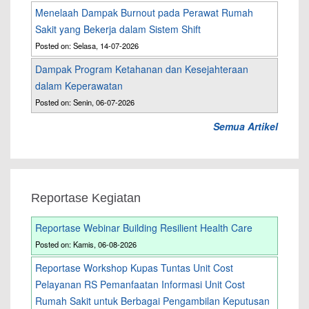
Menelaah Dampak Burnout pada Perawat Rumah
Sakit yang Bekerja dalam Sistem Shift
Posted on: Selasa, 14-07-2026
Dampak Program Ketahanan dan Kesejahteraan
dalam Keperawatan
Posted on: Senin, 06-07-2026
Semua Artikel
Reportase Kegiatan
Reportase Webinar Building Resilient Health Care
Posted on: Kamis, 06-08-2026
Reportase Workshop Kupas Tuntas Unit Cost
Pelayanan RS Pemanfaatan Informasi Unit Cost
Rumah Sakit untuk Berbagai Pengambilan Keputusan