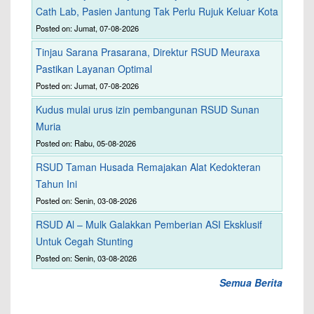
Cath Lab, Pasien Jantung Tak Perlu Rujuk Keluar Kota
Posted on: Jumat, 07-08-2026
Tinjau Sarana Prasarana, Direktur RSUD Meuraxa
Pastikan Layanan Optimal
Posted on: Jumat, 07-08-2026
Kudus mulai urus izin pembangunan RSUD Sunan
Muria
Posted on: Rabu, 05-08-2026
RSUD Taman Husada Remajakan Alat Kedokteran
Tahun Ini
Posted on: Senin, 03-08-2026
RSUD Al – Mulk Galakkan Pemberian ASI Eksklusif
Untuk Cegah Stunting
Posted on: Senin, 03-08-2026
Semua Berita