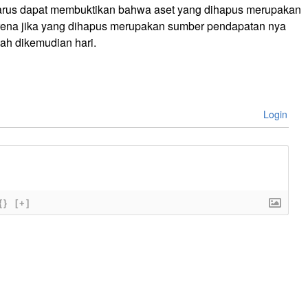
harus dapat membuktikan bahwa aset yang dihapus merupakan
ena jika yang dihapus merupakan sumber pendapatan nya
ah dikemudian hari.
Login
{}
[+]