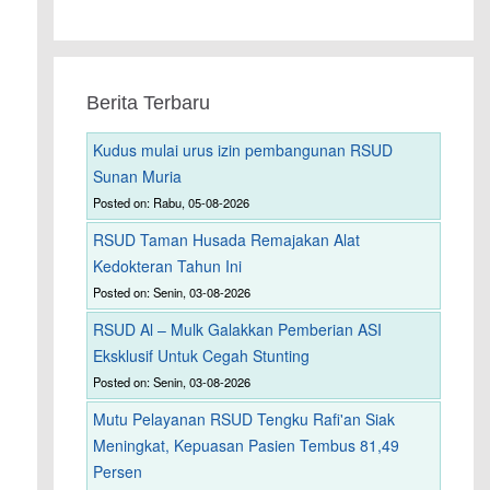
Berita Terbaru
Kudus mulai urus izin pembangunan RSUD
Sunan Muria
Posted on: Rabu, 05-08-2026
RSUD Taman Husada Remajakan Alat
Kedokteran Tahun Ini
Posted on: Senin, 03-08-2026
RSUD Al – Mulk Galakkan Pemberian ASI
Eksklusif Untuk Cegah Stunting
Posted on: Senin, 03-08-2026
Mutu Pelayanan RSUD Tengku Rafi'an Siak
Meningkat, Kepuasan Pasien Tembus 81,49
Persen