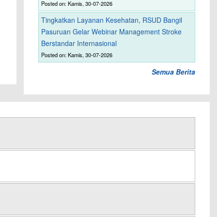
Posted on: Kamis, 30-07-2026
Tingkatkan Layanan Kesehatan, RSUD Bangil
Pasuruan Gelar Webinar Management Stroke
Berstandar Internasional
Posted on: Kamis, 30-07-2026
Semua Berita