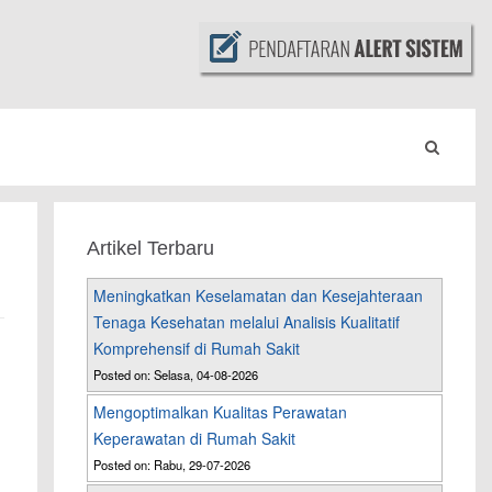
Artikel Terbaru
Meningkatkan Keselamatan dan Kesejahteraan
Tenaga Kesehatan melalui Analisis Kualitatif
Komprehensif di Rumah Sakit
Posted on: Selasa, 04-08-2026
Mengoptimalkan Kualitas Perawatan
Keperawatan di Rumah Sakit
Posted on: Rabu, 29-07-2026