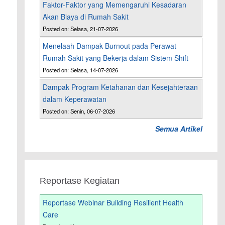
Faktor-Faktor yang Memengaruhi Kesadaran
Akan Biaya di Rumah Sakit
Posted on: Selasa, 21-07-2026
Menelaah Dampak Burnout pada Perawat
Rumah Sakit yang Bekerja dalam Sistem Shift
Posted on: Selasa, 14-07-2026
Dampak Program Ketahanan dan Kesejahteraan
dalam Keperawatan
Posted on: Senin, 06-07-2026
Semua Artikel
Reportase Kegiatan
Reportase Webinar Building Resilient Health
Care