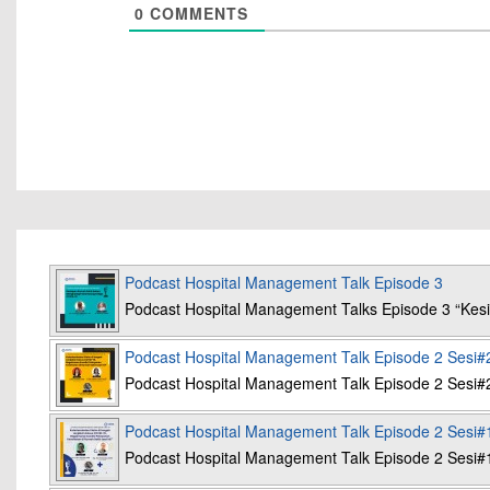
0
COMMENTS
Podcast Hospital Management Talk Episode 3
Podcast Hospital Management Talks Episode 3 “K
Podcast Hospital Management Talk Episode 2 Sesi#
Podcast Hospital Management Talk Episode 2 Sesi#
Podcast Hospital Management Talk Episode 2 Sesi#
Podcast Hospital Management Talk Episode 2 Sesi#