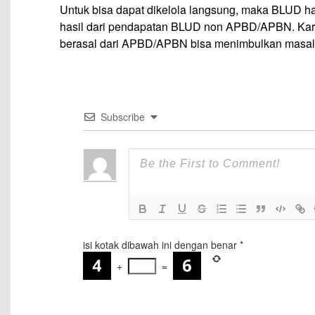
Untuk bisa dapat dikelola langsung, maka BLUD 
hasil dari pendapatan BLUD non APBD/APBN. Kar
berasal dari APBD/APBN bisa menimbulkan masal
Subscribe
isi kotak dibawah ini dengan benar
*
+
=