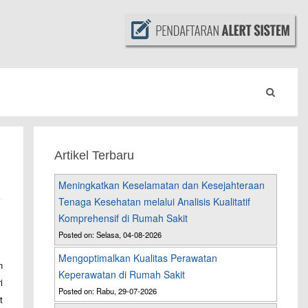
Artikel Terbaru
Meningkatkan Keselamatan dan Kesejahteraan
Tenaga Kesehatan melalui Analisis Kualitatif
Komprehensif di Rumah Sakit
Posted on: Selasa, 04-08-2026
Mengoptimalkan Kualitas Perawatan
n
Keperawatan di Rumah Sakit
i
Posted on: Rabu, 29-07-2026
t