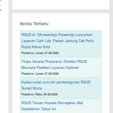
,
m
Berita Terbaru
RSUD dr Tjitrowardojo Purworejo Luncurkan
Layanan Cath Lab, Pasien Jantung Tak Perlu
Rujuk Keluar Kota
Posted on: Jumat, 07-08-2026
Tinjau Sarana Prasarana, Direktur RSUD
Meuraxa Pastikan Layanan Optimal
Posted on: Jumat, 07-08-2026
Kudus mulai urus izin pembangunan RSUD
Sunan Muria
Posted on: Rabu, 05-08-2026
RSUD Taman Husada Remajakan Alat
Kedokteran Tahun Ini