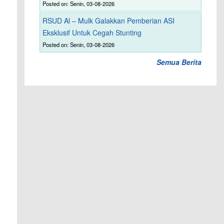
Posted on: Senin, 03-08-2026
RSUD Al – Mulk Galakkan Pemberian ASI
Eksklusif Untuk Cegah Stunting
Posted on: Senin, 03-08-2026
Semua Berita