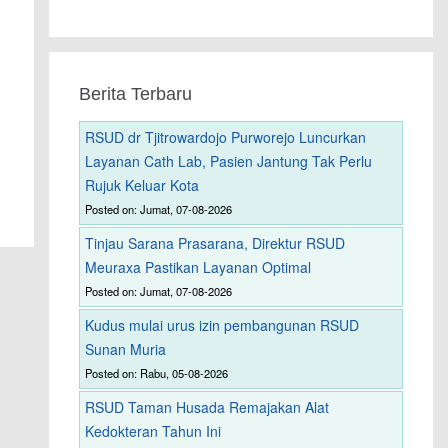
Berita Terbaru
RSUD dr Tjitrowardojo Purworejo Luncurkan
Layanan Cath Lab, Pasien Jantung Tak Perlu
Rujuk Keluar Kota
Posted on: Jumat, 07-08-2026
Tinjau Sarana Prasarana, Direktur RSUD
Meuraxa Pastikan Layanan Optimal
Posted on: Jumat, 07-08-2026
Kudus mulai urus izin pembangunan RSUD
Sunan Muria
Posted on: Rabu, 05-08-2026
RSUD Taman Husada Remajakan Alat
Kedokteran Tahun Ini