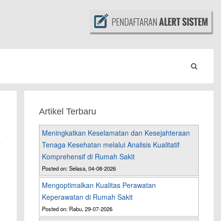
Artikel Terbaru
Meningkatkan Keselamatan dan Kesejahteraan
Tenaga Kesehatan melalui Analisis Kualitatif
Komprehensif di Rumah Sakit
Posted on: Selasa, 04-08-2026
Mengoptimalkan Kualitas Perawatan
Keperawatan di Rumah Sakit
Posted on: Rabu, 29-07-2026