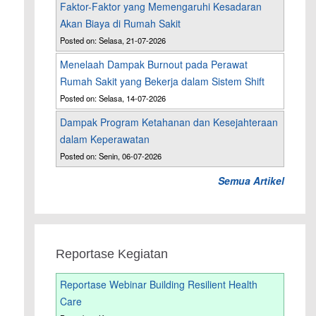
Faktor-Faktor yang Memengaruhi Kesadaran
Akan Biaya di Rumah Sakit
Posted on: Selasa, 21-07-2026
Menelaah Dampak Burnout pada Perawat
Rumah Sakit yang Bekerja dalam Sistem Shift
Posted on: Selasa, 14-07-2026
Dampak Program Ketahanan dan Kesejahteraan
dalam Keperawatan
Posted on: Senin, 06-07-2026
Semua Artikel
Reportase Kegiatan
Reportase Webinar Building Resilient Health
Care