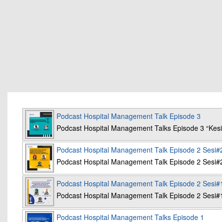
Podcast Hospital Management Talk Episode 3
Podcast Hospital Management Talks Episode 3 “K
Podcast Hospital Management Talk Episode 2 Sesi#
Podcast Hospital Management Talk Episode 2 Sesi#
Podcast Hospital Management Talk Episode 2 Sesi#
Podcast Hospital Management Talk Episode 2 Sesi#
Podcast Hospital Management Talks Episode 1