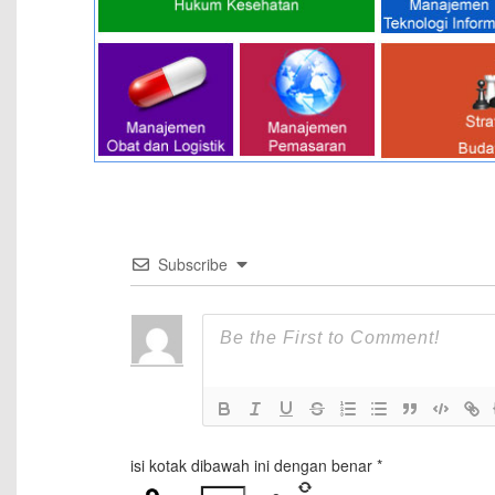
Subscribe
isi kotak dibawah ini dengan benar
*