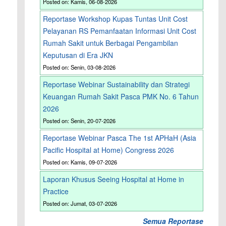
Posted on: Kamis, 06-08-2026
Reportase Workshop Kupas Tuntas Unit Cost
Pelayanan RS Pemanfaatan Informasi Unit Cost
Rumah Sakit untuk Berbagai Pengambilan
Keputusan di Era JKN
Posted on: Senin, 03-08-2026
Reportase Webinar Sustainability dan Strategi
Keuangan Rumah Sakit Pasca PMK No. 6 Tahun
2026
Posted on: Senin, 20-07-2026
Reportase Webinar Pasca The 1st APHaH (Asia
Pacific Hospital at Home) Congress 2026
Posted on: Kamis, 09-07-2026
Laporan Khusus Seeing Hospital at Home in
Practice
Posted on: Jumat, 03-07-2026
Semua Reportase