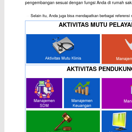
pengembangan sesuai dengan fungsi Anda di rumah saki
—
Selain itu, Anda juga bisa mendapatkan berbagai referens
AKTIVITAS MUTU PELAY
AKTIVITAS PENDUKUN