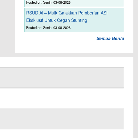
Posted on: Senin, 03-08-2026
RSUD Al – Mulk Galakkan Pemberian ASI
Eksklusif Untuk Cegah Stunting
Posted on: Senin, 03-08-2026
Semua Berita