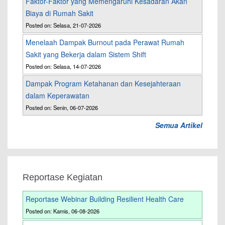
Faktor-Faktor yang Memengaruhi Kesadaran Akan
Biaya di Rumah Sakit
Posted on: Selasa, 21-07-2026
Menelaah Dampak Burnout pada Perawat Rumah
Sakit yang Bekerja dalam Sistem Shift
Posted on: Selasa, 14-07-2026
Dampak Program Ketahanan dan Kesejahteraan
dalam Keperawatan
Posted on: Senin, 06-07-2026
Semua Artikel
Reportase Kegiatan
Reportase Webinar Building Resilient Health Care
Posted on: Kamis, 06-08-2026