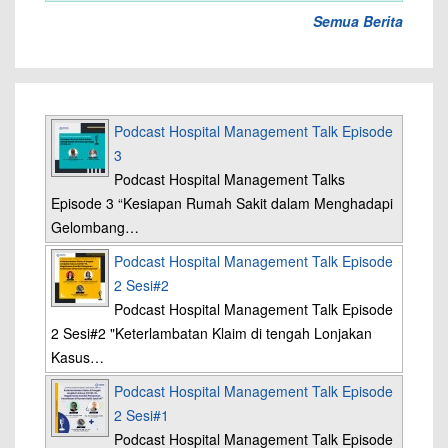
Semua Berita
Podcast Hospital Management Talk Episode
3
Podcast Hospital Management Talks
Episode 3 “Kesiapan Rumah Sakit dalam Menghadapi
Gelombang…
Podcast Hospital Management Talk Episode
2 Sesi#2
Podcast Hospital Management Talk Episode
2 Sesi#2 "Keterlambatan Klaim di tengah Lonjakan
Kasus…
Podcast Hospital Management Talk Episode
2 Sesi#1
Podcast Hospital Management Talk Episode