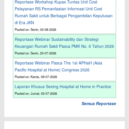
Reportase Workshop Kupas Tuntas Unit Cost
Pelayanan RS Pemanfaatan Informasi Unit Cost
Rumah Sakit untuk Berbagai Pengambilan Keputusan
di Era JKN
Posted on: Senin, 03-08-2026
Reportase Webinar Sustainability dan Strategi
Keuangan Rumah Sakit Pasca PMK No. 6 Tahun 2026
Posted on: Senin, 20-07-2026
Reportase Webinar Pasca The 1st APHaH (Asia
Pacific Hospital at Home) Congress 2026
Posted on: Kamis, 09-07-2026
Laporan Khusus Seeing Hospital at Home in Practice
Posted on: Jumat, 03-07-2026
Semua Reportase