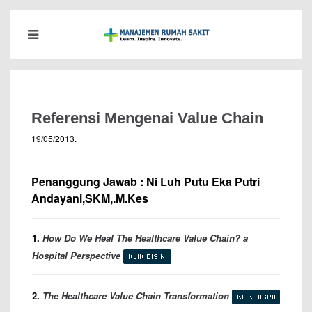
Referensi Mengenai Value Chain
19/05/2013
.
Penanggung Jawab : Ni Luh Putu Eka Putri
Andayani,SKM,.M.Kes
1.
How Do We Heal The Healthcare Value Chain? a
Hospital Perspective
2.
The Healthcare Value Chain Transformation