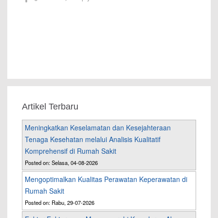
Artikel Terbaru
Meningkatkan Keselamatan dan Kesejahteraan
Tenaga Kesehatan melalui Analisis Kualitatif
Komprehensif di Rumah Sakit
Posted on: Selasa, 04-08-2026
Mengoptimalkan Kualitas Perawatan Keperawatan di
Rumah Sakit
Posted on: Rabu, 29-07-2026