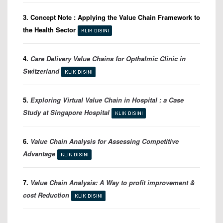
3. Concept Note : Applying the Value Chain Framework to
the Health Sector
4.
Care Delivery Value Chains for Opthalmic Clinic in
Switzerland
5.
Exploring Virtual Value Chain in Hospital : a
Case
Study at Singapore Hospital
6.
Value Chain Analysis
for Assessing
Competitive
Advantage
7.
Value Chain Analysis: A Way to profit improvement &
cost Reduction