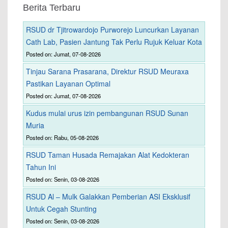
Berita Terbaru
RSUD dr Tjitrowardojo Purworejo Luncurkan Layanan
Cath Lab, Pasien Jantung Tak Perlu Rujuk Keluar Kota
Posted on: Jumat, 07-08-2026
Tinjau Sarana Prasarana, Direktur RSUD Meuraxa
Pastikan Layanan Optimal
Posted on: Jumat, 07-08-2026
Kudus mulai urus izin pembangunan RSUD Sunan
Muria
Posted on: Rabu, 05-08-2026
RSUD Taman Husada Remajakan Alat Kedokteran
Tahun Ini
Posted on: Senin, 03-08-2026
RSUD Al – Mulk Galakkan Pemberian ASI Eksklusif
Untuk Cegah Stunting
Posted on: Senin, 03-08-2026