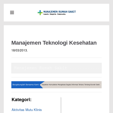
Manajemen Teknologi Kesehatan
18/03/2013
.
Manajemen Rumah Sakit
 -----------------
Kategori:
Aktivitas Mutu Klinis