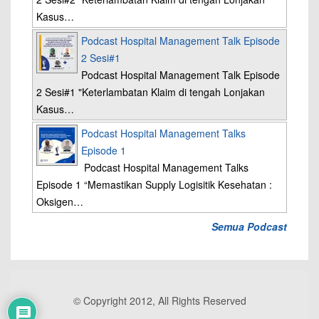
Kasus…
Podcast Hospital Management Talk Episode
2 Sesi#1
Podcast Hospital Management Talk Episode
2 Sesi#1 "Keterlambatan Klaim di tengah Lonjakan
Kasus…
Podcast Hospital Management Talks
Episode 1
Podcast Hospital Management Talks
Episode 1 “Memastikan Supply Logisitik Kesehatan :
Oksigen…
Semua Podcast
© Copyright 2012, All Rights Reserved