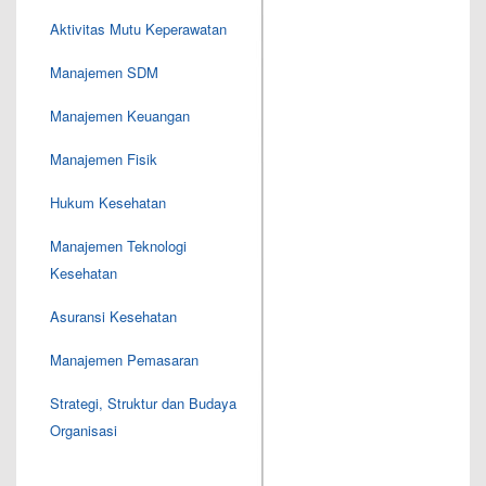
Aktivitas Mutu Keperawatan
Manajemen SDM
Manajemen Keuangan
Manajemen Fisik
Hukum Kesehatan
Manajemen Teknologi
Kesehatan
Asuransi Kesehatan
Manajemen Pemasaran
Strategi, Struktur dan Budaya
Organisasi