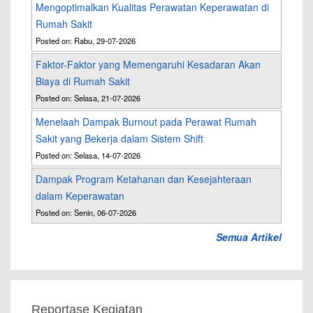
Mengoptimalkan Kualitas Perawatan Keperawatan di
Rumah Sakit
Posted on: Rabu, 29-07-2026
Faktor-Faktor yang Memengaruhi Kesadaran Akan
Biaya di Rumah Sakit
Posted on: Selasa, 21-07-2026
Menelaah Dampak Burnout pada Perawat Rumah
Sakit yang Bekerja dalam Sistem Shift
Posted on: Selasa, 14-07-2026
Dampak Program Ketahanan dan Kesejahteraan
dalam Keperawatan
Posted on: Senin, 06-07-2026
Semua Artikel
Reportase Kegiatan