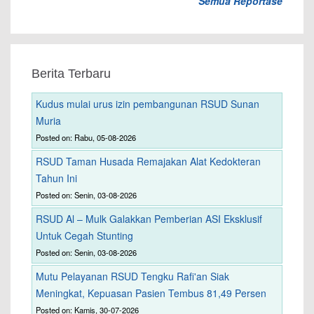
Semua Reportase
Berita Terbaru
Kudus mulai urus izin pembangunan RSUD Sunan
Muria
Posted on: Rabu, 05-08-2026
RSUD Taman Husada Remajakan Alat Kedokteran
Tahun Ini
Posted on: Senin, 03-08-2026
RSUD Al – Mulk Galakkan Pemberian ASI Eksklusif
Untuk Cegah Stunting
Posted on: Senin, 03-08-2026
Mutu Pelayanan RSUD Tengku Rafi'an Siak
Meningkat, Kepuasan Pasien Tembus 81,49 Persen
Posted on: Kamis, 30-07-2026