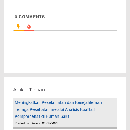
0
COMMENTS
Artikel Terbaru
Meningkatkan Keselamatan dan Kesejahteraan
Tenaga Kesehatan melalui Analisis Kualitatif
Komprehensif di Rumah Sakit
Posted on: Selasa, 04-08-2026