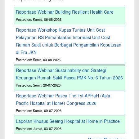
Reportase Webinar Building Resilient Health Care
Posted on: Kamis, 06-08-2026
Reportase Workshop Kupas Tuntas Unit Cost
Pelayanan RS Pemanfaatan Informasi Unit Cost
Rumah Sakit untuk Berbagai Pengambilan Keputusan
di Era JKN
Posted on: Senin, 03-08-2026
Reportase Webinar Sustainability dan Strategi
Keuangan Rumah Sakit Pasca PMK No. 6 Tahun 2026
Posted on: Senin, 20-07-2026
Reportase Webinar Pasca The 1st APHaH (Asia
Pacific Hospital at Home) Congress 2026
Posted on: Kamis, 09-07-2026
Laporan Khusus Seeing Hospital at Home in Practice
Posted on: Jumat, 03-07-2026