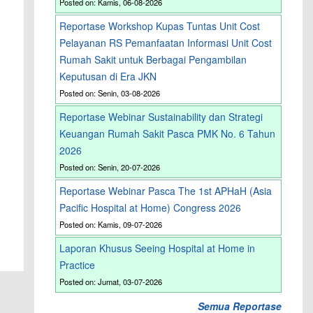
Posted on: Kamis, 06-08-2026
Reportase Workshop Kupas Tuntas Unit Cost
Pelayanan RS Pemanfaatan Informasi Unit Cost
Rumah Sakit untuk Berbagai Pengambilan
Keputusan di Era JKN
Posted on: Senin, 03-08-2026
Reportase Webinar Sustainability dan Strategi
Keuangan Rumah Sakit Pasca PMK No. 6 Tahun
2026
Posted on: Senin, 20-07-2026
Reportase Webinar Pasca The 1st APHaH (Asia
Pacific Hospital at Home) Congress 2026
Posted on: Kamis, 09-07-2026
Laporan Khusus Seeing Hospital at Home in
Practice
Posted on: Jumat, 03-07-2026
Semua Reportase