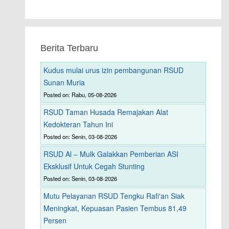
Berita Terbaru
Kudus mulai urus izin pembangunan RSUD
Sunan Muria
Posted on: Rabu, 05-08-2026
RSUD Taman Husada Remajakan Alat
Kedokteran Tahun Ini
Posted on: Senin, 03-08-2026
RSUD Al – Mulk Galakkan Pemberian ASI
Eksklusif Untuk Cegah Stunting
Posted on: Senin, 03-08-2026
Mutu Pelayanan RSUD Tengku Rafi'an Siak
Meningkat, Kepuasan Pasien Tembus 81,49
Persen