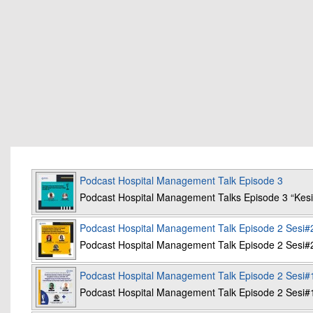
Podcast Hospital Management Talk Episode 3
Podcast Hospital Management Talks Episode 3 “K
Podcast Hospital Management Talk Episode 2 Sesi#
Podcast Hospital Management Talk Episode 2 Sesi#
Podcast Hospital Management Talk Episode 2 Sesi#
Podcast Hospital Management Talk Episode 2 Sesi#