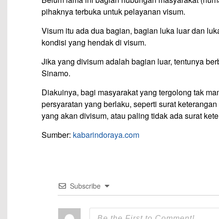
pihaknya terbuka untuk pelayanan visum.
Visum itu ada dua bagian, bagian luka luar dan luk
kondisi yang hendak di visum.
Jika yang divisum adalah bagian luar, tentunya be
Sinamo.
Diakuinya, bagi masyarakat yang tergolong tak mam
persyaratan yang berlaku, seperti surat keteranga
yang akan divisum, atau paling tidak ada surat ke
Sumber:
kabarindoraya.com
Subscribe