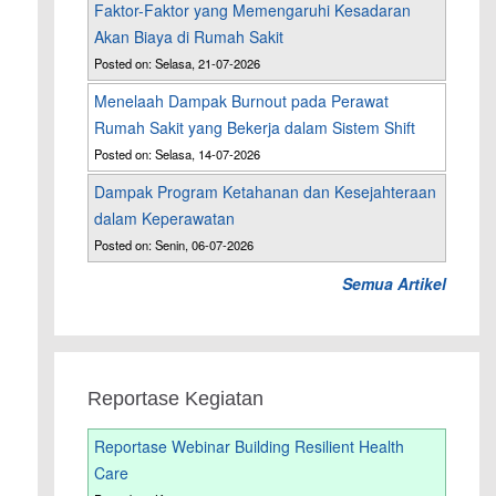
Faktor-Faktor yang Memengaruhi Kesadaran
Akan Biaya di Rumah Sakit
Posted on: Selasa, 21-07-2026
Menelaah Dampak Burnout pada Perawat
Rumah Sakit yang Bekerja dalam Sistem Shift
Posted on: Selasa, 14-07-2026
Dampak Program Ketahanan dan Kesejahteraan
dalam Keperawatan
Posted on: Senin, 06-07-2026
Semua Artikel
Reportase Kegiatan
Reportase Webinar Building Resilient Health
Care