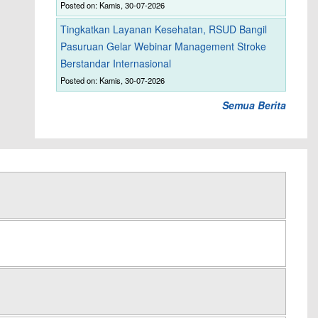
Posted on: Kamis, 30-07-2026
Tingkatkan Layanan Kesehatan, RSUD Bangil
Pasuruan Gelar Webinar Management Stroke
Berstandar Internasional
Posted on: Kamis, 30-07-2026
Semua Berita