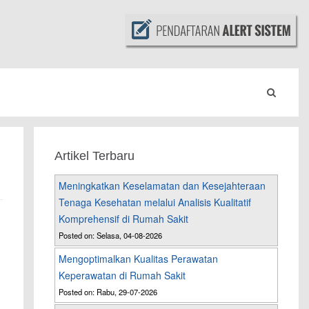
Artikel Terbaru
Meningkatkan Keselamatan dan Kesejahteraan
Tenaga Kesehatan melalui Analisis Kualitatif
Komprehensif di Rumah Sakit
Posted on: Selasa, 04-08-2026
Mengoptimalkan Kualitas Perawatan
Keperawatan di Rumah Sakit
Posted on: Rabu, 29-07-2026