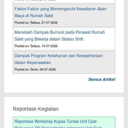
Faktor-Faktor yang Memengaruhi Kesadaran Akan
Biaya di Rumah Sakit
Posted on: Selasa, 21-07-2026
Menelaah Dampak Burnout pada Perawat Rumah
Sakit yang Bekerja dalam Sistem Shift
Posted on: Selasa, 14-07-2026
Dampak Program Ketahanan dan Kesejahteraan
dalam Keperawatan
Posted on: Senin, 06-07-2026
Semua Artikel
Reportase Kegiatan
Reportase Workshop Kupas Tuntas Unit Cost