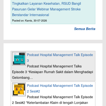
Tingkatkan Layanan Kesehatan, RSUD Bangil
Pasuruan Gelar Webinar Management Stroke
Berstandar Internasional
Posted on: Kamis, 30-07-2026
Semua Berita
Podcast Hospital Management Talk Episode
3
Podcast Hospital Management Talks
Episode 3 “Kesiapan Rumah Sakit dalam Menghadapi
Gelombang…
Podcast Hospital Management Talk Episode
2 Sesi#2
Podcast Hospital Management Talk Episode
2 Sesi#2 "Keterlambatan Klaim di tengah Lonjakan