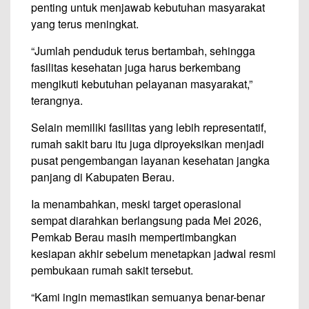
penting untuk menjawab kebutuhan masyarakat
yang terus meningkat.
“Jumlah penduduk terus bertambah, sehingga
fasilitas kesehatan juga harus berkembang
mengikuti kebutuhan pelayanan masyarakat,”
terangnya.
Selain memiliki fasilitas yang lebih representatif,
rumah sakit baru itu juga diproyeksikan menjadi
pusat pengembangan layanan kesehatan jangka
panjang di Kabupaten Berau.
Ia menambahkan, meski target operasional
sempat diarahkan berlangsung pada Mei 2026,
Pemkab Berau masih mempertimbangkan
kesiapan akhir sebelum menetapkan jadwal resmi
pembukaan rumah sakit tersebut.
“Kami ingin memastikan semuanya benar-benar