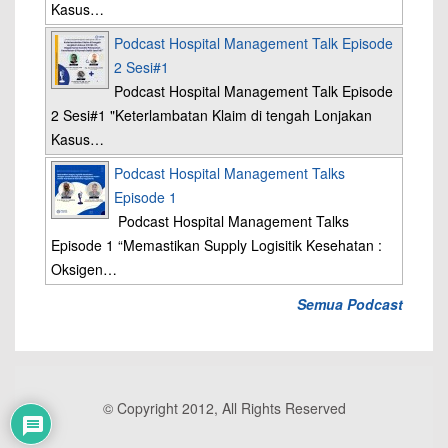
Kasus…
Podcast Hospital Management Talk Episode
2 Sesi#1
Podcast Hospital Management Talk Episode
2 Sesi#1 "Keterlambatan Klaim di tengah Lonjakan
Kasus…
Podcast Hospital Management Talks
Episode 1
Podcast Hospital Management Talks
Episode 1 “Memastikan Supply Logisitik Kesehatan :
Oksigen…
Semua Podcast
© Copyright 2012, All Rights Reserved