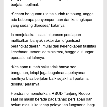
berjalan optimal.
“Secara bangunan utama sudah rampung, tinggal
ada beberapa penyempurnaan dan kelengkapan
yang sedang diproses,” katanya.
Ia menjelaskan, saat ini proses persiapan
melibatkan banyak sektor dan organisasi
perangkat daerah, mulai dari kelengkapan fasilitas
kesehatan, sistem administrasi, hingga dukungan
operasional lainnya.
“Kesiapan rumah sakit tidak hanya soal
bangunan, tetapi juga bagaimana pelayanan
nantinya bisa berjalan baik sejak hari pertama
dibuka,” jelasnya.
Hendratno menuturkan, RSUD Tanjung Redeb
saat ini masih berada pada tahap persiapan dan
belum masuk ke tahap pelayanan fungsional bagi