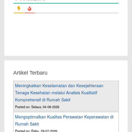
Artikel Terbaru
Meningkatkan Keselamatan dan Kesejahteraan
Tenaga Kesehatan melalui Analisis Kualitatif
Komprehensif di Rumah Sakit
Posted on: Selasa, 04-08-2026
Mengoptimalkan Kualitas Perawatan Keperawatan di
Rumah Sakit
Posted on: Rabu, 29-07-2026