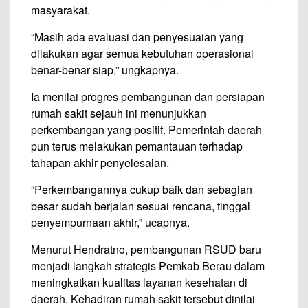
masyarakat.
“Masih ada evaluasi dan penyesuaian yang
dilakukan agar semua kebutuhan operasional
benar-benar siap,” ungkapnya.
Ia menilai progres pembangunan dan persiapan
rumah sakit sejauh ini menunjukkan
perkembangan yang positif. Pemerintah daerah
pun terus melakukan pemantauan terhadap
tahapan akhir penyelesaian.
“Perkembangannya cukup baik dan sebagian
besar sudah berjalan sesuai rencana, tinggal
penyempurnaan akhir,” ucapnya.
Menurut Hendratno, pembangunan RSUD baru
menjadi langkah strategis Pemkab Berau dalam
meningkatkan kualitas layanan kesehatan di
daerah. Kehadiran rumah sakit tersebut dinilai