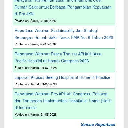
Pelayanan RS Pemanfaatan Informasi Unit Cost
Rumah Sakit untuk Berbagai Pengambilan Keputusan
di Era JKN
Posted on: Senin, 03-08-2026
Reportase Webinar Sustainability dan Strategi
Keuangan Rumah Sakit Pasca PMK No. 6 Tahun 2026
Posted on: Senin, 20-07-2026
Reportase Webinar Pasca The 1st APHaH (Asia
Pacific Hospital at Home) Congress 2026
Posted on: Kamis, 09-07-2026
Laporan Khusus Seeing Hospital at Home in Practice
Posted on: Jumat, 03-07-2026
Reportase Webinar Pre-APHaH Congress: Peluang
dan Tantangan Implementasi Hospital at Home (HaH)
di Indonesia
Posted on: Kamis, 21-05-2026
Semua Reportase