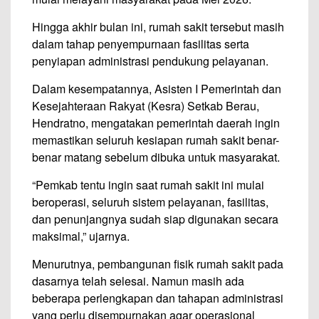
Hingga akhir bulan ini, rumah sakit tersebut masih
dalam tahap penyempurnaan fasilitas serta
penyiapan administrasi pendukung pelayanan.
Dalam kesempatannya, Asisten I Pemerintah dan
Kesejahteraan Rakyat (Kesra) Setkab Berau,
Hendratno, mengatakan pemerintah daerah ingin
memastikan seluruh kesiapan rumah sakit benar-
benar matang sebelum dibuka untuk masyarakat.
“Pemkab tentu ingin saat rumah sakit ini mulai
beroperasi, seluruh sistem pelayanan, fasilitas,
dan penunjangnya sudah siap digunakan secara
maksimal,” ujarnya.
Menurutnya, pembangunan fisik rumah sakit pada
dasarnya telah selesai. Namun masih ada
beberapa perlengkapan dan tahapan administrasi
yang perlu disempurnakan agar operasional