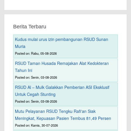
Berita Terbaru
Kudus mulai urus izin pembangunan RSUD Sunan
Muria
Posted on: Rabu, 05-08-2026
RSUD Taman Husada Remajakan Alat Kedokteran
Tahun Ini
Posted on: Senin, 03-08-2026
RSUD Al – Mulk Galakkan Pemberian ASI Eksklusif
Untuk Cegah Stunting
Posted on: Senin, 03-08-2026
Mutu Pelayanan RSUD Tengku Rafi'an Siak
Meningkat, Kepuasan Pasien Tembus 81,49 Persen
Posted on: Kamis, 30-07-2026