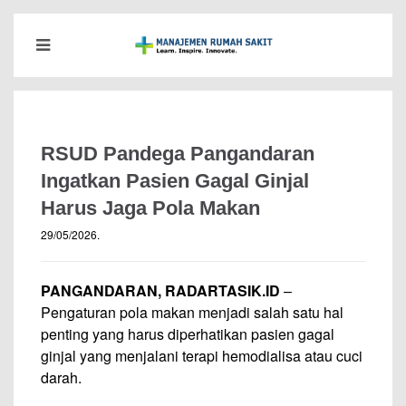
RSUD Pandega Pangandaran
Ingatkan Pasien Gagal Ginjal
Harus Jaga Pola Makan
29/05/2026
.
PANGANDARAN, RADARTASIK.ID
–
Pengaturan pola makan menjadi salah satu hal
penting yang harus diperhatikan pasien gagal
ginjal yang menjalani terapi hemodialisa atau cuci
darah.