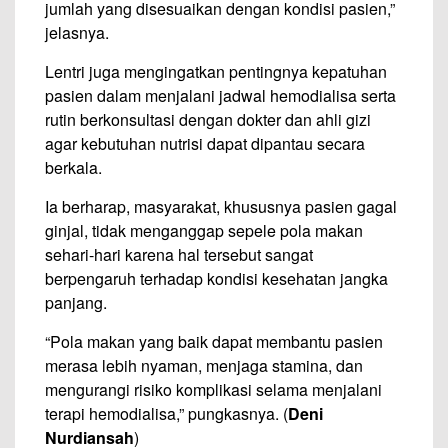
jumlah yang disesuaikan dengan kondisi pasien,”
jelasnya.
Lentri juga mengingatkan pentingnya kepatuhan
pasien dalam menjalani jadwal hemodialisa serta
rutin berkonsultasi dengan dokter dan ahli gizi
agar kebutuhan nutrisi dapat dipantau secara
berkala.
Ia berharap, masyarakat, khususnya pasien gagal
ginjal, tidak menganggap sepele pola makan
sehari-hari karena hal tersebut sangat
berpengaruh terhadap kondisi kesehatan jangka
panjang.
“Pola makan yang baik dapat membantu pasien
merasa lebih nyaman, menjaga stamina, dan
mengurangi risiko komplikasi selama menjalani
terapi hemodialisa,” pungkasnya. (
Deni
Nurdiansah
)