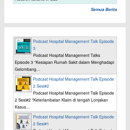
Semua Berita
Podcast Hospital Management Talk Episode
3
Podcast Hospital Management Talks
Episode 3 “Kesiapan Rumah Sakit dalam Menghadapi
Gelombang…
Podcast Hospital Management Talk Episode
2 Sesi#2
Podcast Hospital Management Talk Episode
2 Sesi#2 "Keterlambatan Klaim di tengah Lonjakan
Kasus…
Podcast Hospital Management Talk Episode
2 Sesi#1