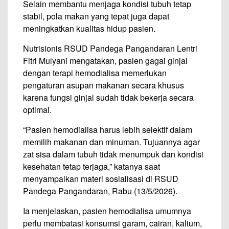
Selain membantu menjaga kondisi tubuh tetap
stabil, pola makan yang tepat juga dapat
meningkatkan kualitas hidup pasien.
Nutrisionis RSUD Pandega Pangandaran Lentri
Fitri Mulyani mengatakan, pasien gagal ginjal
dengan terapi hemodialisa memerlukan
pengaturan asupan makanan secara khusus
karena fungsi ginjal sudah tidak bekerja secara
optimal.
“Pasien hemodialisa harus lebih selektif dalam
memilih makanan dan minuman. Tujuannya agar
zat sisa dalam tubuh tidak menumpuk dan kondisi
kesehatan tetap terjaga,” katanya saat
menyampaikan materi sosialisasi di RSUD
Pandega Pangandaran, Rabu (13/5/2026).
Ia menjelaskan, pasien hemodialisa umumnya
perlu membatasi konsumsi garam, cairan, kalium,