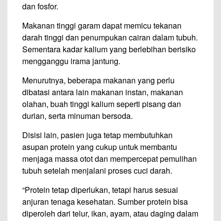
dan fosfor.
Makanan tinggi garam dapat memicu tekanan
darah tinggi dan penumpukan cairan dalam tubuh.
Sementara kadar kalium yang berlebihan berisiko
mengganggu irama jantung.
Menurutnya, beberapa makanan yang perlu
dibatasi antara lain makanan instan, makanan
olahan, buah tinggi kalium seperti pisang dan
durian, serta minuman bersoda.
Disisi lain, pasien juga tetap membutuhkan
asupan protein yang cukup untuk membantu
menjaga massa otot dan mempercepat pemulihan
tubuh setelah menjalani proses cuci darah.
“Protein tetap diperlukan, tetapi harus sesuai
anjuran tenaga kesehatan. Sumber protein bisa
diperoleh dari telur, ikan, ayam, atau daging dalam