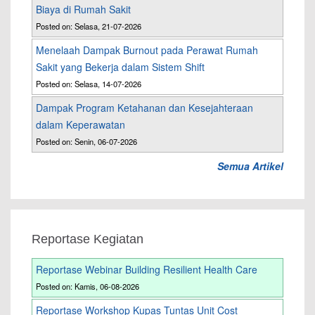
Biaya di Rumah Sakit
Posted on: Selasa, 21-07-2026
Menelaah Dampak Burnout pada Perawat Rumah
Sakit yang Bekerja dalam Sistem Shift
Posted on: Selasa, 14-07-2026
Dampak Program Ketahanan dan Kesejahteraan
dalam Keperawatan
Posted on: Senin, 06-07-2026
Semua Artikel
Reportase Kegiatan
Reportase Webinar Building Resilient Health Care
Posted on: Kamis, 06-08-2026
Reportase Workshop Kupas Tuntas Unit Cost