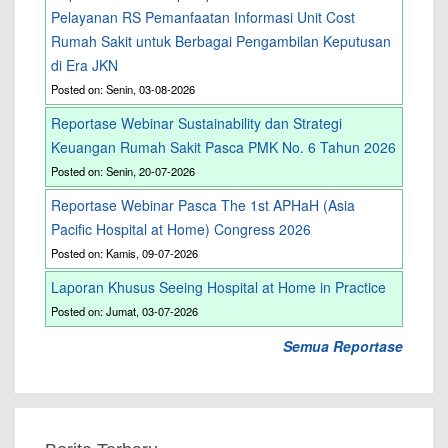
Pelayanan RS Pemanfaatan Informasi Unit Cost
Rumah Sakit untuk Berbagai Pengambilan Keputusan
di Era JKN
Posted on: Senin, 03-08-2026
Reportase Webinar Sustainability dan Strategi
Keuangan Rumah Sakit Pasca PMK No. 6 Tahun 2026
Posted on: Senin, 20-07-2026
Reportase Webinar Pasca The 1st APHaH (Asia
Pacific Hospital at Home) Congress 2026
Posted on: Kamis, 09-07-2026
Laporan Khusus Seeing Hospital at Home in Practice
Posted on: Jumat, 03-07-2026
Semua Reportase