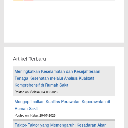
Artikel Terbaru
Meningkatkan Keselamatan dan Kesejahteraan
Tenaga Kesehatan melalui Analisis Kualitatif
Komprehensif di Rumah Sakit
Posted on: Selasa, 04-08-2026
Mengoptimalkan Kualitas Perawatan Keperawatan di
Rumah Sakit
Posted on: Rabu, 29-07-2026
Faktor-Faktor yang Memengaruhi Kesadaran Akan