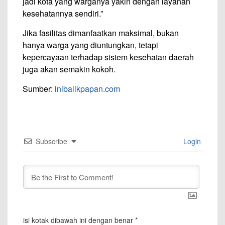
jadi kota yang warganya yakin dengan layanan
kesehatannya sendiri.”
Jika fasilitas dimanfaatkan maksimal, bukan
hanya warga yang diuntungkan, tetapi
kepercayaan terhadap sistem kesehatan daerah
juga akan semakin kokoh.
Sumber:
inibalikpapan.com
Subscribe
Login
isi kotak dibawah ini dengan benar
*