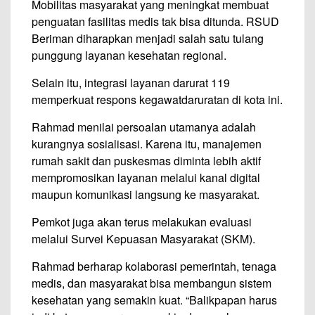
Mobilitas masyarakat yang meningkat membuat
penguatan fasilitas medis tak bisa ditunda. RSUD
Beriman diharapkan menjadi salah satu tulang
punggung layanan kesehatan regional.
Selain itu, integrasi layanan darurat 119
memperkuat respons kegawatdaruratan di kota ini.
Rahmad menilai persoalan utamanya adalah
kurangnya sosialisasi. Karena itu, manajemen
rumah sakit dan puskesmas diminta lebih aktif
mempromosikan layanan melalui kanal digital
maupun komunikasi langsung ke masyarakat.
Pemkot juga akan terus melakukan evaluasi
melalui Survei Kepuasan Masyarakat (SKM).
Rahmad berharap kolaborasi pemerintah, tenaga
medis, dan masyarakat bisa membangun sistem
kesehatan yang semakin kuat. “Balikpapan harus