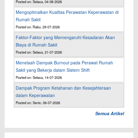
Posted on: Selasa, 04-08-2026
Mengoptimalkan Kualitas Perawatan Keperawatan di
Rumah Sakit
Posted on: Rabu, 29-07-2026
Faktor-Faktor yang Memengaruhi Kesadaran Akan
Biaya di Rumah Sakit
Posted on: Selasa, 21-07-2026
Menelaah Dampak Burnout pada Perawat Rumah
Sakit yang Bekerja dalam Sistem Shift
Posted on: Selasa, 14-07-2026
Dampak Program Ketahanan dan Kesejahteraan
dalam Keperawatan
Posted on: Senin, 06-07-2026
Semua Artikel