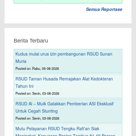
Semua Reportase
Berita Terbaru
Kudus mulai urus izin pembangunan RSUD Sunan
Muria
Posted on: Rabu, 05-08-2026
RSUD Taman Husada Remajakan Alat Kedokteran
Tahun Ini
Posted on: Senin, 03-08-2026
RSUD Al – Mulk Galakkan Pemberian ASI Eksklusif
Untuk Cegah Stunting
Posted on: Senin, 03-08-2026
Mutu Pelayanan RSUD Tengku Rafi'an Siak
Meningkat, Kepuasan Pasien Tembus 81,49 Persen