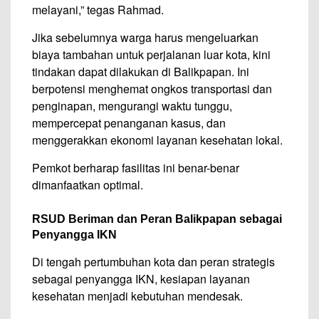
melayani,” tegas Rahmad.
Jika sebelumnya warga harus mengeluarkan
biaya tambahan untuk perjalanan luar kota, kini
tindakan dapat dilakukan di Balikpapan. Ini
berpotensi menghemat ongkos transportasi dan
penginapan, mengurangi waktu tunggu,
mempercepat penanganan kasus, dan
menggerakkan ekonomi layanan kesehatan lokal.
Pemkot berharap fasilitas ini benar-benar
dimanfaatkan optimal.
RSUD Beriman dan Peran Balikpapan sebagai
Penyangga IKN
Di tengah pertumbuhan kota dan peran strategis
sebagai penyangga IKN, kesiapan layanan
kesehatan menjadi kebutuhan mendesak.