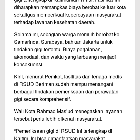
diharapkan memangkas biaya berobat ke luar kota
sekaligus memperkuat kepercayaan masyarakat
terhadap layanan kesehatan daerah.
Selama ini, sebagian warga memilih berobat ke
Samarinda, Surabaya, bahkan Jakarta untuk
tindakan gigi tertentu. Biaya perjalanan,
akomodasi, dan waktu yang terbuang menjadi
konsekuensi.
Kini, menurut Pemkot, fasilitas dan tenaga medis
di RSUD Beriman sudah mampu menangani
berbagai tindakan pemeriksaan dan perawatan
gigi secara komprehensif.
Wali Kota Rahmad Mas’ud menegaskan layanan
tersebut perlu lebih dikenal masyarakat.
“Pemeriksaan gigi di RSUD ini terlengkap di
Kaltim. Ini bisa dimanfaatkan masyarakat