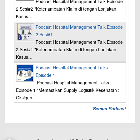
Podcast Hospital Management Talk Episode
2 Sesi#2 "Keterlambatan Klaim di tengah Lonjakan
Kasus…
Podcast Hospital Management Talk Episode
2 Sesi#1
Podcast Hospital Management Talk Episode
2 Sesi#1 "Keterlambatan Klaim di tengah Lonjakan
Kasus…
Podcast Hospital Management Talks
Episode 1
Podcast Hospital Management Talks
Episode 1 “Memastikan Supply Logisitik Kesehatan :
Oksigen…
Semua Podcast