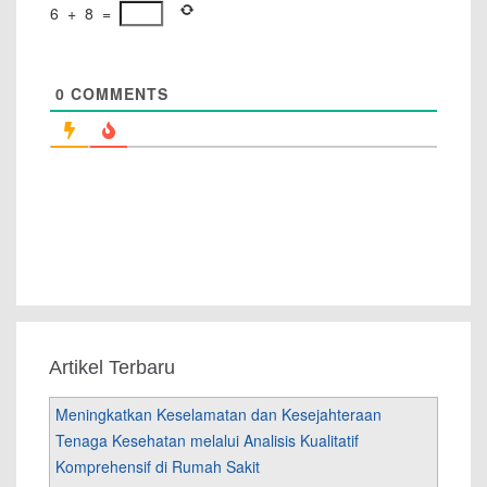
6
+
8
=
0
COMMENTS
Artikel Terbaru
Meningkatkan Keselamatan dan Kesejahteraan
Tenaga Kesehatan melalui Analisis Kualitatif
Komprehensif di Rumah Sakit