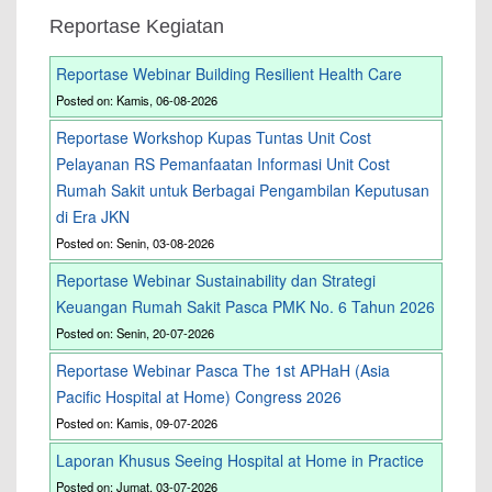
Reportase Kegiatan
Reportase Webinar Building Resilient Health Care
Posted on: Kamis, 06-08-2026
Reportase Workshop Kupas Tuntas Unit Cost
Pelayanan RS Pemanfaatan Informasi Unit Cost
Rumah Sakit untuk Berbagai Pengambilan Keputusan
di Era JKN
Posted on: Senin, 03-08-2026
Reportase Webinar Sustainability dan Strategi
Keuangan Rumah Sakit Pasca PMK No. 6 Tahun 2026
Posted on: Senin, 20-07-2026
Reportase Webinar Pasca The 1st APHaH (Asia
Pacific Hospital at Home) Congress 2026
Posted on: Kamis, 09-07-2026
Laporan Khusus Seeing Hospital at Home in Practice
Posted on: Jumat, 03-07-2026