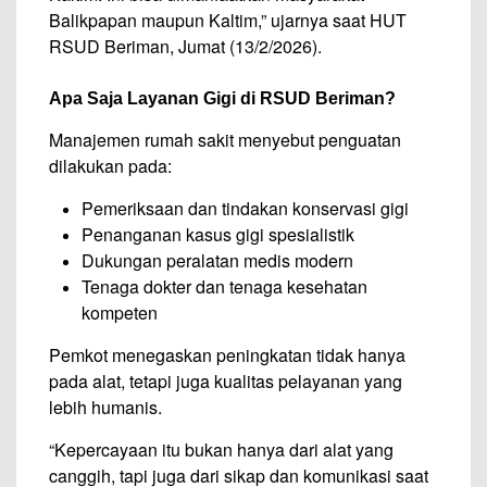
Balikpapan maupun Kaltim,” ujarnya saat HUT
RSUD Beriman, Jumat (13/2/2026).
Apa Saja Layanan Gigi di RSUD Beriman?
Manajemen rumah sakit menyebut penguatan
dilakukan pada:
Pemeriksaan dan tindakan konservasi gigi
Penanganan kasus gigi spesialistik
Dukungan peralatan medis modern
Tenaga dokter dan tenaga kesehatan
kompeten
Pemkot menegaskan peningkatan tidak hanya
pada alat, tetapi juga kualitas pelayanan yang
lebih humanis.
“Kepercayaan itu bukan hanya dari alat yang
canggih, tapi juga dari sikap dan komunikasi saat