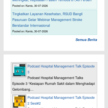
Posted on: Kamis, 30-07-2026
Tingkatkan Layanan Kesehatan, RSUD Bangil
Pasuruan Gelar Webinar Management Stroke
Berstandar Internasional
Posted on: Kamis, 30-07-2026
Semua Berita
Podcast Hospital Management Talk Episode
3
Podcast Hospital Management Talks
Episode 3 “Kesiapan Rumah Sakit dalam Menghadapi
Gelombang…
Podcast Hospital Management Talk Episode
2 Sesi#2