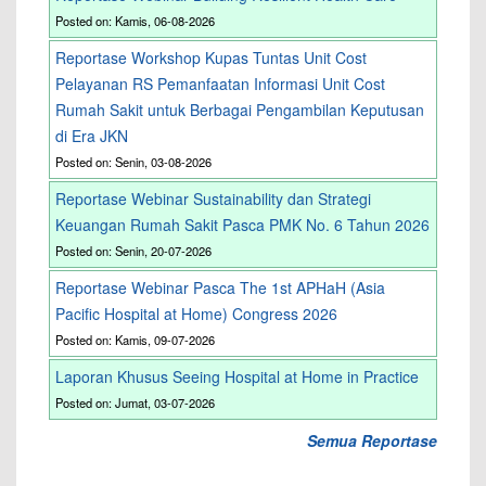
Posted on: Kamis, 06-08-2026
Reportase Workshop Kupas Tuntas Unit Cost
Pelayanan RS Pemanfaatan Informasi Unit Cost
Rumah Sakit untuk Berbagai Pengambilan Keputusan
di Era JKN
Posted on: Senin, 03-08-2026
Reportase Webinar Sustainability dan Strategi
Keuangan Rumah Sakit Pasca PMK No. 6 Tahun 2026
Posted on: Senin, 20-07-2026
Reportase Webinar Pasca The 1st APHaH (Asia
Pacific Hospital at Home) Congress 2026
Posted on: Kamis, 09-07-2026
Laporan Khusus Seeing Hospital at Home in Practice
Posted on: Jumat, 03-07-2026
Semua Reportase