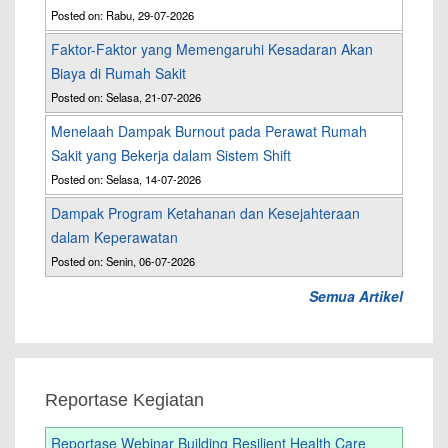
Posted on: Rabu, 29-07-2026
Faktor-Faktor yang Memengaruhi Kesadaran Akan
Biaya di Rumah Sakit
Posted on: Selasa, 21-07-2026
Menelaah Dampak Burnout pada Perawat Rumah
Sakit yang Bekerja dalam Sistem Shift
Posted on: Selasa, 14-07-2026
Dampak Program Ketahanan dan Kesejahteraan
dalam Keperawatan
Posted on: Senin, 06-07-2026
Semua Artikel
Reportase Kegiatan
Reportase Webinar Building Resilient Health Care