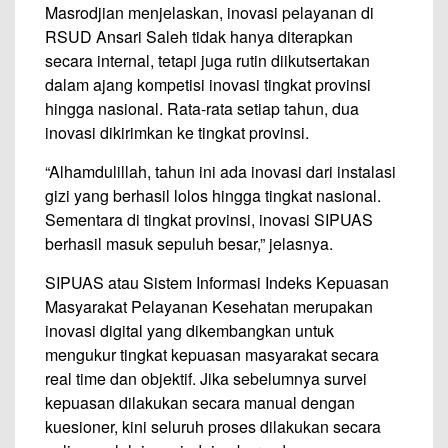
Masrodjian menjelaskan, inovasi pelayanan di
RSUD Ansari Saleh tidak hanya diterapkan
secara internal, tetapi juga rutin diikutsertakan
dalam ajang kompetisi inovasi tingkat provinsi
hingga nasional. Rata-rata setiap tahun, dua
inovasi dikirimkan ke tingkat provinsi.
“Alhamdulillah, tahun ini ada inovasi dari instalasi
gizi yang berhasil lolos hingga tingkat nasional.
Sementara di tingkat provinsi, inovasi SIPUAS
berhasil masuk sepuluh besar,” jelasnya.
SIPUAS atau Sistem Informasi Indeks Kepuasan
Masyarakat Pelayanan Kesehatan merupakan
inovasi digital yang dikembangkan untuk
mengukur tingkat kepuasan masyarakat secara
real time dan objektif. Jika sebelumnya survei
kepuasan dilakukan secara manual dengan
kuesioner, kini seluruh proses dilakukan secara