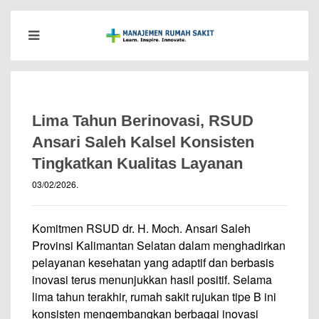
Lima Tahun Berinovasi, RSUD
Ansari Saleh Kalsel Konsisten
Tingkatkan Kualitas Layanan
03/02/2026
.
Komitmen RSUD dr. H. Moch. Ansari Saleh
Provinsi Kalimantan Selatan dalam menghadirkan
pelayanan kesehatan yang adaptif dan berbasis
inovasi terus menunjukkan hasil positif. Selama
lima tahun terakhir, rumah sakit rujukan tipe B ini
konsisten mengembangkan berbagai inovasi