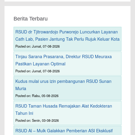
Berita Terbaru
RSUD dr Tjitrowardojo Purworejo Luncurkan Layanan
Cath Lab, Pasien Jantung Tak Perlu Rujuk Keluar Kota
Posted on: Jumat, 07-08-2026
Tinjau Sarana Prasarana, Direktur RSUD Meuraxa
Pastikan Layanan Optimal
Posted on: Jumat, 07-08-2026
Kudus mulai urus izin pembangunan RSUD Sunan
Muria
Posted on: Rabu, 05-08-2026
RSUD Taman Husada Remajakan Alat Kedokteran
Tahun Ini
Posted on: Senin, 03-08-2026
RSUD Al – Mulk Galakkan Pemberian ASI Eksklusif