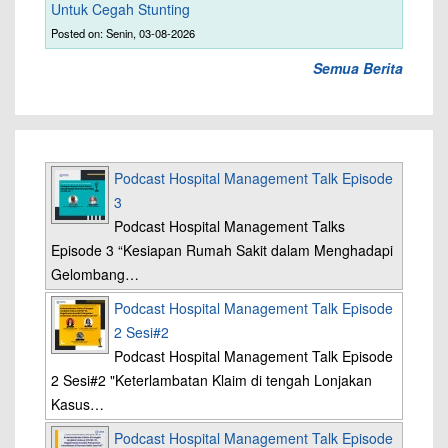
Untuk Cegah Stunting
Posted on: Senin, 03-08-2026
Semua Berita
Podcast Hospital Management Talk Episode
3
Podcast Hospital Management Talks
Episode 3 “Kesiapan Rumah Sakit dalam Menghadapi
Gelombang…
Podcast Hospital Management Talk Episode
2 Sesi#2
Podcast Hospital Management Talk Episode
2 Sesi#2 "Keterlambatan Klaim di tengah Lonjakan
Kasus…
Podcast Hospital Management Talk Episode