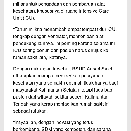
miliar untuk pengadaan dan pembaruan alat
kesehatan, khususnya di ruang Intensive Care
Unit (ICU).
“Tahun ini kita menambah empat tempat tidur ICU,
lengkap dengan ventilator, monitor, dan alat
pendukung lainnya. Ini penting karena selama ini
ICU sering penuh dan pasien harus dirujuk ke
rumah sakit lain,” katanya.
Dengan dukungan tersebut, RSUD Ansari Saleh
diharapkan mampu memberikan pelayanan
kesehatan yang semakin optimal, tidak hanya bagi
masyarakat Kalimantan Selatan, tetapi juga bagi
pasien dari wilayah sekitar seperti Kalimantan
Tengah yang kerap menjadikan rumah sakit ini
sebagai rujukan.
“Insyaallah, dengan inovasi yang terus
berkembang, SDM yang kompeten, dan sarana