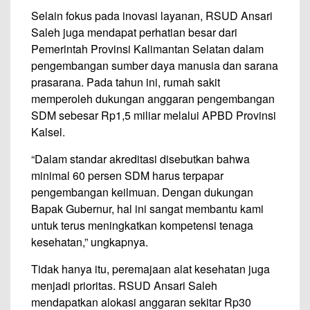
Selain fokus pada inovasi layanan, RSUD Ansari
Saleh juga mendapat perhatian besar dari
Pemerintah Provinsi Kalimantan Selatan dalam
pengembangan sumber daya manusia dan sarana
prasarana. Pada tahun ini, rumah sakit
memperoleh dukungan anggaran pengembangan
SDM sebesar Rp1,5 miliar melalui APBD Provinsi
Kalsel.
“Dalam standar akreditasi disebutkan bahwa
minimal 60 persen SDM harus terpapar
pengembangan keilmuan. Dengan dukungan
Bapak Gubernur, hal ini sangat membantu kami
untuk terus meningkatkan kompetensi tenaga
kesehatan,” ungkapnya.
Tidak hanya itu, peremajaan alat kesehatan juga
menjadi prioritas. RSUD Ansari Saleh
mendapatkan alokasi anggaran sekitar Rp30