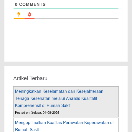
0
COMMENTS
Artikel Terbaru
Meningkatkan Keselamatan dan Kesejahteraan
Tenaga Kesehatan melalui Analisis Kualitatif
Komprehensif di Rumah Sakit
Posted on: Selasa, 04-08-2026
Mengoptimalkan Kualitas Perawatan Keperawatan di
Rumah Sakit