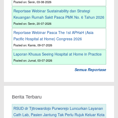
Posted on: Senin, 03-08-2026
Reportase Webinar Sustainability dan Strategi
Keuangan Rumah Sakit Pasca PMK No. 6 Tahun 2026
Posted on: Senin, 20-07-2026
Reportase Webinar Pasca The 1st APHaH (Asia
Pacific Hospital at Home) Congress 2026
Posted on: Kamis, 09-07-2026
Laporan Khusus Seeing Hospital at Home in Practice
Posted on: Jumat, 03-07-2026
Semua Reportase
Berita Terbaru
RSUD dr Tjitrowardojo Purworejo Luncurkan Layanan
Cath Lab, Pasien Jantung Tak Perlu Rujuk Keluar Kota