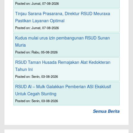
Posted on: Jumat, 07-08-2026
Tinjau Sarana Prasarana, Direktur RSUD Meuraxa
Pastikan Layanan Optimal
Posted on: Jumat, 07-08-2026
Kudus mulai urus izin pembangunan RSUD Sunan
Muria
Posted on: Rabu, 05-08-2026
RSUD Taman Husada Remajakan Alat Kedokteran
Tahun Ini
Posted on: Senin, 03-08-2026
RSUD Al – Mulk Galakkan Pemberian ASI Eksklusif
Untuk Cegah Stunting
Posted on: Senin, 03-08-2026
Semua Berita