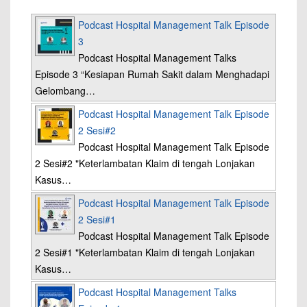
Podcast Hospital Management Talk Episode
3
Podcast Hospital Management Talks
Episode 3 “Kesiapan Rumah Sakit dalam Menghadapi
Gelombang…
Podcast Hospital Management Talk Episode
2 Sesi#2
Podcast Hospital Management Talk Episode
2 Sesi#2 "Keterlambatan Klaim di tengah Lonjakan
Kasus…
Podcast Hospital Management Talk Episode
2 Sesi#1
Podcast Hospital Management Talk Episode
2 Sesi#1 "Keterlambatan Klaim di tengah Lonjakan
Kasus…
Podcast Hospital Management Talks