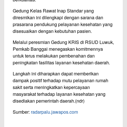
Gedung Kelas Rawat Inap Standar yang
diresmikan ini dilengkapi dengan sarana dan
prasarana pendukung pelayanan kesehatan yang
disesuaikan dengan kebutuhan pasien.
Melalui peresmian Gedung KRIS di RSUD Luwuk,
Pemkab Banggai menegaskan komitmennya
untuk terus melakukan pembenahan dan
peningkatan fasilitas layanan kesehatan daerah.
Langkah ini diharapkan dapat memberikan
dampak positif terhadap mutu pelayanan rumah
sakit serta meningkatkan kepercayaan
masyarakat terhadap layanan kesehatan yang
disediakan pemerintah daerah.(ndr)
Sumber:
radarpalu.jawapos.com