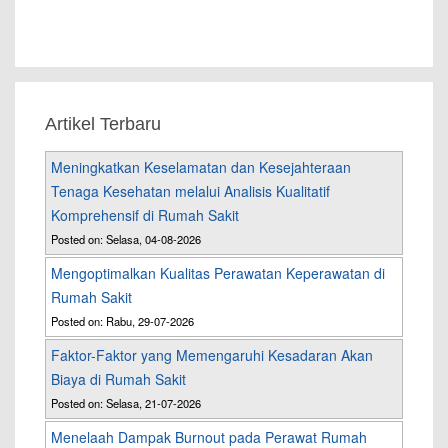
Artikel Terbaru
Meningkatkan Keselamatan dan Kesejahteraan
Tenaga Kesehatan melalui Analisis Kualitatif
Komprehensif di Rumah Sakit
Posted on: Selasa, 04-08-2026
Mengoptimalkan Kualitas Perawatan Keperawatan di
Rumah Sakit
Posted on: Rabu, 29-07-2026
Faktor-Faktor yang Memengaruhi Kesadaran Akan
Biaya di Rumah Sakit
Posted on: Selasa, 21-07-2026
Menelaah Dampak Burnout pada Perawat Rumah