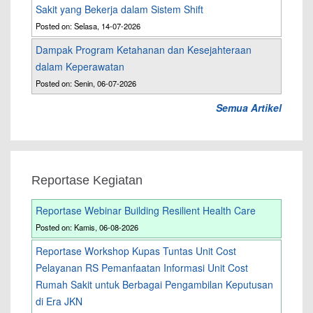
Sakit yang Bekerja dalam Sistem Shift
Posted on: Selasa, 14-07-2026
Dampak Program Ketahanan dan Kesejahteraan
dalam Keperawatan
Posted on: Senin, 06-07-2026
Semua Artikel
Reportase Kegiatan
Reportase Webinar Building Resilient Health Care
Posted on: Kamis, 06-08-2026
Reportase Workshop Kupas Tuntas Unit Cost
Pelayanan RS Pemanfaatan Informasi Unit Cost
Rumah Sakit untuk Berbagai Pengambilan Keputusan
di Era JKN