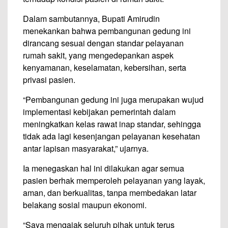
Dalam sambutannya, Bupati Amirudin
menekankan bahwa pembangunan gedung ini
dirancang sesuai dengan standar pelayanan
rumah sakit, yang mengedepankan aspek
kenyamanan, keselamatan, kebersihan, serta
privasi pasien.
“Pembangunan gedung ini juga merupakan wujud
implementasi kebijakan pemerintah dalam
meningkatkan kelas rawat inap standar, sehingga
tidak ada lagi kesenjangan pelayanan kesehatan
antar lapisan masyarakat,” ujarnya.
Ia menegaskan hal ini dilakukan agar semua
pasien berhak memperoleh pelayanan yang layak,
aman, dan berkualitas, tanpa membedakan latar
belakang sosial maupun ekonomi.
“Saya mengajak seluruh pihak untuk terus