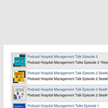
Podcast Hospital Management Talk Episode 3
Podcast Hospital Management Talks Episode 3 “K
Podcast Hospital Management Talk Episode 2 Sesi#
Podcast Hospital Management Talk Episode 2 Sesi#
Podcast Hospital Management Talk Episode 2 Sesi#
Podcast Hospital Management Talk Episode 2 Sesi#
Podcast Hospital Management Talks Episode 1