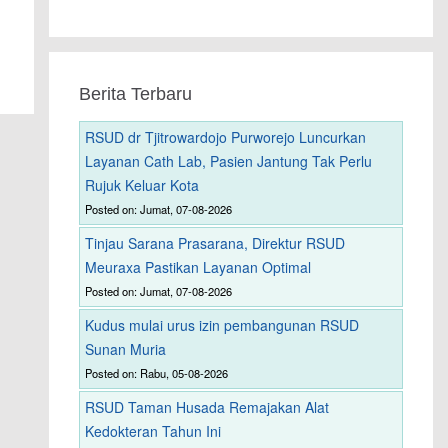
Berita Terbaru
RSUD dr Tjitrowardojo Purworejo Luncurkan
Layanan Cath Lab, Pasien Jantung Tak Perlu
Rujuk Keluar Kota
Posted on: Jumat, 07-08-2026
Tinjau Sarana Prasarana, Direktur RSUD
Meuraxa Pastikan Layanan Optimal
Posted on: Jumat, 07-08-2026
Kudus mulai urus izin pembangunan RSUD
Sunan Muria
Posted on: Rabu, 05-08-2026
RSUD Taman Husada Remajakan Alat
Kedokteran Tahun Ini