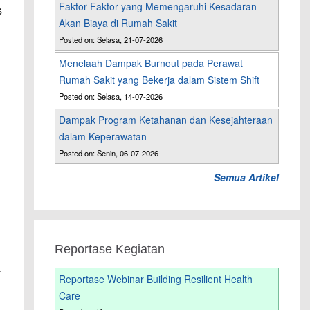
Faktor-Faktor yang Memengaruhi Kesadaran
s
Akan Biaya di Rumah Sakit
Posted on: Selasa, 21-07-2026
Menelaah Dampak Burnout pada Perawat
Rumah Sakit yang Bekerja dalam Sistem Shift
Posted on: Selasa, 14-07-2026
Dampak Program Ketahanan dan Kesejahteraan
dalam Keperawatan
Posted on: Senin, 06-07-2026
Semua Artikel
Reportase Kegiatan
a
Reportase Webinar Building Resilient Health
Care