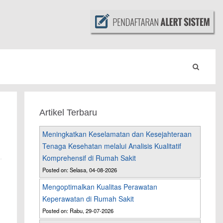
Artikel Terbaru
Meningkatkan Keselamatan dan Kesejahteraan
Tenaga Kesehatan melalui Analisis Kualitatif
Komprehensif di Rumah Sakit
Posted on: Selasa, 04-08-2026
Mengoptimalkan Kualitas Perawatan
Keperawatan di Rumah Sakit
Posted on: Rabu, 29-07-2026