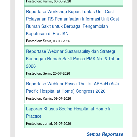
Posted on: Kamis, 06-08-2026
Reportase Workshop Kupas Tuntas Unit Cost
Pelayanan RS Pemanfaatan Informasi Unit Cost
Rumah Sakit untuk Berbagai Pengambilan
Keputusan di Era JKN
Posted on: Senin, 03-08-2026
Reportase Webinar Sustainability dan Strategi
Keuangan Rumah Sakit Pasca PMK No. 6 Tahun
2026
Posted on: Senin, 20-07-2026
Reportase Webinar Pasca The 1st APHaH (Asia
Pacific Hospital at Home) Congress 2026
Posted on: Kamis, 09-07-2026
Laporan Khusus Seeing Hospital at Home in
Practice
Posted on: Jumat, 03-07-2026
Semua Reportase