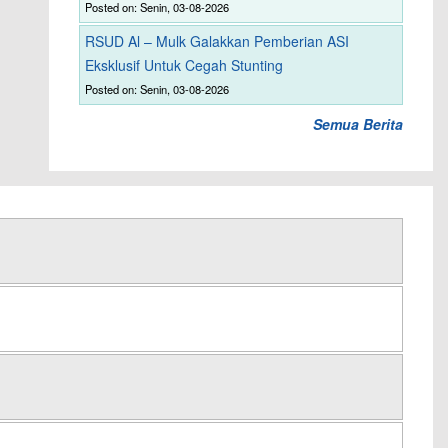
Posted on: Senin, 03-08-2026
RSUD Al – Mulk Galakkan Pemberian ASI
Eksklusif Untuk Cegah Stunting
Posted on: Senin, 03-08-2026
Semua Berita