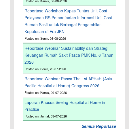
Posted on: Kamis, 06-08-2026
Reportase Workshop Kupas Tuntas Unit Cost
Pelayanan RS Pemanfaatan Informasi Unit Cost
Rumah Sakit untuk Berbagai Pengambilan
Keputusan di Era JKN
Posted on: Senin, 03-08-2026
Reportase Webinar Sustainability dan Strategi
Keuangan Rumah Sakit Pasca PMK No. 6 Tahun
2026
Posted on: Senin, 20-07-2026
Reportase Webinar Pasca The 1st APHaH (Asia
Pacific Hospital at Home) Congress 2026
Posted on: Kamis, 09-07-2026
Laporan Khusus Seeing Hospital at Home in
Practice
Posted on: Jumat, 03-07-2026
Semua Reportase