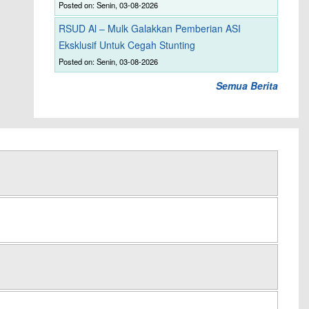
Posted on: Senin, 03-08-2026
RSUD Al – Mulk Galakkan Pemberian ASI
Eksklusif Untuk Cegah Stunting
Posted on: Senin, 03-08-2026
Semua Berita