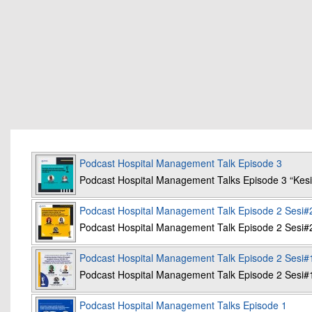
Podcast Hospital Management Talk Episode 3
Podcast Hospital Management Talks Episode 3 “K
Podcast Hospital Management Talk Episode 2 Sesi#
Podcast Hospital Management Talk Episode 2 Sesi#
Podcast Hospital Management Talk Episode 2 Sesi#
Podcast Hospital Management Talk Episode 2 Sesi#
Podcast Hospital Management Talks Episode 1