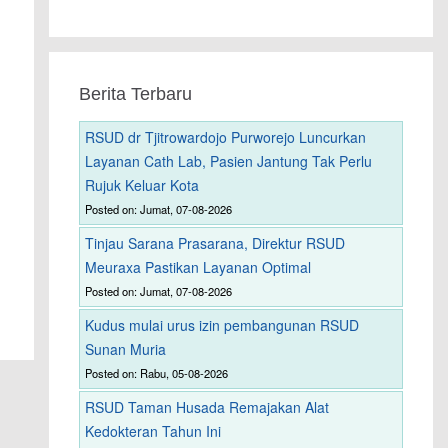
Berita Terbaru
RSUD dr Tjitrowardojo Purworejo Luncurkan
Layanan Cath Lab, Pasien Jantung Tak Perlu
Rujuk Keluar Kota
Posted on: Jumat, 07-08-2026
Tinjau Sarana Prasarana, Direktur RSUD
Meuraxa Pastikan Layanan Optimal
Posted on: Jumat, 07-08-2026
Kudus mulai urus izin pembangunan RSUD
Sunan Muria
Posted on: Rabu, 05-08-2026
RSUD Taman Husada Remajakan Alat
Kedokteran Tahun Ini