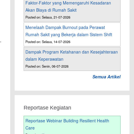
Faktor-Faktor yang Memengaruhi Kesadaran
Akan Biaya di Rumah Sakit
Posted on: Selasa, 21-07-2026
Menelaah Dampak Burnout pada Perawat
Rumah Sakit yang Bekerja dalam Sistem Shift
.
Posted on: Selasa, 14-07-2026
Dampak Program Ketahanan dan Kesejahteraan
dalam Keperawatan
Posted on: Senin, 06-07-2026
Semua Artikel
Reportase Kegiatan
Reportase Webinar Building Resilient Health
Care