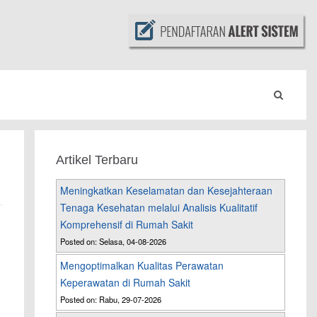
Artikel Terbaru
Meningkatkan Keselamatan dan Kesejahteraan
Tenaga Kesehatan melalui Analisis Kualitatif
Komprehensif di Rumah Sakit
Posted on: Selasa, 04-08-2026
Mengoptimalkan Kualitas Perawatan
Keperawatan di Rumah Sakit
Posted on: Rabu, 29-07-2026