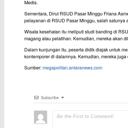
Medis.
Sementara, Dirut RSUD Pasar Minggu Friana Asme
pelayanan di RSUD Pasar Minggu, salah satunya a
Wisata kesehatan itu meliputi studi banding di
magang atau pelatihan. Kemudian, mereka akan d
Dalam kunjungan itu, peserta didik diajak untuk m
kontemporer di dalamnya. Kemudian, mereka juga d
Sumber:
megapolitan.antaranews.com
Subscribe