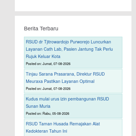
Berita Terbaru
RSUD dr Tjitrowardojo Purworejo Luncurkan
Layanan Cath Lab, Pasien Jantung Tak Perlu
Rujuk Keluar Kota
Posted on: Jumat, 07-08-2026
Tinjau Sarana Prasarana, Direktur RSUD
Meuraxa Pastikan Layanan Optimal
Posted on: Jumat, 07-08-2026
Kudus mulai urus izin pembangunan RSUD
Sunan Muria
Posted on: Rabu, 05-08-2026
RSUD Taman Husada Remajakan Alat
Kedokteran Tahun Ini