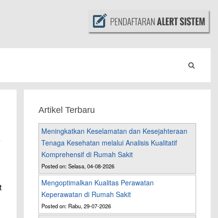
Artikel Terbaru
Meningkatkan Keselamatan dan Kesejahteraan
Tenaga Kesehatan melalui Analisis Kualitatif
Komprehensif di Rumah Sakit
Posted on: Selasa, 04-08-2026
Mengoptimalkan Kualitas Perawatan
t
Keperawatan di Rumah Sakit
Posted on: Rabu, 29-07-2026