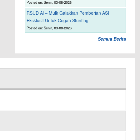
Posted on: Senin, 03-08-2026
RSUD Al – Mulk Galakkan Pemberian ASI
Eksklusif Untuk Cegah Stunting
Posted on: Senin, 03-08-2026
Semua Berita