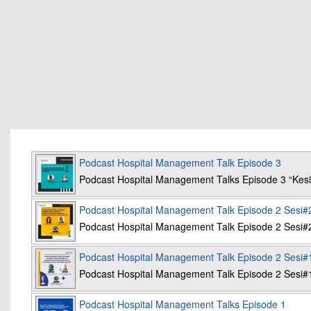
Podcast Hospital Management Talk Episode 3
Podcast Hospital Management Talks Episode 3 “K
Podcast Hospital Management Talk Episode 2 Sesi#
Podcast Hospital Management Talk Episode 2 Sesi#
Podcast Hospital Management Talk Episode 2 Sesi#
Podcast Hospital Management Talk Episode 2 Sesi#
Podcast Hospital Management Talks Episode 1