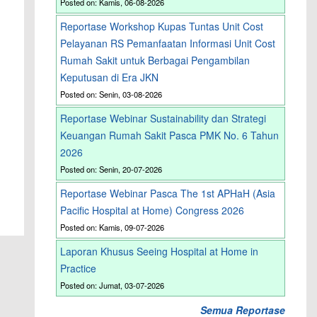
Posted on: Kamis, 06-08-2026
Reportase Workshop Kupas Tuntas Unit Cost
Pelayanan RS Pemanfaatan Informasi Unit Cost
Rumah Sakit untuk Berbagai Pengambilan
Keputusan di Era JKN
Posted on: Senin, 03-08-2026
Reportase Webinar Sustainability dan Strategi
Keuangan Rumah Sakit Pasca PMK No. 6 Tahun
2026
Posted on: Senin, 20-07-2026
Reportase Webinar Pasca The 1st APHaH (Asia
Pacific Hospital at Home) Congress 2026
Posted on: Kamis, 09-07-2026
Laporan Khusus Seeing Hospital at Home in
Practice
Posted on: Jumat, 03-07-2026
Semua Reportase