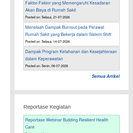
Faktor-Faktor yang Memengaruhi Kesadaran
Akan Biaya di Rumah Sakit
Posted on: Selasa, 21-07-2026
Menelaah Dampak Burnout pada Perawat
Rumah Sakit yang Bekerja dalam Sistem Shift
.
Posted on: Selasa, 14-07-2026
Dampak Program Ketahanan dan Kesejahteraan
dalam Keperawatan
Posted on: Senin, 06-07-2026
Semua Artikel
Reportase Kegiatan
Reportase Webinar Building Resilient Health
Care