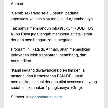
Ahmad.
“Sebab sekarang selalu penuh, padahal
kapasitasnya masih 50 tempat tidur,” tambahnya.
Tak hanya membangun infrastruktur, RSUD TBSI
Kubu Raya juga tengah memperkuat tata kelola
dengan membangun zona integritas.
Program ini, kata dr. Ahmad, akan memastikan
pelayanan lebih transparan, berimbang, dan
berkeadilan.
“Kami sedang diwawancara oleh tim penilai
nasional dari Kementerian PAN-RB, untuk
memastikan sesuai dengan nilai assessment yang
sudah dilaksanakan,” pungkasnya. (Greg)
Sumber:
insidepontianak.com