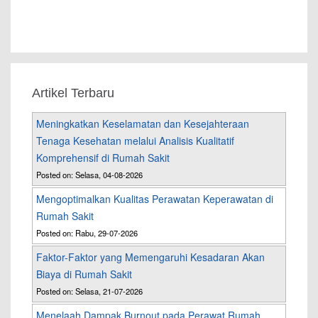
Artikel Terbaru
Meningkatkan Keselamatan dan Kesejahteraan
Tenaga Kesehatan melalui Analisis Kualitatif
Komprehensif di Rumah Sakit
Posted on: Selasa, 04-08-2026
Mengoptimalkan Kualitas Perawatan Keperawatan di
Rumah Sakit
Posted on: Rabu, 29-07-2026
Faktor-Faktor yang Memengaruhi Kesadaran Akan
Biaya di Rumah Sakit
Posted on: Selasa, 21-07-2026
Menelaah Dampak Burnout pada Perawat Rumah