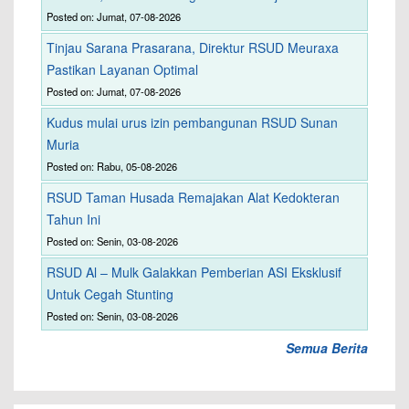
Posted on: Jumat, 07-08-2026
Tinjau Sarana Prasarana, Direktur RSUD Meuraxa
Pastikan Layanan Optimal
Posted on: Jumat, 07-08-2026
Kudus mulai urus izin pembangunan RSUD Sunan
Muria
Posted on: Rabu, 05-08-2026
RSUD Taman Husada Remajakan Alat Kedokteran
Tahun Ini
Posted on: Senin, 03-08-2026
RSUD Al – Mulk Galakkan Pemberian ASI Eksklusif
Untuk Cegah Stunting
Posted on: Senin, 03-08-2026
Semua Berita