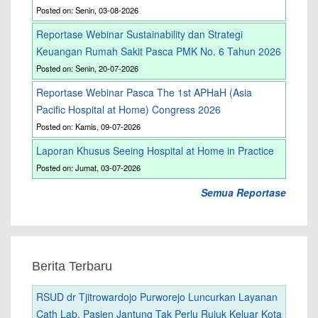
Posted on: Senin, 03-08-2026
Reportase Webinar Sustainability dan Strategi
Keuangan Rumah Sakit Pasca PMK No. 6 Tahun 2026
Posted on: Senin, 20-07-2026
Reportase Webinar Pasca The 1st APHaH (Asia
Pacific Hospital at Home) Congress 2026
Posted on: Kamis, 09-07-2026
Laporan Khusus Seeing Hospital at Home in Practice
Posted on: Jumat, 03-07-2026
Semua Reportase
Berita Terbaru
RSUD dr Tjitrowardojo Purworejo Luncurkan Layanan
Cath Lab, Pasien Jantung Tak Perlu Rujuk Keluar Kota