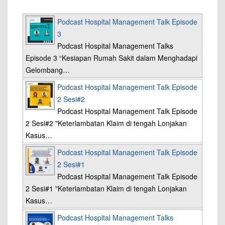
Podcast Hospital Management Talk Episode
3
Podcast Hospital Management Talks
Episode 3 “Kesiapan Rumah Sakit dalam Menghadapi
Gelombang…
Podcast Hospital Management Talk Episode
2 Sesi#2
Podcast Hospital Management Talk Episode
2 Sesi#2 "Keterlambatan Klaim di tengah Lonjakan
Kasus…
Podcast Hospital Management Talk Episode
2 Sesi#1
Podcast Hospital Management Talk Episode
2 Sesi#1 "Keterlambatan Klaim di tengah Lonjakan
Kasus…
Podcast Hospital Management Talks