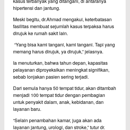
kasus terbanyak yang ditangani, di antaranya
hipertensi dan jantung.
Meski begitu, dr.Ahmad mengakui, keterbatasan
fasilitas membuat sejumlah kasus terpaksa harus
dirujuk ke rumah sakit lain.
“Yang bisa kami tangani, kami tangani. Tapi yang
memang harus dirujuk, ya dirujuk,” jelasnya.
Ia menuturkan, bahwa tahun depan, kapasitas
pelayanan diproyeksikan meningkat signifikan,
sebab lonjakan pasien sering terjadi.
Dari semula hanya 50 tempat tidur, akan ditambah
menjadi 100 tempat tidur dengan pembagian
untuk penyakit dalam, anak, kebidanan, dan
layanan baru.
“Selain penambahan kamar, juga akan ada
layanan jantung, urologi, dan stroke,” tutur dr.