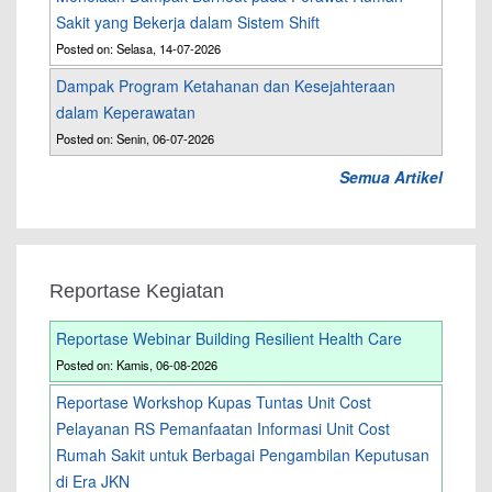
Sakit yang Bekerja dalam Sistem Shift
Posted on: Selasa, 14-07-2026
Dampak Program Ketahanan dan Kesejahteraan
dalam Keperawatan
Posted on: Senin, 06-07-2026
Semua Artikel
Reportase Kegiatan
Reportase Webinar Building Resilient Health Care
Posted on: Kamis, 06-08-2026
Reportase Workshop Kupas Tuntas Unit Cost
Pelayanan RS Pemanfaatan Informasi Unit Cost
Rumah Sakit untuk Berbagai Pengambilan Keputusan
di Era JKN