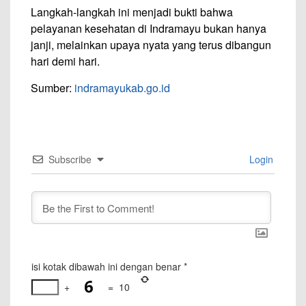
Langkah-langkah ini menjadi bukti bahwa
pelayanan kesehatan di Indramayu bukan hanya
janji, melainkan upaya nyata yang terus dibangun
hari demi hari.
Sumber:
indramayukab.go.id
Subscribe
Login
isi kotak dibawah ini dengan benar
*
+
=
10