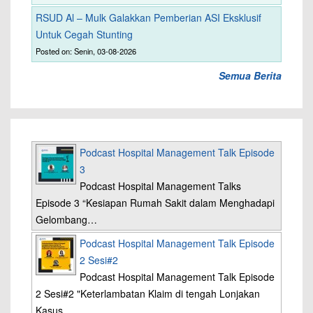
RSUD Al – Mulk Galakkan Pemberian ASI Eksklusif
Untuk Cegah Stunting
Posted on: Senin, 03-08-2026
Semua Berita
Podcast Hospital Management Talk Episode
3
Podcast Hospital Management Talks
Episode 3 “Kesiapan Rumah Sakit dalam Menghadapi
Gelombang…
Podcast Hospital Management Talk Episode
2 Sesi#2
Podcast Hospital Management Talk Episode
2 Sesi#2 "Keterlambatan Klaim di tengah Lonjakan
Kasus…