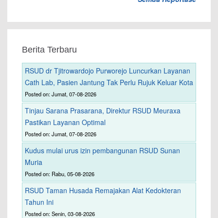
Berita Terbaru
RSUD dr Tjitrowardojo Purworejo Luncurkan Layanan
Cath Lab, Pasien Jantung Tak Perlu Rujuk Keluar Kota
Posted on: Jumat, 07-08-2026
Tinjau Sarana Prasarana, Direktur RSUD Meuraxa
Pastikan Layanan Optimal
Posted on: Jumat, 07-08-2026
Kudus mulai urus izin pembangunan RSUD Sunan
Muria
Posted on: Rabu, 05-08-2026
RSUD Taman Husada Remajakan Alat Kedokteran
Tahun Ini
Posted on: Senin, 03-08-2026