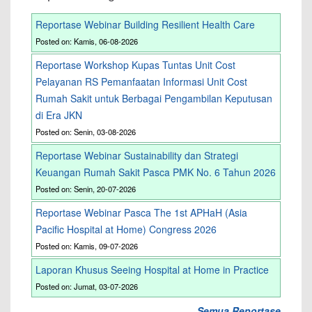
Reportase Webinar Building Resilient Health Care
Posted on: Kamis, 06-08-2026
Reportase Workshop Kupas Tuntas Unit Cost
Pelayanan RS Pemanfaatan Informasi Unit Cost
Rumah Sakit untuk Berbagai Pengambilan Keputusan
di Era JKN
Posted on: Senin, 03-08-2026
Reportase Webinar Sustainability dan Strategi
Keuangan Rumah Sakit Pasca PMK No. 6 Tahun 2026
Posted on: Senin, 20-07-2026
Reportase Webinar Pasca The 1st APHaH (Asia
Pacific Hospital at Home) Congress 2026
Posted on: Kamis, 09-07-2026
Laporan Khusus Seeing Hospital at Home in Practice
Posted on: Jumat, 03-07-2026
Semua Reportase