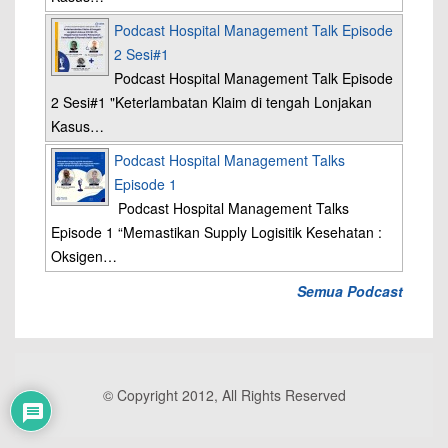
Podcast Hospital Management Talk Episode
2 Sesi#1
Podcast Hospital Management Talk Episode
2 Sesi#1 "Keterlambatan Klaim di tengah Lonjakan
Kasus…
Podcast Hospital Management Talks
Episode 1
Podcast Hospital Management Talks
Episode 1 “Memastikan Supply Logisitik Kesehatan :
Oksigen…
Semua Podcast
© Copyright 2012, All Rights Reserved