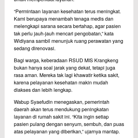
“Permintaan layanan kesehatan terus meningkat.
Kami berupaya menambah tenaga medis dan
melengkapi sarana secara bertahap, agar pasien
tak perlu jauh-jauh mencari pengobatan,” kata
Widiyana sambil menunjuk ruang perawatan yang
sedang direnovasi.
Bagi warga, keberadaan RSUD MIS Krangkeng
bukan hanya soal jarak yang dekat, tetapi juga
rasa aman. Mereka tak lagi khawatir ketika sakit,
karena pelayanan kesehatan makin mudah
diakses dan lebih lengkap.
Wabup Syaefudin menegaskan, pemerintah
daerah akan terus mendukung peningkatan
layanan di rumah sakit ini. “Kita ingin setiap
pasien pulang dengan senyum, sembuh, dan puas
atas pelayanan yang diberikan,” ujarnya mantap.