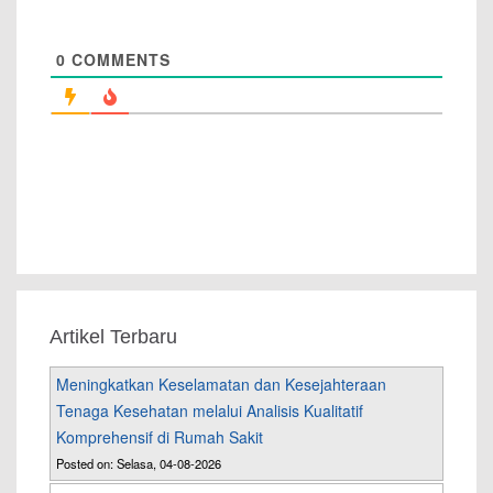
0
COMMENTS
Artikel Terbaru
Meningkatkan Keselamatan dan Kesejahteraan
Tenaga Kesehatan melalui Analisis Kualitatif
Komprehensif di Rumah Sakit
Posted on: Selasa, 04-08-2026