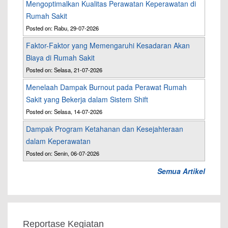
Mengoptimalkan Kualitas Perawatan Keperawatan di
Rumah Sakit
Posted on: Rabu, 29-07-2026
Faktor-Faktor yang Memengaruhi Kesadaran Akan
Biaya di Rumah Sakit
Posted on: Selasa, 21-07-2026
Menelaah Dampak Burnout pada Perawat Rumah
Sakit yang Bekerja dalam Sistem Shift
Posted on: Selasa, 14-07-2026
Dampak Program Ketahanan dan Kesejahteraan
dalam Keperawatan
Posted on: Senin, 06-07-2026
Semua Artikel
Reportase Kegiatan