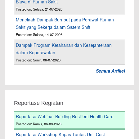
Biaya di Rumah Sakit
Posted on: Selasa, 21-07-2026
Menelaah Dampak Burnout pada Perawat Rumah
Sakit yang Bekerja dalam Sistem Shift
Posted on: Selasa, 14-07-2026
Dampak Program Ketahanan dan Kesejahteraan
dalam Keperawatan
Posted on: Senin, 06-07-2026
Semua Artikel
Reportase Kegiatan
Reportase Webinar Building Resilient Health Care
Posted on: Kamis, 06-08-2026
Reportase Workshop Kupas Tuntas Unit Cost