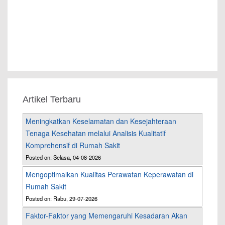
Artikel Terbaru
Meningkatkan Keselamatan dan Kesejahteraan
Tenaga Kesehatan melalui Analisis Kualitatif
Komprehensif di Rumah Sakit
Posted on: Selasa, 04-08-2026
Mengoptimalkan Kualitas Perawatan Keperawatan di
Rumah Sakit
Posted on: Rabu, 29-07-2026
Faktor-Faktor yang Memengaruhi Kesadaran Akan