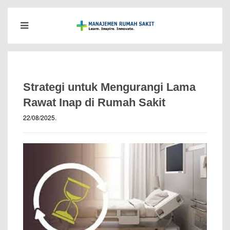
Strategi untuk Mengurangi Lama
Rawat Inap di Rumah Sakit
22/08/2025
.