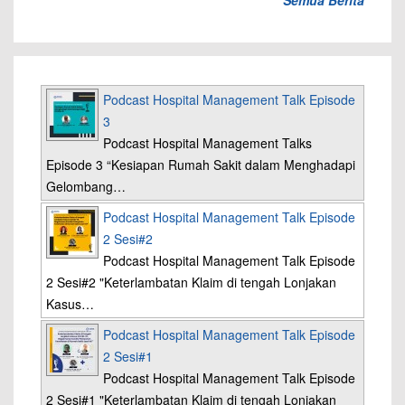
Podcast Hospital Management Talk Episode
3
Podcast Hospital Management Talks
Episode 3 “Kesiapan Rumah Sakit dalam Menghadapi
Gelombang…
Podcast Hospital Management Talk Episode
2 Sesi#2
Podcast Hospital Management Talk Episode
2 Sesi#2 "Keterlambatan Klaim di tengah Lonjakan
Kasus…
Podcast Hospital Management Talk Episode
2 Sesi#1
Podcast Hospital Management Talk Episode
2 Sesi#1 "Keterlambatan Klaim di tengah Lonjakan