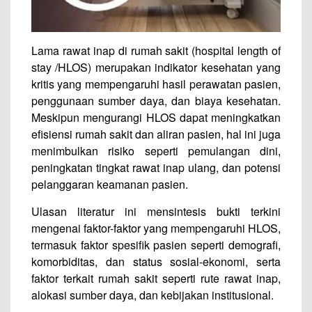
Lama rawat inap di rumah sakit (
hospital length of
stay /
HLOS) merupakan indikator kesehatan yang
kritis yang mempengaruhi hasil perawatan pasien,
penggunaan sumber daya, dan biaya kesehatan.
Meskipun mengurangi HLOS dapat meningkatkan
efisiensi rumah sakit dan aliran pasien, hal ini juga
menimbulkan risiko seperti pemulangan dini,
peningkatan tingkat rawat inap ulang, dan potensi
pelanggaran keamanan pasien.
Ulasan literatur ini mensintesis bukti terkini
mengenai faktor-faktor yang mempengaruhi HLOS,
termasuk faktor spesifik pasien seperti demografi,
komorbiditas, dan status sosial-ekonomi, serta
faktor terkait rumah sakit seperti rute rawat inap,
alokasi sumber daya, dan kebijakan institusional.