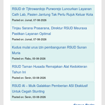
RSUD dr Tjitrowardojo Purworejo Luncurkan Layanan
Cath Lab, Pasien Jantung Tak Perlu Rujuk Keluar Kota
Posted on: Jumat, 07-08-2026
Tinjau Sarana Prasarana, Direktur RSUD Meuraxa
Pastikan Layanan Optimal
Posted on: Jumat, 07-08-2026
Kudus mulai urus izin pembangunan RSUD Sunan
Muria
Posted on: Rabu, 05-08-2026
RSUD Taman Husada Remajakan Alat Kedokteran
Tahun Ini
Posted on: Senin, 03-08-2026
RSUD Al – Mulk Galakkan Pemberian ASI Eksklusif
Untuk Cegah Stunting
Posted on: Senin, 03-08-2026
Semua Berita