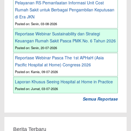
Pelayanan RS Pemanfaatan Informasi Unit Cost
Rumah Sakit untuk Berbagai Pengambilan Keputusan
di Era JKN
Posted on: Senin, 03-08-2026
Reportase Webinar Sustainability dan Strategi
Keuangan Rumah Sakit Pasca PMK No. 6 Tahun 2026
Posted on: Senin, 20-07-2026
Reportase Webinar Pasca The 1st APHaH (Asia
Pacific Hospital at Home) Congress 2026
Posted on: Kamis, 09-07-2026
Laporan Khusus Seeing Hospital at Home in Practice
Posted on: Jumat, 03-07-2026
Semua Reportase
Berita Terbaru