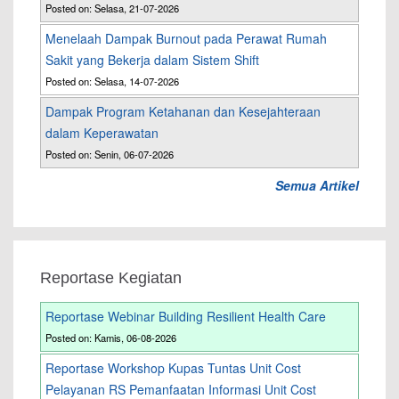
Posted on: Selasa, 21-07-2026
Menelaah Dampak Burnout pada Perawat Rumah
Sakit yang Bekerja dalam Sistem Shift
Posted on: Selasa, 14-07-2026
Dampak Program Ketahanan dan Kesejahteraan
dalam Keperawatan
Posted on: Senin, 06-07-2026
Semua Artikel
Reportase Kegiatan
Reportase Webinar Building Resilient Health Care
Posted on: Kamis, 06-08-2026
Reportase Workshop Kupas Tuntas Unit Cost
Pelayanan RS Pemanfaatan Informasi Unit Cost