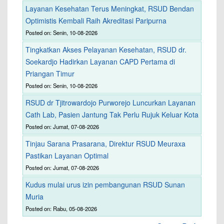
Layanan Kesehatan Terus Meningkat, RSUD Bendan
Optimistis Kembali Raih Akreditasi Paripurna
Posted on: Senin, 10-08-2026
Tingkatkan Akses Pelayanan Kesehatan, RSUD dr.
Soekardjo Hadirkan Layanan CAPD Pertama di
Priangan Timur
Posted on: Senin, 10-08-2026
RSUD dr Tjitrowardojo Purworejo Luncurkan Layanan
Cath Lab, Pasien Jantung Tak Perlu Rujuk Keluar Kota
Posted on: Jumat, 07-08-2026
Tinjau Sarana Prasarana, Direktur RSUD Meuraxa
Pastikan Layanan Optimal
Posted on: Jumat, 07-08-2026
Kudus mulai urus izin pembangunan RSUD Sunan
Muria
Posted on: Rabu, 05-08-2026