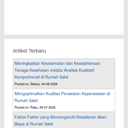
Artikel Terbaru
Meningkatkan Keselamatan dan Kesejahteraan
Tenaga Kesehatan melalui Analisis Kualitatif
Komprehensif di Rumah Sakit
Posted on: Selasa, 04-08-2026
Mengoptimalkan Kualitas Perawatan Keperawatan di
Rumah Sakit
Posted on: Rabu, 29-07-2026
Faktor-Faktor yang Memengaruhi Kesadaran Akan
Biaya di Rumah Sakit