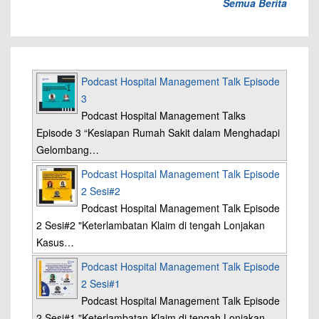
Semua Berita
Podcast Hospital Management Talk Episode
3
Podcast Hospital Management Talks
Episode 3 “Kesiapan Rumah Sakit dalam Menghadapi
Gelombang…
Podcast Hospital Management Talk Episode
2 Sesi#2
Podcast Hospital Management Talk Episode
2 Sesi#2 "Keterlambatan Klaim di tengah Lonjakan
Kasus…
Podcast Hospital Management Talk Episode
2 Sesi#1
Podcast Hospital Management Talk Episode
2 Sesi#1 "Keterlambatan Klaim di tengah Lonjakan