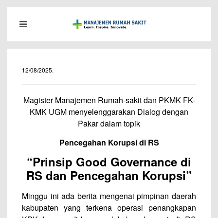
12/08/2025
.
Magister Manajemen Rumah-sakit dan PKMK FK-
KMK UGM menyelenggarakan Dialog dengan
Pakar dalam topik
Pencegahan Korupsi di RS
“Prinsip Good Governance di
RS dan Pencegahan Korupsi”
Minggu ini ada berita mengenai pimpinan daerah
kabupaten yang terkena operasi penangkapan