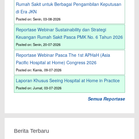
Rumah Sakit untuk Berbagai Pengambilan Keputusan
di Era JKN
Posted on: Senin, 03-08-2026
Reportase Webinar Sustainability dan Strategi
Keuangan Rumah Sakit Pasca PMK No. 6 Tahun 2026
Posted on: Senin, 20-07-2026
Reportase Webinar Pasca The 1st APHaH (Asia
Pacific Hospital at Home) Congress 2026
Posted on: Kamis, 09-07-2026
Laporan Khusus Seeing Hospital at Home in Practice
Posted on: Jumat, 03-07-2026
Semua Reportase
Berita Terbaru