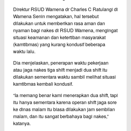
Direktur RSUD Wamena dr Charles C Ratulangi di
Wamena Senin mengatakan, hal tersebut
dilakukan untuk memberikan rasa aman dan
nyaman bagi nakes di RSUD Wamena, mengingat
situasi keamanan dan ketertiban masyarakat
(kamtibmas) yang kurang kondusif beberapa
waktu lalu.
Dia menjelaskan, penerapan waktu pekerjaan
atau jaga nakes tiga shift menjadi dua shift itu
dilakukan sementara waktu sambil melihat situasi
kamtibmas kembali kondusif.
“Ia memang benar kami menerapkan dua shift, tapi
itu hanya sementara karena operan shift jaga sore
ke dinas malam itu biasa dilakukan jam sembilan
malam, dan itu sangat berbahaya bagi nakes,”
katanya.