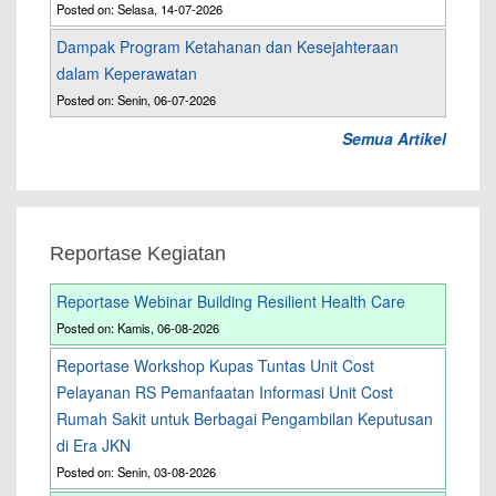
Posted on: Selasa, 14-07-2026
Dampak Program Ketahanan dan Kesejahteraan
dalam Keperawatan
Posted on: Senin, 06-07-2026
Semua Artikel
Reportase Kegiatan
Reportase Webinar Building Resilient Health Care
Posted on: Kamis, 06-08-2026
Reportase Workshop Kupas Tuntas Unit Cost
Pelayanan RS Pemanfaatan Informasi Unit Cost
Rumah Sakit untuk Berbagai Pengambilan Keputusan
di Era JKN
Posted on: Senin, 03-08-2026