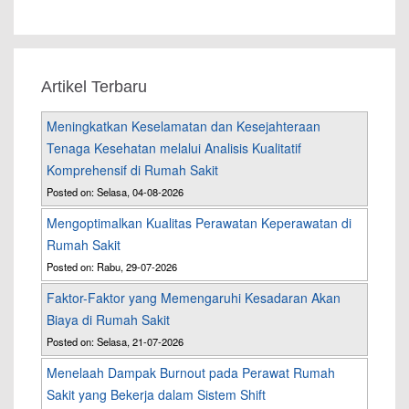
Artikel Terbaru
Meningkatkan Keselamatan dan Kesejahteraan
Tenaga Kesehatan melalui Analisis Kualitatif
Komprehensif di Rumah Sakit
Posted on: Selasa, 04-08-2026
Mengoptimalkan Kualitas Perawatan Keperawatan di
Rumah Sakit
Posted on: Rabu, 29-07-2026
Faktor-Faktor yang Memengaruhi Kesadaran Akan
Biaya di Rumah Sakit
Posted on: Selasa, 21-07-2026
Menelaah Dampak Burnout pada Perawat Rumah
Sakit yang Bekerja dalam Sistem Shift