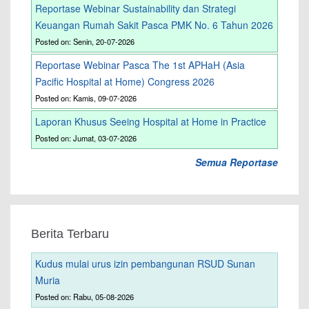
Reportase Webinar Sustainability dan Strategi
Keuangan Rumah Sakit Pasca PMK No. 6 Tahun 2026
Posted on: Senin, 20-07-2026
Reportase Webinar Pasca The 1st APHaH (Asia
Pacific Hospital at Home) Congress 2026
Posted on: Kamis, 09-07-2026
Laporan Khusus Seeing Hospital at Home in Practice
Posted on: Jumat, 03-07-2026
Semua Reportase
Berita Terbaru
Kudus mulai urus izin pembangunan RSUD Sunan
Muria
Posted on: Rabu, 05-08-2026