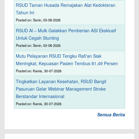
RSUD Taman Husada Remajakan Alat Kedokteran
Tahun Ini
Posted on: Senin, 03-08-2026
RSUD Al – Mulk Galakkan Pemberian ASI Eksklusif
Untuk Cegah Stunting
Posted on: Senin, 03-08-2026
Mutu Pelayanan RSUD Tengku Rafi'an Siak
Meningkat, Kepuasan Pasien Tembus 81,49 Persen
Posted on: Kamis, 30-07-2026
Tingkatkan Layanan Kesehatan, RSUD Bangil
Pasuruan Gelar Webinar Management Stroke
Berstandar Internasional
Posted on: Kamis, 30-07-2026
Semua Berita