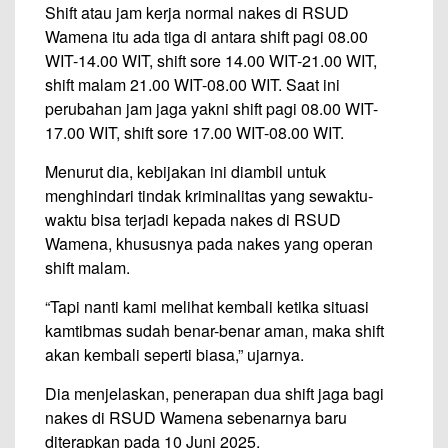
Shift atau jam kerja normal nakes di RSUD
Wamena itu ada tiga di antara shift pagi 08.00
WIT-14.00 WIT, shift sore 14.00 WIT-21.00 WIT,
shift malam 21.00 WIT-08.00 WIT. Saat ini
perubahan jam jaga yakni shift pagi 08.00 WIT-
17.00 WIT, shift sore 17.00 WIT-08.00 WIT.
Menurut dia, kebijakan ini diambil untuk
menghindari tindak kriminalitas yang sewaktu-
waktu bisa terjadi kepada nakes di RSUD
Wamena, khususnya pada nakes yang operan
shift malam.
“Tapi nanti kami melihat kembali ketika situasi
kamtibmas sudah benar-benar aman, maka shift
akan kembali seperti biasa,” ujarnya.
Dia menjelaskan, penerapan dua shift jaga bagi
nakes di RSUD Wamena sebenarnya baru
diterapkan pada 10 Juni 2025.