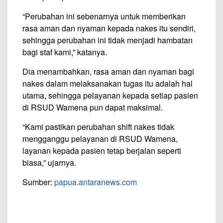
“Perubahan ini sebenarnya untuk memberikan
rasa aman dan nyaman kepada nakes itu sendiri,
sehingga perubahan ini tidak menjadi hambatan
bagi staf kami,” katanya.
Dia menambahkan, rasa aman dan nyaman bagi
nakes dalam melaksanakan tugas itu adalah hal
utama, sehingga pelayanan kepada setiap pasien
di RSUD Wamena pun dapat maksimal.
“Kami pastikan perubahan shift nakes tidak
mengganggu pelayanan di RSUD Wamena,
layanan kepada pasien tetap berjalan seperti
biasa,” ujarnya.
Sumber:
papua.antaranews.com