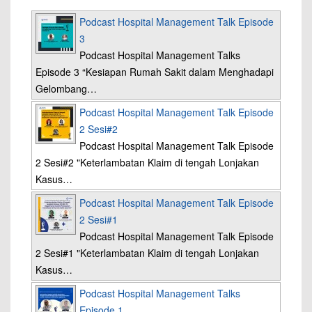
Podcast Hospital Management Talk Episode
3
Podcast Hospital Management Talks
Episode 3 “Kesiapan Rumah Sakit dalam Menghadapi
Gelombang…
Podcast Hospital Management Talk Episode
2 Sesi#2
Podcast Hospital Management Talk Episode
2 Sesi#2 "Keterlambatan Klaim di tengah Lonjakan
Kasus…
Podcast Hospital Management Talk Episode
2 Sesi#1
Podcast Hospital Management Talk Episode
2 Sesi#1 "Keterlambatan Klaim di tengah Lonjakan
Kasus…
Podcast Hospital Management Talks
Episode 1