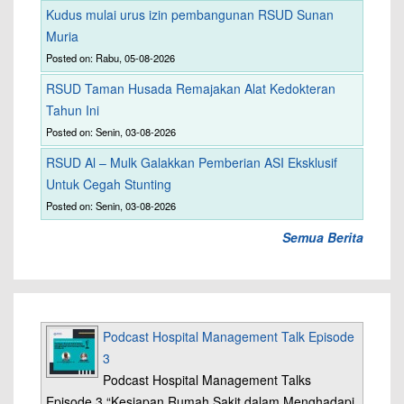
Kudus mulai urus izin pembangunan RSUD Sunan
Muria
Posted on: Rabu, 05-08-2026
RSUD Taman Husada Remajakan Alat Kedokteran
Tahun Ini
Posted on: Senin, 03-08-2026
RSUD Al – Mulk Galakkan Pemberian ASI Eksklusif
Untuk Cegah Stunting
Posted on: Senin, 03-08-2026
Semua Berita
Podcast Hospital Management Talk Episode
3
Podcast Hospital Management Talks
Episode 3 “Kesiapan Rumah Sakit dalam Menghadapi