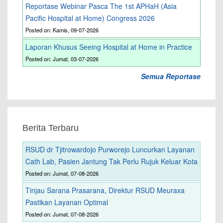
Reportase Webinar Pasca The 1st APHaH (Asia
Pacific Hospital at Home) Congress 2026
Posted on: Kamis, 09-07-2026
Laporan Khusus Seeing Hospital at Home in Practice
Posted on: Jumat, 03-07-2026
Semua Reportase
Berita Terbaru
RSUD dr Tjitrowardojo Purworejo Luncurkan Layanan
Cath Lab, Pasien Jantung Tak Perlu Rujuk Keluar Kota
Posted on: Jumat, 07-08-2026
Tinjau Sarana Prasarana, Direktur RSUD Meuraxa
Pastikan Layanan Optimal
Posted on: Jumat, 07-08-2026