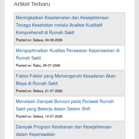
Artikel Terbaru
Meningkatkan Keselamatan dan Kesejahteraan
Tenaga Kesehatan melalui Analisis Kualitatif
Komprehensif di Rumah Sakit
Posted on: Selasa, 04-08-2026
Mengoptimalkan Kualitas Perawatan Keperawatan di
Rumah Sakit
Posted on: Rabu, 29-07-2026
Faktor-Faktor yang Memengaruhi Kesadaran Akan
Biaya di Rumah Sakit
Posted on: Selasa, 21-07-2026
Menelaah Dampak Burnout pada Perawat Rumah
Sakit yang Bekerja dalam Sistem Shift
Posted on: Selasa, 14-07-2026
Dampak Program Ketahanan dan Kesejahteraan
dalam Keperawatan