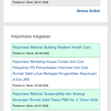
Posted on: Senin, 06-07-2026
Semua Artikel
Reportase Kegiatan
Reportase Webinar Building Resilient Health Care
Posted on: Kamis, 06-08-2026
Reportase Workshop Kupas Tuntas Unit Cost
Pelayanan RS Pemanfaatan Informasi Unit Cost
Rumah Sakit untuk Berbagai Pengambilan Keputusan
di Era JKN
Posted on: Senin, 03-08-2026
Reportase Webinar Sustainability dan Strategi
Keuangan Rumah Sakit Pasca PMK No. 6 Tahun 2026
Posted on: Senin, 20-07-2026