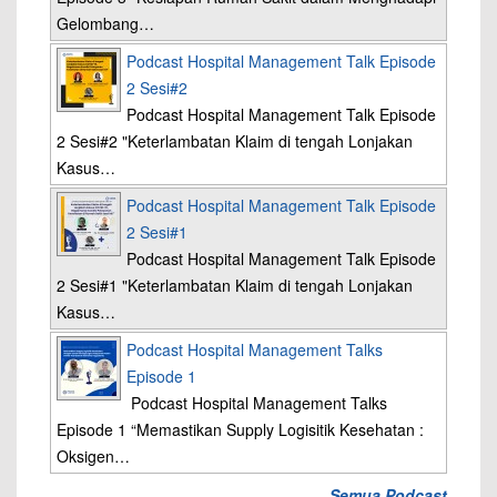
Gelombang…
Podcast Hospital Management Talk Episode
2 Sesi#2
Podcast Hospital Management Talk Episode
2 Sesi#2 "Keterlambatan Klaim di tengah Lonjakan
Kasus…
Podcast Hospital Management Talk Episode
2 Sesi#1
Podcast Hospital Management Talk Episode
2 Sesi#1 "Keterlambatan Klaim di tengah Lonjakan
Kasus…
Podcast Hospital Management Talks
Episode 1
Podcast Hospital Management Talks
Episode 1 “Memastikan Supply Logisitik Kesehatan :
Oksigen…
Semua Podcast