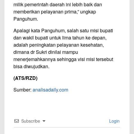
milik pemerintah daerah ini lebih baik dan
memberikan pelayanan prima,” ungkap
Panguhum.
Apalagi kata Panguhum, salah satu misi bupati
dan wakil bupati untuk lima tahun ke depan,
adalah peningkatan pelayanan kesehatan,
dimana dr Sukri dinilai mampu
menerjemahkannya sehingga visi misi tersebut
bisa diwujudkan.
(ATS/RZD)
Sumber:
analisadaily.com
Subscribe
Login