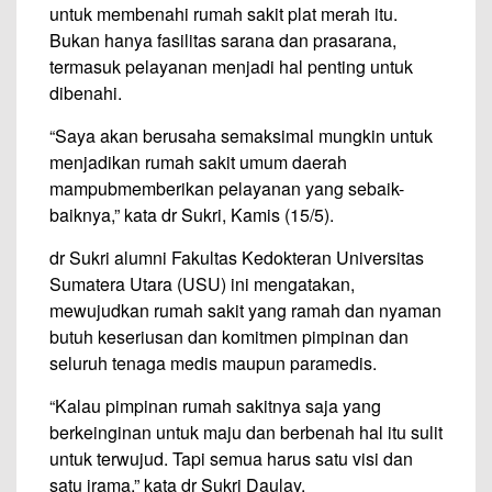
untuk membenahi rumah sakit plat merah itu.
Bukan hanya fasilitas sarana dan prasarana,
termasuk pelayanan menjadi hal penting untuk
dibenahi.
“Saya akan berusaha semaksimal mungkin untuk
menjadikan rumah sakit umum daerah
mampubmemberikan pelayanan yang sebaik-
baiknya,” kata dr Sukri, Kamis (15/5).
dr Sukri alumni Fakultas Kedokteran Universitas
Sumatera Utara (USU) ini mengatakan,
mewujudkan rumah sakit yang ramah dan nyaman
butuh keseriusan dan komitmen pimpinan dan
seluruh tenaga medis maupun paramedis.
“Kalau pimpinan rumah sakitnya saja yang
berkeinginan untuk maju dan berbenah hal itu sulit
untuk terwujud. Tapi semua harus satu visi dan
satu irama,” kata dr Sukri Daulay.