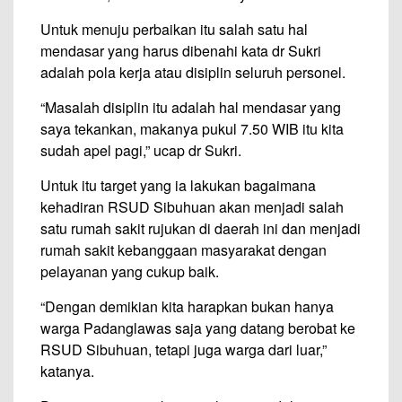
Untuk menuju perbaikan itu salah satu hal
mendasar yang harus dibenahi kata dr Sukri
adalah pola kerja atau disiplin seluruh personel.
“Masalah disiplin itu adalah hal mendasar yang
saya tekankan, makanya pukul 7.50 WIB itu kita
sudah apel pagi,” ucap dr Sukri.
Untuk itu target yang ia lakukan bagaimana
kehadiran RSUD Sibuhuan akan menjadi salah
satu rumah sakit rujukan di daerah ini dan menjadi
rumah sakit kebanggaan masyarakat dengan
pelayanan yang cukup baik.
“Dengan demikian kita harapkan bukan hanya
warga Padanglawas saja yang datang berobat ke
RSUD Sibuhuan, tetapi juga warga dari luar,”
katanya.