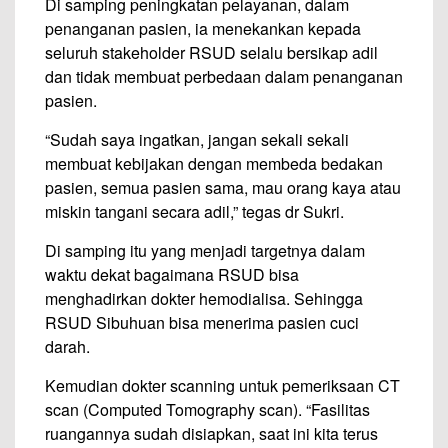
Di samping peningkatan pelayanan, dalam
penanganan pasien, ia menekankan kepada
seluruh stakeholder RSUD selalu bersikap adil
dan tidak membuat perbedaan dalam penanganan
pasien.
“Sudah saya ingatkan, jangan sekali sekali
membuat kebijakan dengan membeda bedakan
pasien, semua pasien sama, mau orang kaya atau
miskin tangani secara adil,” tegas dr Sukri.
Di samping itu yang menjadi targetnya dalam
waktu dekat bagaimana RSUD bisa
menghadirkan dokter hemodialisa. Sehingga
RSUD Sibuhuan bisa menerima pasien cuci
darah.
Kemudian dokter scanning untuk pemeriksaan CT
scan (Computed Tomography scan). “Fasilitas
ruangannya sudah disiapkan, saat ini kita terus