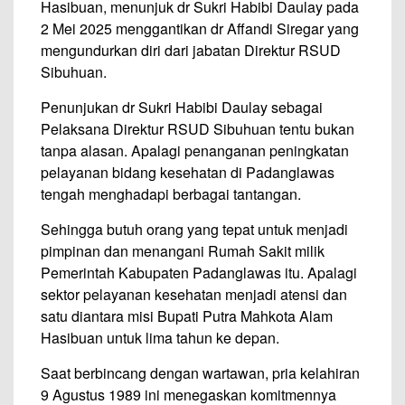
Hasibuan, menunjuk dr Sukri Habibi Daulay pada
2 Mei 2025 menggantikan dr Affandi Siregar yang
mengundurkan diri dari jabatan Direktur RSUD
Sibuhuan.
Penunjukan dr Sukri Habibi Daulay sebagai
Pelaksana Direktur RSUD Sibuhuan tentu bukan
tanpa alasan. Apalagi penanganan peningkatan
pelayanan bidang kesehatan di Padanglawas
tengah menghadapi berbagai tantangan.
Sehingga butuh orang yang tepat untuk menjadi
pimpinan dan menangani Rumah Sakit milik
Pemerintah Kabupaten Padanglawas itu. Apalagi
sektor pelayanan kesehatan menjadi atensi dan
satu diantara misi Bupati Putra Mahkota Alam
Hasibuan untuk lima tahun ke depan.
Saat berbincang dengan wartawan, pria kelahiran
9 Agustus 1989 ini menegaskan komitmennya