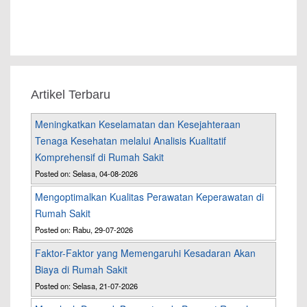
Artikel Terbaru
Meningkatkan Keselamatan dan Kesejahteraan
Tenaga Kesehatan melalui Analisis Kualitatif
Komprehensif di Rumah Sakit
Posted on: Selasa, 04-08-2026
Mengoptimalkan Kualitas Perawatan Keperawatan di
Rumah Sakit
Posted on: Rabu, 29-07-2026
Faktor-Faktor yang Memengaruhi Kesadaran Akan
Biaya di Rumah Sakit
Posted on: Selasa, 21-07-2026