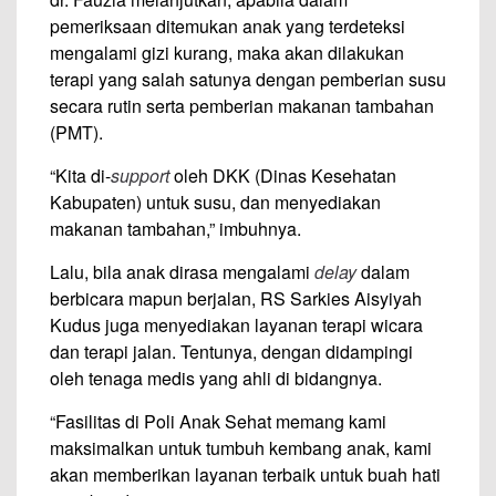
pemeriksaan ditemukan anak yang terdeteksi
mengalami gizi kurang, maka akan dilakukan
terapi yang salah satunya dengan pemberian susu
secara rutin serta pemberian makanan tambahan
(PMT).
“Kita di-
support
oleh DKK (Dinas Kesehatan
Kabupaten) untuk susu, dan menyediakan
makanan tambahan,” imbuhnya.
Lalu, bila anak dirasa mengalami
delay
dalam
berbicara mapun berjalan, RS Sarkies Aisyiyah
Kudus juga menyediakan layanan terapi wicara
dan terapi jalan. Tentunya, dengan didampingi
oleh tenaga medis yang ahli di bidangnya.
“Fasilitas di Poli Anak Sehat memang kami
maksimalkan untuk tumbuh kembang anak, kami
akan memberikan layanan terbaik untuk buah hati