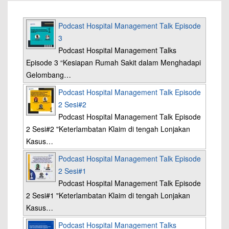
Podcast Hospital Management Talk Episode
3
Podcast Hospital Management Talks
Episode 3 “Kesiapan Rumah Sakit dalam Menghadapi
Gelombang…
Podcast Hospital Management Talk Episode
2 Sesi#2
Podcast Hospital Management Talk Episode
2 Sesi#2 "Keterlambatan Klaim di tengah Lonjakan
Kasus…
Podcast Hospital Management Talk Episode
2 Sesi#1
Podcast Hospital Management Talk Episode
2 Sesi#1 "Keterlambatan Klaim di tengah Lonjakan
Kasus…
Podcast Hospital Management Talks