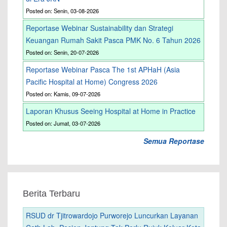
Posted on: Senin, 03-08-2026
Reportase Webinar Sustainability dan Strategi
Keuangan Rumah Sakit Pasca PMK No. 6 Tahun 2026
Posted on: Senin, 20-07-2026
Reportase Webinar Pasca The 1st APHaH (Asia
Pacific Hospital at Home) Congress 2026
Posted on: Kamis, 09-07-2026
Laporan Khusus Seeing Hospital at Home in Practice
Posted on: Jumat, 03-07-2026
Semua Reportase
Berita Terbaru
RSUD dr Tjitrowardojo Purworejo Luncurkan Layanan