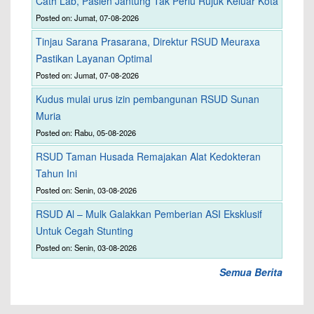
Cath Lab, Pasien Jantung Tak Perlu Rujuk Keluar Kota
Posted on: Jumat, 07-08-2026
Tinjau Sarana Prasarana, Direktur RSUD Meuraxa
Pastikan Layanan Optimal
Posted on: Jumat, 07-08-2026
Kudus mulai urus izin pembangunan RSUD Sunan
Muria
Posted on: Rabu, 05-08-2026
RSUD Taman Husada Remajakan Alat Kedokteran
Tahun Ini
Posted on: Senin, 03-08-2026
RSUD Al – Mulk Galakkan Pemberian ASI Eksklusif
Untuk Cegah Stunting
Posted on: Senin, 03-08-2026
Semua Berita