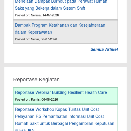
Menelaah Dampak Burnout pada Perawat Rumah
Sakit yang Bekerja dalam Sistem Shift
Posted on: Selasa, 14-07-2026
Dampak Program Ketahanan dan Kesejahteraan
dalam Keperawatan
Posted on: Senin, 06-07-2026
Semua Artikel
Reportase Kegiatan
Reportase Webinar Building Resilient Health Care
Posted on: Kamis, 06-08-2026
Reportase Workshop Kupas Tuntas Unit Cost
Pelayanan RS Pemanfaatan Informasi Unit Cost
Rumah Sakit untuk Berbagai Pengambilan Keputusan
di Era JKN