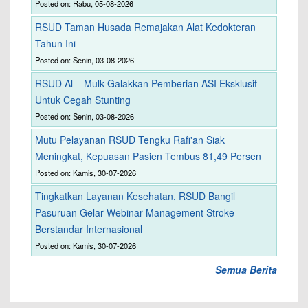
Posted on: Rabu, 05-08-2026
RSUD Taman Husada Remajakan Alat Kedokteran
Tahun Ini
Posted on: Senin, 03-08-2026
RSUD Al – Mulk Galakkan Pemberian ASI Eksklusif
Untuk Cegah Stunting
Posted on: Senin, 03-08-2026
Mutu Pelayanan RSUD Tengku Rafi'an Siak
Meningkat, Kepuasan Pasien Tembus 81,49 Persen
Posted on: Kamis, 30-07-2026
Tingkatkan Layanan Kesehatan, RSUD Bangil
Pasuruan Gelar Webinar Management Stroke
Berstandar Internasional
Posted on: Kamis, 30-07-2026
Semua Berita