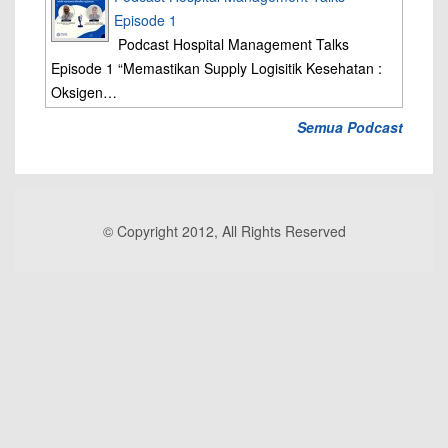
Episode 1
Podcast Hospital Management Talks
Episode 1 “Memastikan Supply Logisitik Kesehatan :
Oksigen…
Semua Podcast
© Copyright 2012, All Rights Reserved