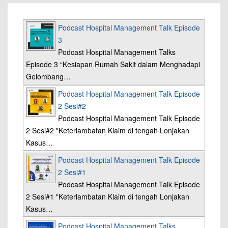
Podcast Hospital Management Talk Episode
3
Podcast Hospital Management Talks
Episode 3 “Kesiapan Rumah Sakit dalam Menghadapi
Gelombang…
Podcast Hospital Management Talk Episode
2 Sesi#2
Podcast Hospital Management Talk Episode
2 Sesi#2 "Keterlambatan Klaim di tengah Lonjakan
Kasus…
Podcast Hospital Management Talk Episode
2 Sesi#1
Podcast Hospital Management Talk Episode
2 Sesi#1 "Keterlambatan Klaim di tengah Lonjakan
Kasus…
Podcast Hospital Management Talks