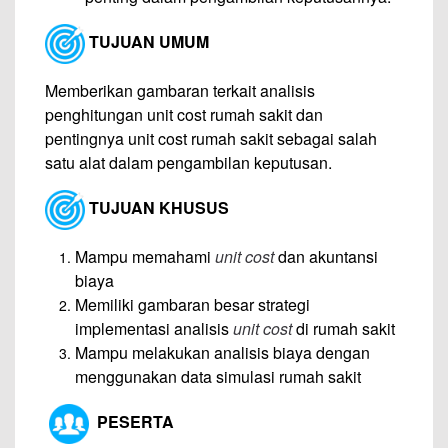
TUJUAN UMUM
Memberikan gambaran terkait analisis
penghitungan unit cost rumah sakit dan
pentingnya unit cost rumah sakit sebagai salah
satu alat dalam pengambilan keputusan.
TUJUAN KHUSUS
Mampu memahami
unit cost
dan akuntansi
biaya
Memiliki gambaran besar strategi
implementasi analisis
unit cost
di rumah sakit
Mampu melakukan analisis biaya dengan
menggunakan data simulasi rumah sakit
PESERTA