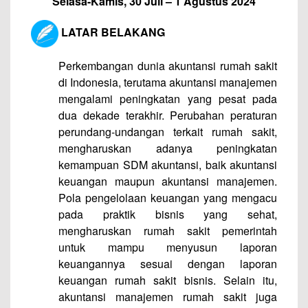
Selasa-Kamis, 30 Juli – 1 Agustus 2024
LATAR BELAKANG
Perkembangan dunia akuntansi rumah sakit
di Indonesia, terutama akuntansi manajemen
mengalami peningkatan yang pesat pada
dua dekade terakhir. Perubahan peraturan
perundang-undangan terkait rumah sakit,
mengharuskan adanya peningkatan
kemampuan SDM akuntansi, baik akuntansi
keuangan maupun akuntansi manajemen.
Pola pengelolaan keuangan yang mengacu
pada praktik bisnis yang sehat,
mengharuskan rumah sakit pemerintah
untuk mampu menyusun laporan
keuangannya sesuai dengan laporan
keuangan rumah sakit bisnis. Selain itu,
akuntansi manajemen rumah sakit juga