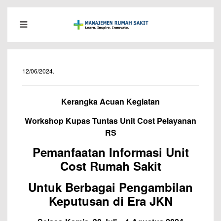
12/06/2024
.
Kerangka Acuan Kegiatan
Workshop Kupas Tuntas Unit Cost Pelayanan
RS
Pemanfaatan Informasi Unit
Cost Rumah Sakit
Untuk Berbagai Pengambilan
Keputusan di Era JKN