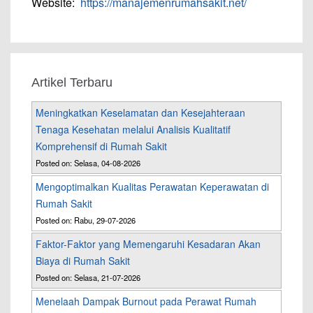
Website:
https://manajemenrumahsakit.net/
Artikel Terbaru
Meningkatkan Keselamatan dan Kesejahteraan
Tenaga Kesehatan melalui Analisis Kualitatif
Komprehensif di Rumah Sakit
Posted on: Selasa, 04-08-2026
Mengoptimalkan Kualitas Perawatan Keperawatan di
Rumah Sakit
Posted on: Rabu, 29-07-2026
Faktor-Faktor yang Memengaruhi Kesadaran Akan
Biaya di Rumah Sakit
Posted on: Selasa, 21-07-2026
Menelaah Dampak Burnout pada Perawat Rumah