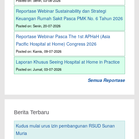
Posted on: Senin, 03-08-2026
Reportase Webinar Sustainability dan Strategi
Keuangan Rumah Sakit Pasca PMK No. 6 Tahun 2026
Posted on: Senin, 20-07-2026
Reportase Webinar Pasca The 1st APHaH (Asia
Pacific Hospital at Home) Congress 2026
Posted on: Kamis, 09-07-2026
Laporan Khusus Seeing Hospital at Home in Practice
Posted on: Jumat, 03-07-2026
Semua Reportase
Berita Terbaru
Kudus mulai urus izin pembangunan RSUD Sunan
Muria