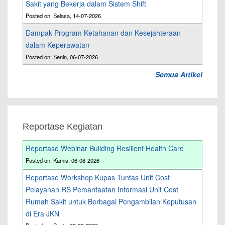
Sakit yang Bekerja dalam Sistem Shift
Posted on: Selasa, 14-07-2026
Dampak Program Ketahanan dan Kesejahteraan
dalam Keperawatan
Posted on: Senin, 06-07-2026
Semua Artikel
Reportase Kegiatan
Reportase Webinar Building Resilient Health Care
Posted on: Kamis, 06-08-2026
Reportase Workshop Kupas Tuntas Unit Cost
Pelayanan RS Pemanfaatan Informasi Unit Cost
Rumah Sakit untuk Berbagai Pengambilan Keputusan
di Era JKN