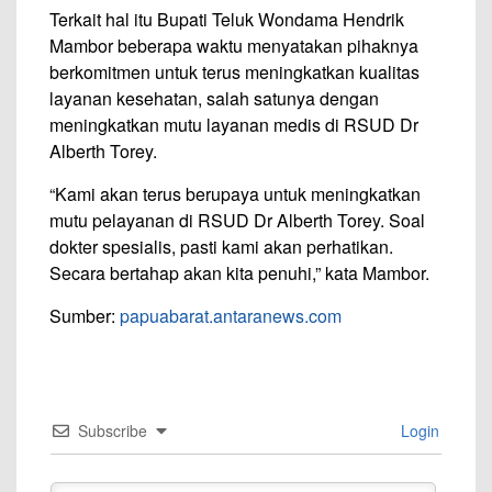
Terkait hal itu Bupati Teluk Wondama Hendrik
Mambor beberapa waktu menyatakan pihaknya
berkomitmen untuk terus meningkatkan kualitas
layanan kesehatan, salah satunya dengan
meningkatkan mutu layanan medis di RSUD Dr
Alberth Torey.
“Kami akan terus berupaya untuk meningkatkan
mutu pelayanan di RSUD Dr Alberth Torey. Soal
dokter spesialis, pasti kami akan perhatikan.
Secara bertahap akan kita penuhi,” kata Mambor.
Sumber:
papuabarat.antaranews.com
Subscribe
Login