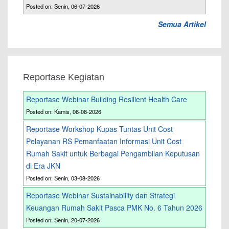
Posted on: Senin, 06-07-2026
Semua Artikel
Reportase Kegiatan
Reportase Webinar Building Resilient Health Care
Posted on: Kamis, 06-08-2026
Reportase Workshop Kupas Tuntas Unit Cost
Pelayanan RS Pemanfaatan Informasi Unit Cost
Rumah Sakit untuk Berbagai Pengambilan Keputusan
di Era JKN
Posted on: Senin, 03-08-2026
Reportase Webinar Sustainability dan Strategi
Keuangan Rumah Sakit Pasca PMK No. 6 Tahun 2026
Posted on: Senin, 20-07-2026