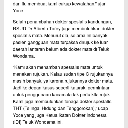
dan itu membuat kami cukup kewalahan,” ujar
Yoce.
Selain penambahan dokter spesialis kandungan,
RSUD Dr Alberth Torey juga membutuhkan dokter
spesialis mata. Menurut dia, selama ini banyak
pasien gangguan mata terpaksa dirujuk ke luar
daerah lantaran belum ada dokter mata di Teluk
Wondama.
“Kami akan menambah spesialis mata untuk
menekan rujukan. Kalau sudah tipe C rujukannya
masih banyak, ya karena rujukannya dokter mata.
Jadi ke depan kasus seperti katarak, permintaan
untuk penggunaan kacamata tak perlu kita rujuk.
Kami juga membutuhkan tenaga dokter spesialis
THT (Telinga, Hidung dan Tenggorokan),” ucap
Yoce yang juga Ketua Ikatan Dokter Indonesia
(IDI) Teluk Wondama ini.