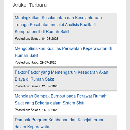
Artikel Terbaru
Meningkatkan Keselamatan dan Kesejahteraan
Tenaga Kesehatan melalui Analisis Kualitatif
Komprehensif di Rumah Sakit
Posted on: Selasa, 04-08-2026
Mengoptimalkan Kualitas Perawatan Keperawatan di
Rumah Sakit
Posted on: Rabu, 29-07-2026
Faktor-Faktor yang Memengaruhi Kesadaran Akan
Biaya di Rumah Sakit
Posted on: Selasa, 21-07-2026
Menelaah Dampak Burnout pada Perawat Rumah
Sakit yang Bekerja dalam Sistem Shift
Posted on: Selasa, 14-07-2026
Dampak Program Ketahanan dan Kesejahteraan
dalam Keperawatan