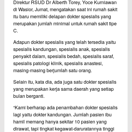
Direktur RSUD Dr Alberth Torey, Yoce Kurniawan
di Wasior, Jumat, mengatakan saat ini rumah sakit
itu baru memiliki delapan dokter spesialis yang
merupakan jumlah minimal untuk rumah sakit tipe
C.
Adapun dokter spesialis yang telah tersedia yaitu
spesialis kandungan, spesialis anak, spesialis
penyakit dalam, spesialis bedah, spesialis saraf,
spesialis patologi klinik, spesialis anastesi,
masing-masing berjumlah satu orang.
Selain itu, kata dia, ada juga satu dokter spesialis
yang merupakan kerja sama daerah yang setiap
bulan berganti.
“Kami berharap ada penambahan dokter spesialis
lagi yaitu dokter kandungan. Jumlah pasien ibu
hamil memang hanya sekitar 10 pasien yang
dirawat, tapi tingkat kegawat-daruratannya tinggi