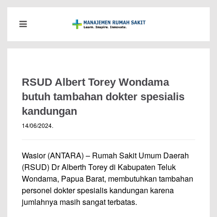
RSUD Albert Torey Wondama
butuh tambahan dokter spesialis
kandungan
14/06/2024
.
Wasior (ANTARA) – Rumah Sakit Umum Daerah
(RSUD) Dr Alberth Torey di Kabupaten Teluk
Wondama, Papua Barat, membutuhkan tambahan
personel dokter spesialis kandungan karena
jumlahnya masih sangat terbatas.