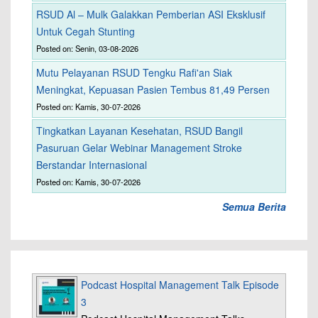
RSUD Al – Mulk Galakkan Pemberian ASI Eksklusif
Untuk Cegah Stunting
Posted on: Senin, 03-08-2026
Mutu Pelayanan RSUD Tengku Rafi'an Siak
Meningkat, Kepuasan Pasien Tembus 81,49 Persen
Posted on: Kamis, 30-07-2026
Tingkatkan Layanan Kesehatan, RSUD Bangil
Pasuruan Gelar Webinar Management Stroke
Berstandar Internasional
Posted on: Kamis, 30-07-2026
Semua Berita
Podcast Hospital Management Talk Episode
3