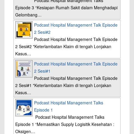
Podcast Hospital Management Talks
Episode 3 “Kesiapan Rumah Sakit dalam Menghadapi
Gelombang…
Podcast Hospital Management Talk Episode
2 Sesi#2
Podcast Hospital Management Talk Episode
2 Sesi#2 "Keterlambatan Klaim di tengah Lonjakan
Kasus…
Podcast Hospital Management Talk Episode
2 Sesi#1
Podcast Hospital Management Talk Episode
2 Sesi#1 "Keterlambatan Klaim di tengah Lonjakan
Kasus…
Podcast Hospital Management Talks
Episode 1
Podcast Hospital Management Talks
Episode 1 “Memastikan Supply Logisitik Kesehatan :
Oksigen…