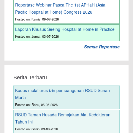
Reportase Webinar Pasca The 1st APHaH (Asia
Pacific Hospital at Home) Congress 2026
Posted on: Kamis, 09-07-2026
Laporan Khusus Seeing Hospital at Home in Practice
Posted on: Jumat, 03-07-2026
Semua Reportase
Berita Terbaru
Kudus mulai urus izin pembangunan RSUD Sunan
Muria
Posted on: Rabu, 05-08-2026
RSUD Taman Husada Remajakan Alat Kedokteran
Tahun Ini
Posted on: Senin, 03-08-2026