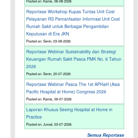
Posted on: Kamis, 06-08-2026
Reportase Workshop Kupas Tuntas Unit Cost
Pelayanan RS Pemanfaatan Informasi Unit Cost
Rumah Sakit untuk Berbagai Pengambilan
Keputusan di Era JKN
Posted on: Senin, 03-08-2026
Reportase Webinar Sustainability dan Strategi
Keuangan Rumah Sakit Pasca PMK No. 6 Tahun
2026
Posted on: Senin, 20-07-2026
Reportase Webinar Pasca The 1st APHaH (Asia
Pacific Hospital at Home) Congress 2026
Posted on: Kamis, 09-07-2026
Laporan Khusus Seeing Hospital at Home in
Practice
Posted on: Jumat, 03-07-2026
Semua Reportase