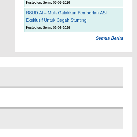
Posted on: Senin, 03-08-2026
RSUD Al – Mulk Galakkan Pemberian ASI
Eksklusif Untuk Cegah Stunting
Posted on: Senin, 03-08-2026
Semua Berita