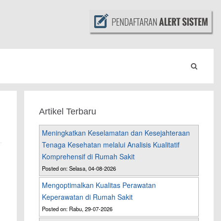
Artikel Terbaru
Meningkatkan Keselamatan dan Kesejahteraan
Tenaga Kesehatan melalui Analisis Kualitatif
Komprehensif di Rumah Sakit
Posted on: Selasa, 04-08-2026
Mengoptimalkan Kualitas Perawatan
Keperawatan di Rumah Sakit
Posted on: Rabu, 29-07-2026