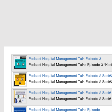
Podcast Hospital Management Talk Episode 3
Podcast Hospital Management Talks Episode 3 “K
Podcast Hospital Management Talk Episode 2 Sesi#
Podcast Hospital Management Talk Episode 2 Sesi#
Podcast Hospital Management Talk Episode 2 Sesi#
Podcast Hospital Management Talk Episode 2 Sesi#
Podcast Hospital Management Talks Episode 1