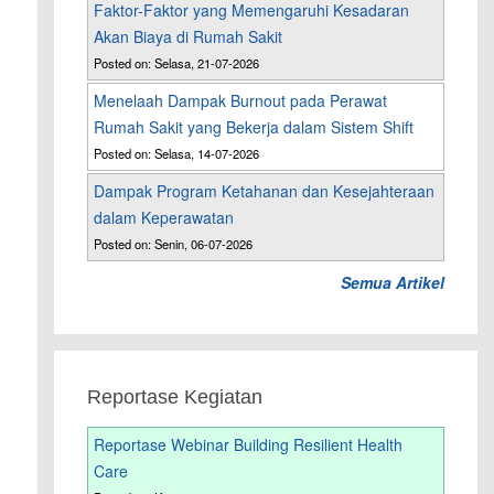
Faktor-Faktor yang Memengaruhi Kesadaran
Akan Biaya di Rumah Sakit
Posted on: Selasa, 21-07-2026
Menelaah Dampak Burnout pada Perawat
Rumah Sakit yang Bekerja dalam Sistem Shift
Posted on: Selasa, 14-07-2026
Dampak Program Ketahanan dan Kesejahteraan
dalam Keperawatan
Posted on: Senin, 06-07-2026
Semua Artikel
Reportase Kegiatan
Reportase Webinar Building Resilient Health
Care