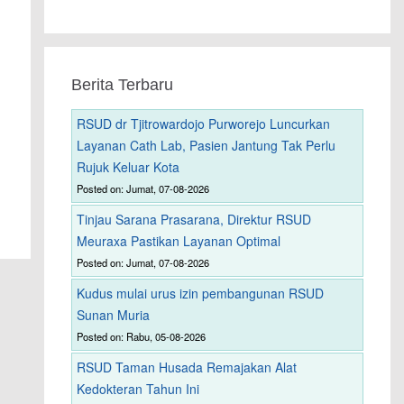
Berita Terbaru
RSUD dr Tjitrowardojo Purworejo Luncurkan
Layanan Cath Lab, Pasien Jantung Tak Perlu
Rujuk Keluar Kota
Posted on: Jumat, 07-08-2026
Tinjau Sarana Prasarana, Direktur RSUD
Meuraxa Pastikan Layanan Optimal
Posted on: Jumat, 07-08-2026
Kudus mulai urus izin pembangunan RSUD
Sunan Muria
Posted on: Rabu, 05-08-2026
RSUD Taman Husada Remajakan Alat
Kedokteran Tahun Ini