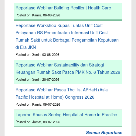
Reportase Webinar Building Resilient Health Care
Posted on: Kamis, 06-08-2026
Reportase Workshop Kupas Tuntas Unit Cost
Pelayanan RS Pemanfaatan Informasi Unit Cost
Rumah Sakit untuk Berbagai Pengambilan Keputusan
di Era JKN
Posted on: Senin, 03-08-2026
Reportase Webinar Sustainability dan Strategi
Keuangan Rumah Sakit Pasca PMK No. 6 Tahun 2026
Posted on: Senin, 20-07-2026
Reportase Webinar Pasca The 1st APHaH (Asia
Pacific Hospital at Home) Congress 2026
Posted on: Kamis, 09-07-2026
Laporan Khusus Seeing Hospital at Home in Practice
Posted on: Jumat, 03-07-2026
Semua Reportase