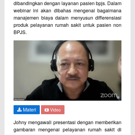
dibandingkan dengan layanan pasien bpjs. Dalam
webinar ini akan dibahas mengenai bagaimana
manajemen biaya dalam menyusun differensiasi
produk pelayanan rumah sakit untuk pasien non
BPJS.
Materi
Video
Johny mengawali presentasi dengan memberikan
gambaran mengenai pelayanan rumah sakit di