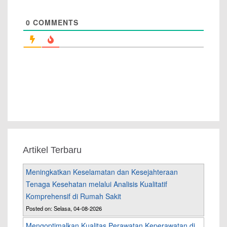
0
COMMENTS
Artikel Terbaru
Meningkatkan Keselamatan dan Kesejahteraan
Tenaga Kesehatan melalui Analisis Kualitatif
Komprehensif di Rumah Sakit
Posted on: Selasa, 04-08-2026
Mengoptimalkan Kualitas Perawatan Keperawatan di