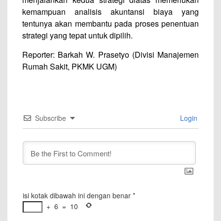
kemampuan analisis akuntansi biaya yang
tentunya akan membantu pada proses penentuan
strategi yang tepat untuk dipilih.
Reporter: Barkah W. Prasetyo (Divisi Manajemen
Rumah Sakit, PKMK UGM)
Subscribe
Login
isi kotak dibawah ini dengan benar
*
+
6
=
10