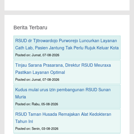
Berita Terbaru
RSUD dr Tjitrowardojo Purworejo Luncurkan Layanan
Cath Lab, Pasien Jantung Tak Perlu Rujuk Keluar Kota
Posted on: Jumat, 07-08-2026
Tinjau Sarana Prasarana, Direktur RSUD Meuraxa
Pastikan Layanan Optimal
Posted on: Jumat, 07-08-2026
Kudus mulai urus izin pembangunan RSUD Sunan
Muria
Posted on: Rabu, 05-08-2026
RSUD Taman Husada Remajakan Alat Kedokteran
Tahun Ini
Posted on: Senin, 03-08-2026