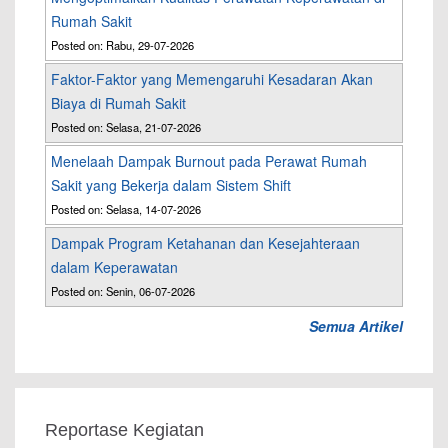
Rumah Sakit
Posted on: Rabu, 29-07-2026
Faktor-Faktor yang Memengaruhi Kesadaran Akan
Biaya di Rumah Sakit
Posted on: Selasa, 21-07-2026
Menelaah Dampak Burnout pada Perawat Rumah
Sakit yang Bekerja dalam Sistem Shift
Posted on: Selasa, 14-07-2026
Dampak Program Ketahanan dan Kesejahteraan
dalam Keperawatan
Posted on: Senin, 06-07-2026
Semua Artikel
Reportase Kegiatan