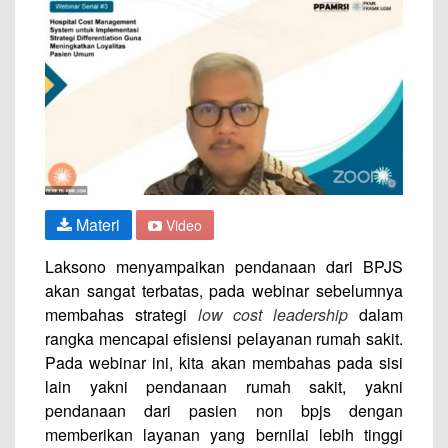
Materi
Video
Laksono menyampaikan pendanaan dari BPJS
akan sangat terbatas, pada webinar sebelumnya
membahas strategi
low cost leadership
dalam
rangka mencapai efisiensi pelayanan rumah sakit.
Pada webinar ini, kita akan membahas pada sisi
lain yakni pendanaan rumah sakit, yakni
pendanaan dari pasien non bpjs dengan
memberikan layanan yang bernilai lebih tinggi