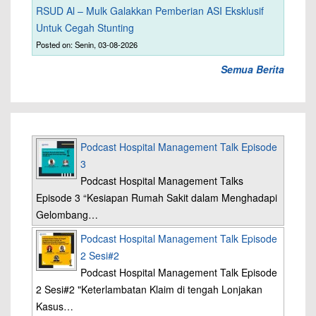
RSUD Al – Mulk Galakkan Pemberian ASI Eksklusif
Untuk Cegah Stunting
Posted on: Senin, 03-08-2026
Semua Berita
Podcast Hospital Management Talk Episode
3
Podcast Hospital Management Talks
Episode 3 “Kesiapan Rumah Sakit dalam Menghadapi
Gelombang…
Podcast Hospital Management Talk Episode
2 Sesi#2
Podcast Hospital Management Talk Episode
2 Sesi#2 "Keterlambatan Klaim di tengah Lonjakan
Kasus…