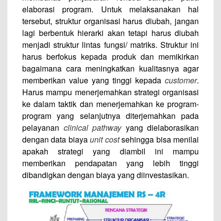
elaborasi program. Untuk melaksanakan hal
tersebut, struktur organisasi harus diubah, jangan
lagi berbentuk hierarki akan tetapi harus diubah
menjadi struktur lintas fungsi/ matriks. Struktur ini
harus berfokus kepada produk dan memikirkan
bagaimana cara meningkatkan kualitasnya agar
memberikan value yang tinggi kepada
customer
.
Harus mampu menerjemahkan strategi organisasi
ke dalam taktik dan menerjemahkan ke program-
program yang selanjutnya diterjemahkan pada
pelayanan
clinical pathway
yang dielaborasikan
dengan data biaya
unit cost
sehingga bisa menilai
apakah strategi yang diambil ini mampu
memberikan pendapatan yang lebih tinggi
dibandigkan dengan biaya yang diinvestasikan.