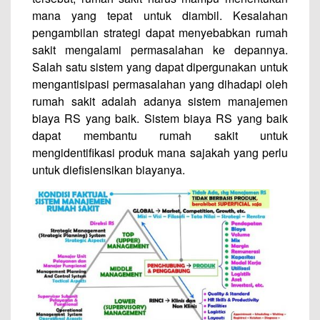
mana yang tepat untuk diambil. Kesalahan
pengambilan strategi dapat menyebabkan rumah
sakit mengalami permasalahan ke depannya.
Salah satu sistem yang dapat dipergunakan untuk
mengantisipasi permasalahan yang dihadapi oleh
rumah sakit adalah adanya sistem manajemen
biaya RS yang baik. Sistem biaya RS yang baik
dapat membantu rumah sakit untuk
mengidentifikasi produk mana sajakah yang perlu
untuk diefisiensikan biayanya.