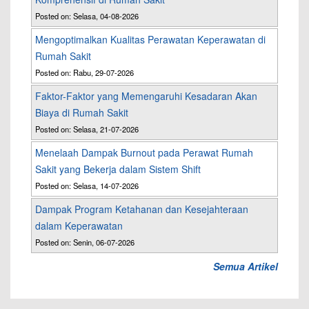
Posted on: Selasa, 04-08-2026
Mengoptimalkan Kualitas Perawatan Keperawatan di
Rumah Sakit
Posted on: Rabu, 29-07-2026
Faktor-Faktor yang Memengaruhi Kesadaran Akan
Biaya di Rumah Sakit
Posted on: Selasa, 21-07-2026
Menelaah Dampak Burnout pada Perawat Rumah
Sakit yang Bekerja dalam Sistem Shift
Posted on: Selasa, 14-07-2026
Dampak Program Ketahanan dan Kesejahteraan
dalam Keperawatan
Posted on: Senin, 06-07-2026
Semua Artikel