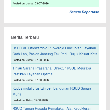
Posted on: Jumat, 03-07-2026
Semua Reportase
Berita Terbaru
RSUD dr Tjitrowardojo Purworejo Luncurkan Layanan
Cath Lab, Pasien Jantung Tak Perlu Rujuk Keluar Kota
Posted on: Jumat, 07-08-2026
Tinjau Sarana Prasarana, Direktur RSUD Meuraxa
Pastikan Layanan Optimal
Posted on: Jumat, 07-08-2026
Kudus mulai urus izin pembangunan RSUD Sunan
Muria
Posted on: Rabu, 05-08-2026
RSUD Taman Husada Remajakan Alat Kedokteran