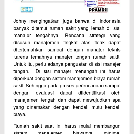
Johny mengingatkan juga bahwa di Indonesia
banyak ditemui rumah sakit yang lemah di sisi
manajer tengahnya. Rencana strategi yang
disusun manajemen tingkat atas tidak dapat
diterjemahkan sampai dengan manajer teknis
karena lemahnya manajer tengah rumah sakit.
Untuk itu, perlu adanya penguatan di sisi manajer
tengah. Di sisi manajer menengah ini harus
diperkuat dengan sistem manajemen biaya rumah
sakit. Sehingga pada proses perencanaan sampai
dengan evaluasi dapat diidentifikasi oleh
manajemen tengah dan dapat mewujudkan apa
yang dinamakan dengan kendali mutu kendali
biaya.
Rumah sakit saat ini harus mulai membangun
sistem manajemen biayanya, minimal