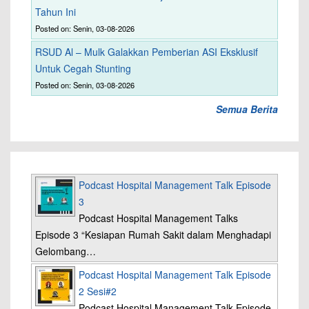
Tahun Ini
Posted on: Senin, 03-08-2026
RSUD Al – Mulk Galakkan Pemberian ASI Eksklusif
Untuk Cegah Stunting
Posted on: Senin, 03-08-2026
Semua Berita
Podcast Hospital Management Talk Episode
3
Podcast Hospital Management Talks
Episode 3 “Kesiapan Rumah Sakit dalam Menghadapi
Gelombang…
Podcast Hospital Management Talk Episode
2 Sesi#2
Podcast Hospital Management Talk Episode