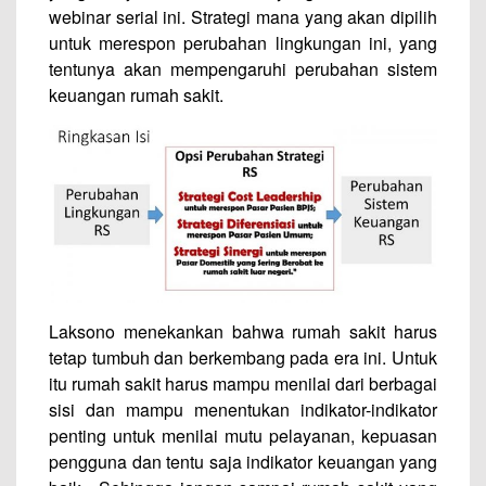
webinar serial ini. Strategi mana yang akan dipilih
untuk merespon perubahan lingkungan ini, yang
tentunya akan mempengaruhi perubahan sistem
keuangan rumah sakit.
Laksono menekankan bahwa rumah sakit harus
tetap tumbuh dan berkembang pada era ini. Untuk
itu rumah sakit harus mampu menilai dari berbagai
sisi dan mampu menentukan indikator-indikator
penting untuk menilai mutu pelayanan, kepuasan
pengguna dan tentu saja indikator keuangan yang