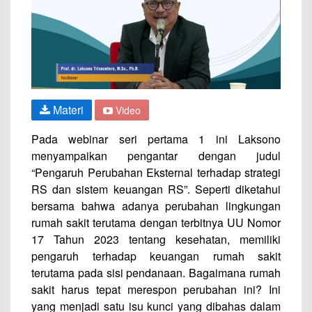
Materi
Video
Pada webinar seri pertama 1 ini Laksono
menyampaikan pengantar dengan judul
“Pengaruh Perubahan Eksternal terhadap strategi
RS dan sistem keuangan RS”. Seperti diketahui
bersama bahwa adanya perubahan lingkungan
rumah sakit terutama dengan terbitnya UU Nomor
17 Tahun 2023 tentang kesehatan, memiliki
pengaruh terhadap keuangan rumah sakit
terutama pada sisi pendanaan. Bagaimana rumah
sakit harus tepat merespon perubahan ini? Ini
yang menjadi satu isu kunci yang dibahas dalam