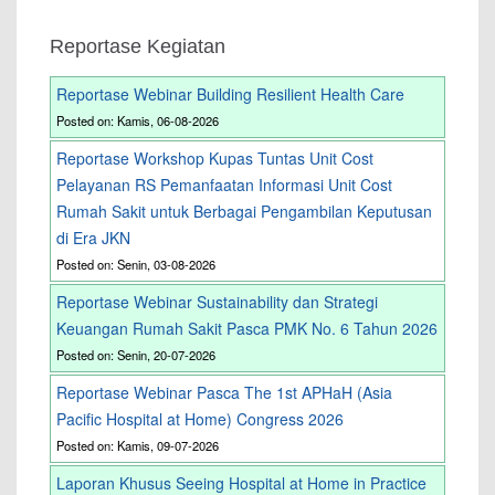
Reportase Kegiatan
Reportase Webinar Building Resilient Health Care
Posted on: Kamis, 06-08-2026
Reportase Workshop Kupas Tuntas Unit Cost
Pelayanan RS Pemanfaatan Informasi Unit Cost
Rumah Sakit untuk Berbagai Pengambilan Keputusan
di Era JKN
Posted on: Senin, 03-08-2026
Reportase Webinar Sustainability dan Strategi
Keuangan Rumah Sakit Pasca PMK No. 6 Tahun 2026
Posted on: Senin, 20-07-2026
Reportase Webinar Pasca The 1st APHaH (Asia
Pacific Hospital at Home) Congress 2026
Posted on: Kamis, 09-07-2026
Laporan Khusus Seeing Hospital at Home in Practice