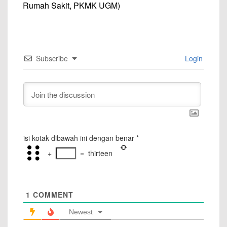
Rumah Sakit, PKMK UGM)
Subscribe
Login
isi kotak dibawah ini dengan benar
*
+
=
thirteen
1
COMMENT
Newest