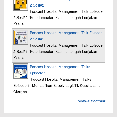
2 Sesi#2
Podcast Hospital Management Talk Episode
2 Sesi#2 "Keterlambatan Klaim di tengah Lonjakan
Kasus…
Podcast Hospital Management Talk Episode
2 Sesi#1
Podcast Hospital Management Talk Episode
2 Sesi#1 "Keterlambatan Klaim di tengah Lonjakan
Kasus…
Podcast Hospital Management Talks
Episode 1
Podcast Hospital Management Talks
Episode 1 “Memastikan Supply Logisitik Kesehatan :
Oksigen…
Semua Podcast