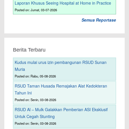
Laporan Khusus Seeing Hospital at Home in Practice
Posted on: Jumat, 03-07-2026
Semua Reportase
Berita Terbaru
Kudus mulai urus izin pembangunan RSUD Sunan
Muria
Posted on: Rabu, 05-08-2026
RSUD Taman Husada Remajakan Alat Kedokteran
Tahun Ini
Posted on: Senin, 03-08-2026
RSUD Al – Mulk Galakkan Pemberian ASI Eksklusif
Untuk Cegah Stunting
Posted on: Senin, 03-08-2026