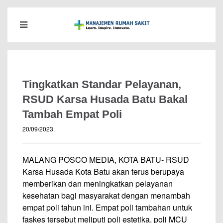
Tingkatkan Standar Pelayanan,
RSUD Karsa Husada Batu Bakal
Tambah Empat Poli
20/09/2023
.
MALANG POSCO MEDIA, KOTA BATU- RSUD
Karsa Husada Kota Batu akan terus berupaya
memberikan dan meningkatkan pelayanan
kesehatan bagi masyarakat dengan menambah
empat poli tahun ini. Empat poli tambahan untuk
faskes tersebut meliputi poli estetika, poli MCU