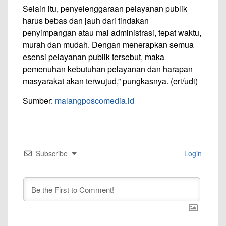
Selain itu, penyelenggaraan pelayanan publik
harus bebas dan jauh dari tindakan
penyimpangan atau mal administrasi, tepat waktu,
murah dan mudah. Dengan menerapkan semua
esensi pelayanan publik tersebut, maka
pemenuhan kebutuhan pelayanan dan harapan
masyarakat akan terwujud,” pungkasnya. (eri/udi)
Sumber:
malangposcomedia.id
Subscribe
Login