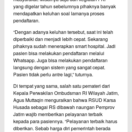
yang digelar tahun sebelumnya pihaknya banyak
mendapatkan keluhan soal lamanya proses
pendaftaran.
“Dengan adanya keluhan tersebut, saat ini telah
diperbaiki dan menjadi lebih cepat. Sekarang
pihaknya sudah menerapkan smart hospital. Jadi
pasien bisa melakukan pendaftaran melalui
Whatsapp. Juga bisa melakukan pendaftaran
langsung dengan sistem yang sangat cepat.
Pasien tidak perlu antre lagi,” tuturnya.
Di tempat yang sama, salah satu pemateri dari
Kepala Perwakilan Ombudsman RI Wilayah Jatim,
Agus Muttaqin menguraikan bahwa RSUD Karsa
Husada sebagai RS dibawah naungan Pemprov
Jatim wajib memberikan pelayanan terbaik
kepada para pasiennya. “Pelayanan terbaik harus
diberikan. Sebab harga diri pemerintah berada