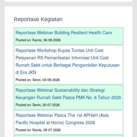
Reportase Kegiatan
Reportase Webinar Building Resilient Health Care
Posted on: Kamis, 06-08-2026
Reportase Workshop Kupas Tuntas Unit Cost
Pelayanan RS Pemanfaatan Informasi Unit Cost
Rumah Sakit untuk Berbagai Pengambilan Keputusan
di Era JKN
Posted on: Senin, 03-08-2026
Reportase Webinar Sustainability dan Strategi
Keuangan Rumah Sakit Pasca PMK No. 6 Tahun 2026
Posted on: Senin, 20-07-2026
Reportase Webinar Pasca The 1st APHaH (Asia
Pacific Hospital at Home) Congress 2026
Posted on: Kamis, 09-07-2026