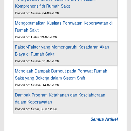
Komprehensif di Rumah Sakit
Posted on: Selasa, 04-08-2026
Mengoptimalkan Kualitas Perawatan Keperawatan di
Rumah Sakit
Posted on: Rabu, 29-07-2026
Faktor-Faktor yang Memengaruhi Kesadaran Akan
Biaya di Rumah Sakit
Posted on: Selasa, 21-07-2026
Menelaah Dampak Burnout pada Perawat Rumah
Sakit yang Bekerja dalam Sistem Shift
Posted on: Selasa, 14-07-2026
Dampak Program Ketahanan dan Kesejahteraan
dalam Keperawatan
Posted on: Senin, 06-07-2026
Semua Artikel