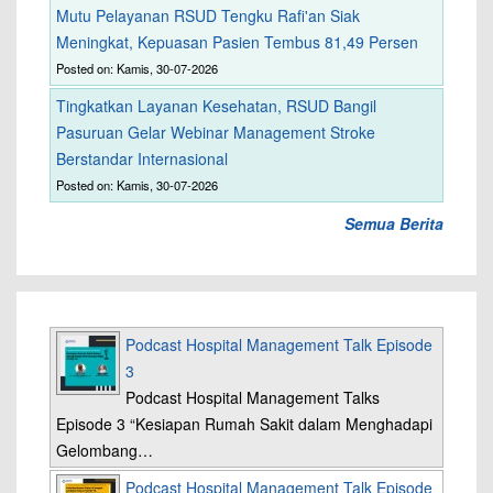
Mutu Pelayanan RSUD Tengku Rafi'an Siak
Meningkat, Kepuasan Pasien Tembus 81,49 Persen
Posted on: Kamis, 30-07-2026
Tingkatkan Layanan Kesehatan, RSUD Bangil
Pasuruan Gelar Webinar Management Stroke
Berstandar Internasional
Posted on: Kamis, 30-07-2026
Semua Berita
Podcast Hospital Management Talk Episode
3
Podcast Hospital Management Talks
Episode 3 “Kesiapan Rumah Sakit dalam Menghadapi
Gelombang…
Podcast Hospital Management Talk Episode