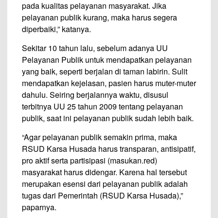
pada kualitas pelayanan masyarakat. Jika
pelayanan publik kurang, maka harus segera
diperbaiki,” katanya.
Sekitar 10 tahun lalu, sebelum adanya UU
Pelayanan Publik untuk mendapatkan pelayanan
yang baik, seperti berjalan di taman labirin. Sulit
mendapatkan kejelasan, pasien harus muter-muter
dahulu. Seiring berjalannya waktu, disusul
terbitnya UU 25 tahun 2009 tentang pelayanan
publik, saat ini pelayanan publik sudah lebih baik.
“Agar pelayanan publik semakin prima, maka
RSUD Karsa Husada harus transparan, antisipatif,
pro aktif serta partisipasi (masukan.red)
masyarakat harus didengar. Karena hal tersebut
merupakan esensi dari pelayanan publik adalah
tugas dari Pemerintah (RSUD Karsa Husada),”
paparnya.