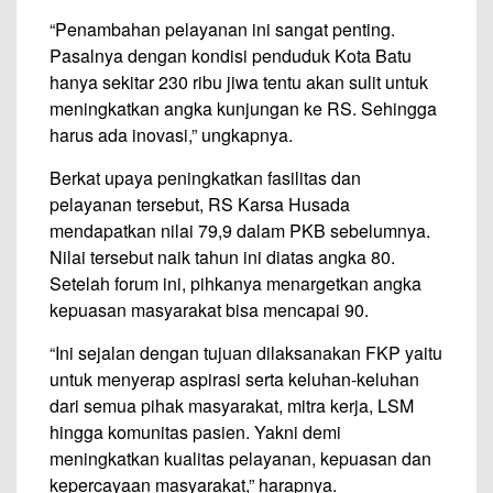
“Penambahan pelayanan ini sangat penting.
Pasalnya dengan kondisi penduduk Kota Batu
hanya sekitar 230 ribu jiwa tentu akan sulit untuk
meningkatkan angka kunjungan ke RS. Sehingga
harus ada inovasi,” ungkapnya.
Berkat upaya peningkatkan fasilitas dan
pelayanan tersebut, RS Karsa Husada
mendapatkan nilai 79,9 dalam PKB sebelumnya.
Nilai tersebut naik tahun ini diatas angka 80.
Setelah forum ini, pihkanya menargetkan angka
kepuasan masyarakat bisa mencapai 90.
“Ini sejalan dengan tujuan dilaksanakan FKP yaitu
untuk menyerap aspirasi serta keluhan-keluhan
dari semua pihak masyarakat, mitra kerja, LSM
hingga komunitas pasien. Yakni demi
meningkatkan kualitas pelayanan, kepuasan dan
kepercayaan masyarakat,” harapnya.