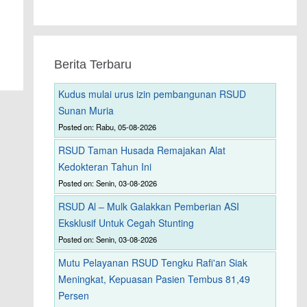
Berita Terbaru
Kudus mulai urus izin pembangunan RSUD
Sunan Muria
Posted on: Rabu, 05-08-2026
RSUD Taman Husada Remajakan Alat
Kedokteran Tahun Ini
Posted on: Senin, 03-08-2026
RSUD Al – Mulk Galakkan Pemberian ASI
Eksklusif Untuk Cegah Stunting
Posted on: Senin, 03-08-2026
Mutu Pelayanan RSUD Tengku Rafi'an Siak
Meningkat, Kepuasan Pasien Tembus 81,49
Persen