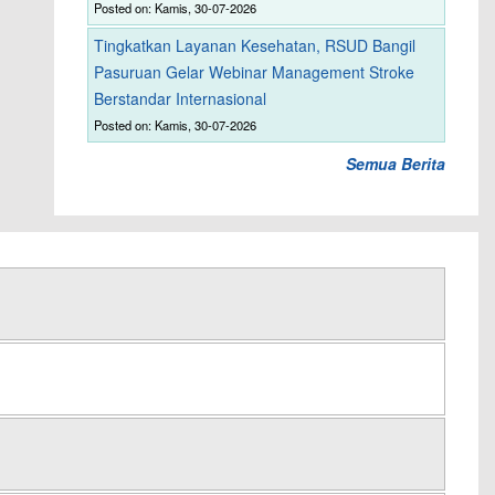
Posted on: Kamis, 30-07-2026
Tingkatkan Layanan Kesehatan, RSUD Bangil
Pasuruan Gelar Webinar Management Stroke
Berstandar Internasional
Posted on: Kamis, 30-07-2026
Semua Berita