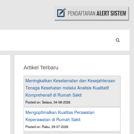
Artikel Terbaru
Meningkatkan Keselamatan dan Kesejahteraan
Tenaga Kesehatan melalui Analisis Kualitatif
Komprehensif di Rumah Sakit
Posted on: Selasa, 04-08-2026
Mengoptimalkan Kualitas Perawatan
Keperawatan di Rumah Sakit
Posted on: Rabu, 29-07-2026