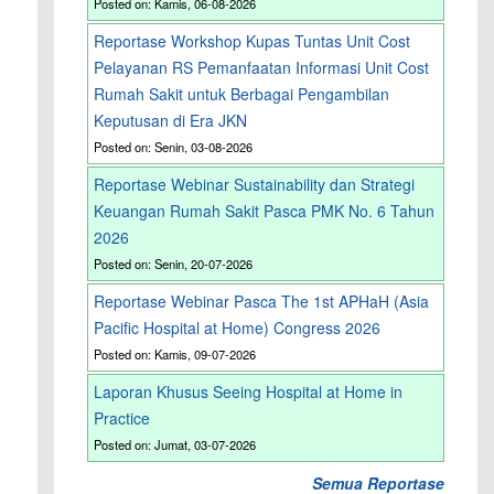
Posted on: Kamis, 06-08-2026
Reportase Workshop Kupas Tuntas Unit Cost
Pelayanan RS Pemanfaatan Informasi Unit Cost
Rumah Sakit untuk Berbagai Pengambilan
Keputusan di Era JKN
Posted on: Senin, 03-08-2026
Reportase Webinar Sustainability dan Strategi
Keuangan Rumah Sakit Pasca PMK No. 6 Tahun
2026
Posted on: Senin, 20-07-2026
Reportase Webinar Pasca The 1st APHaH (Asia
Pacific Hospital at Home) Congress 2026
Posted on: Kamis, 09-07-2026
Laporan Khusus Seeing Hospital at Home in
Practice
Posted on: Jumat, 03-07-2026
Semua Reportase