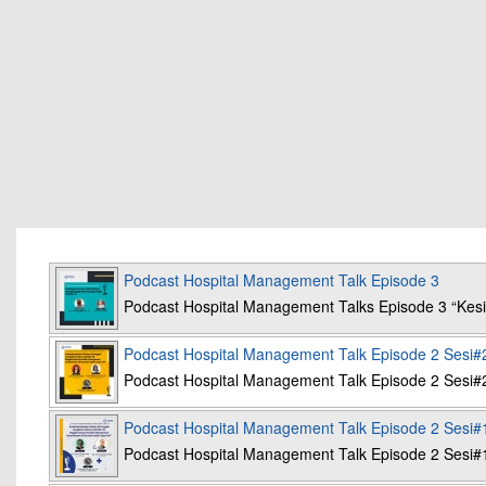
Podcast Hospital Management Talk Episode 3
Podcast Hospital Management Talks Episode 3 “K
Podcast Hospital Management Talk Episode 2 Sesi#
Podcast Hospital Management Talk Episode 2 Sesi#
Podcast Hospital Management Talk Episode 2 Sesi#
Podcast Hospital Management Talk Episode 2 Sesi#