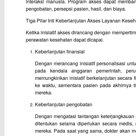
interaksi manusia. Program akses dapat memban
pengobatan, persepsi pasien, hasil, dan biaya.
Tiga Pilar Inti Keberlanjutan Akses Layanan Kese
Ketika inisiatif akses dirancang dengan mempertim
perawatan kesehatan dapat dicapai.
Keberlanjutan finansial
Dengan merancang inisiatif personalisasi untu
pada kendala anggaran pemerintah, peru
memungkinkan inisiatif berkelanjutan secara
ke waktu, sementara pasien pada akhirnya 
mereka.
Keberlanjutan pengobatan
Dengan mengatasi tantangan keterjangkauan 
ditentukan selama diperlukan secara medis
mereka. Pada saat yang sama, dokter akan me