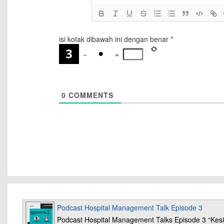
isi kotak dibawah ini dengan benar
*
−
=
0
COMMENTS
Podcast Hospital Management Talk Episode 3
Podcast Hospital Management Talks Episode 3 “K