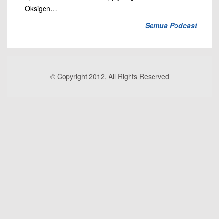
Oksigen…
Semua Podcast
© Copyright 2012, All Rights Reserved