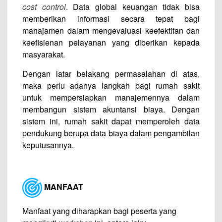
cost control
. Data global keuangan tidak bisa
memberikan informasi secara tepat bagi
manajamen dalam mengevaluasi keefektifan dan
keefisienan pelayanan yang diberikan kepada
masyarakat.
Dengan latar belakang permasalahan di atas,
maka perlu adanya langkah bagi rumah sakit
untuk mempersiapkan manajemennya dalam
membangun sistem akuntansi biaya. Dengan
sistem ini, rumah sakit dapat memperoleh data
pendukung berupa data biaya dalam pengambilan
keputusannya.
MANFAAT
Manfaat yang diharapkan bagi peserta yang