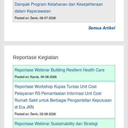
Dampak Program Ketahanan dan Kesejahteraan
dalam Keperawatan
Posted on: Senin, 06-07-2026
Semua Artikel
Reportase Kegiatan
Reportase Webinar Building Resilient Health Care
Posted on: Kamis, 06-08-2026
Reportase Workshop Kupas Tuntas Unit Cost
Pelayanan RS Pemanfaatan Informasi Unit Cost
Rumah Sakit untuk Berbagai Pengambilan Keputusan
di Era JKN
Posted on: Senin, 03-08-2026
Reportase Webinar Sustainability dan Strategi