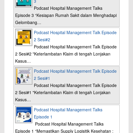
3
Podcast Hospital Management Talks
Episode 3 “Kesiapan Rumah Sakit dalam Menghadapi
Gelombang…
Podcast Hospital Management Talk Episode
2 Sesi#2
Podcast Hospital Management Talk Episode
2 Sesi#2 "Keterlambatan Klaim di tengah Lonjakan
Kasus…
Podcast Hospital Management Talk Episode
2 Sesi#1
Podcast Hospital Management Talk Episode
2 Sesi#1 "Keterlambatan Klaim di tengah Lonjakan
Kasus…
Podcast Hospital Management Talks
Episode 1
Podcast Hospital Management Talks
Episode 1 “Memastikan Supply Logisitik Kesehatan :