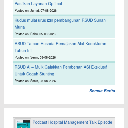
Pastikan Layanan Optimal
Posted on: Jumat, 07-08-2026
Kudus mulai urus izin pembangunan RSUD Sunan
Muria
Posted on: Rabu, 05-08-2026
RSUD Taman Husada Remajakan Alat Kedokteran
Tahun Ini
Posted on: Senin, 03-08-2026
RSUD Al – Mulk Galakkan Pemberian ASI Eksklusif
Untuk Cegah Stunting
Posted on: Senin, 03-08-2026
Semua Berita
Podcast Hospital Management Talk Episode