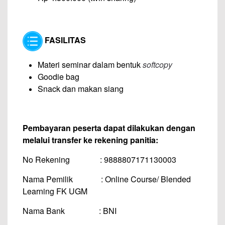
FASILITAS
Materi seminar dalam bentuk
softcopy
Goodie bag
Snack dan makan siang
Pembayaran peserta dapat dilakukan dengan
melalui transfer ke rekening panitia:
No Rekening : 9888807171130003
Nama Pemilik : Online Course/ Blended
Learning FK UGM
Nama Bank : BNI