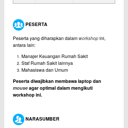
PESERTA
Peserta yang diharapkan dalam
workshop
ini,
antara lain:
Manajer Keuangan Rumah Sakit
Staf Rumah Sakit lainnya
Mahasiswa dan Umum
Peserta diwajibkan membawa laptop dan
mouse
agar optimal dalam mengikuti
workshop ini.
NARASUMBER