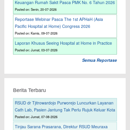
Keuangan Rumah Sakit Pasca PMK No. 6 Tahun 2026
Posted on: Senin, 20-07-2026
Reportase Webinar Pasca The 1st APHaH (Asia
Pacific Hospital at Home) Congress 2026
Posted on: Kamis, 09-07-2026
Laporan Khusus Seeing Hospital at Home in Practice
Posted on: Jumat, 03-07-2026
Semua Reportase
Berita Terbaru
RSUD dr Tjitrowardojo Purworejo Luncurkan Layanan
Cath Lab, Pasien Jantung Tak Perlu Rujuk Keluar Kota
Posted on: Jumat, 07-08-2026
Tinjau Sarana Prasarana, Direktur RSUD Meuraxa