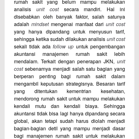
rumah sakit yang belum mampu melakukan
analisis
unit cost
secara mandiri. Hal ini
disebabkan oleh banyak faktor, salah satunya
adalah
mindset
mengenai manfaat dari
unit cost
yang hanya dipandang untuk menyusun tarif,
sehingga ketika sudah dilakukan analisis
unit cost
sekali tidak ada
follow up
untuk pengembangan
akuntansi manajemen rumah sakit lebih
mendalam. Terkait dengan penerapan JKN,
unit
cost
sebenarnya menjadi salah satu bagian yang
berperan penting bagi rumah sakit dalam
mengambil keputusan strategisnya. Besaran tarif
yang ditentukan kementrian kesehatan,
mendorong rumah sakit untuk mampu melakukan
kendali mutu dan kendali biaya. Sehingga
akuntansi tidak bisa lagi hanya dipandang secara
global, akan tetapi sudah harus diolah menjadi
bagian-bagian detil yang mampu menjadi dasar
bagi manajemen rumah sakit untuk melakukan