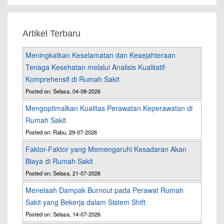
Artikel Terbaru
Meningkatkan Keselamatan dan Kesejahteraan
Tenaga Kesehatan melalui Analisis Kualitatif
Komprehensif di Rumah Sakit
Posted on: Selasa, 04-08-2026
Mengoptimalkan Kualitas Perawatan Keperawatan di
Rumah Sakit
Posted on: Rabu, 29-07-2026
Faktor-Faktor yang Memengaruhi Kesadaran Akan
Biaya di Rumah Sakit
Posted on: Selasa, 21-07-2026
Menelaah Dampak Burnout pada Perawat Rumah
Sakit yang Bekerja dalam Sistem Shift
Posted on: Selasa, 14-07-2026