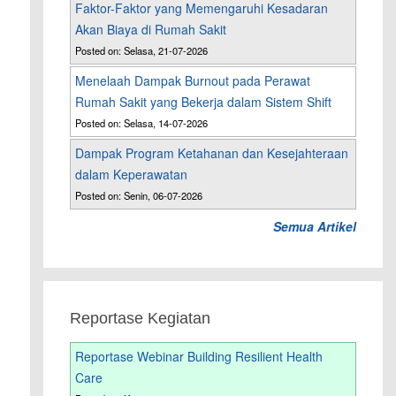
Faktor-Faktor yang Memengaruhi Kesadaran
Akan Biaya di Rumah Sakit
Posted on: Selasa, 21-07-2026
Menelaah Dampak Burnout pada Perawat
Rumah Sakit yang Bekerja dalam Sistem Shift
Posted on: Selasa, 14-07-2026
Dampak Program Ketahanan dan Kesejahteraan
dalam Keperawatan
Posted on: Senin, 06-07-2026
Semua Artikel
Reportase Kegiatan
Reportase Webinar Building Resilient Health
Care