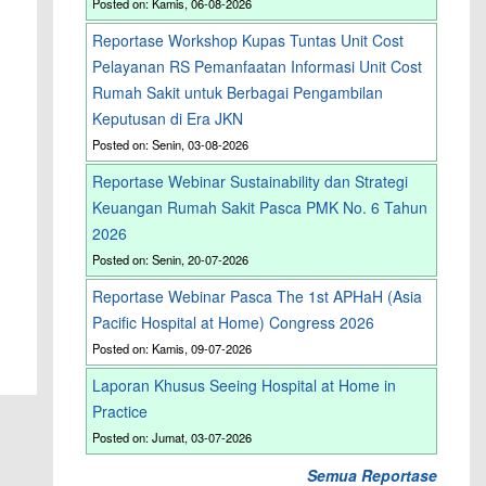
Posted on: Kamis, 06-08-2026
Reportase Workshop Kupas Tuntas Unit Cost
Pelayanan RS Pemanfaatan Informasi Unit Cost
Rumah Sakit untuk Berbagai Pengambilan
Keputusan di Era JKN
Posted on: Senin, 03-08-2026
Reportase Webinar Sustainability dan Strategi
Keuangan Rumah Sakit Pasca PMK No. 6 Tahun
2026
Posted on: Senin, 20-07-2026
Reportase Webinar Pasca The 1st APHaH (Asia
Pacific Hospital at Home) Congress 2026
Posted on: Kamis, 09-07-2026
Laporan Khusus Seeing Hospital at Home in
Practice
Posted on: Jumat, 03-07-2026
Semua Reportase