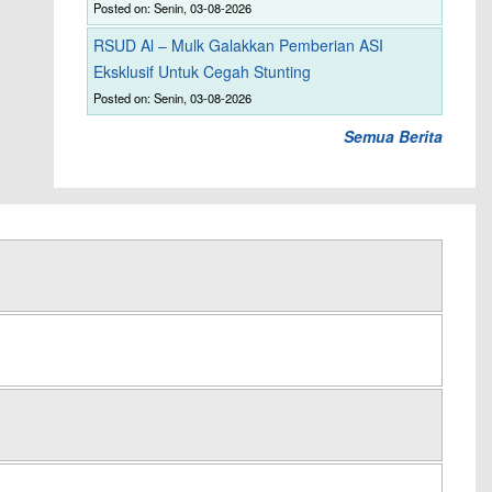
Posted on: Senin, 03-08-2026
RSUD Al – Mulk Galakkan Pemberian ASI
Eksklusif Untuk Cegah Stunting
Posted on: Senin, 03-08-2026
Semua Berita