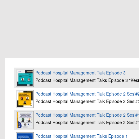
Podcast Hospital Management Talk Episode 3
Podcast Hospital Management Talks Episode 3 “K
Podcast Hospital Management Talk Episode 2 Sesi#
Podcast Hospital Management Talk Episode 2 Sesi#
Podcast Hospital Management Talk Episode 2 Sesi#
Podcast Hospital Management Talk Episode 2 Sesi#
Podcast Hospital Management Talks Episode 1