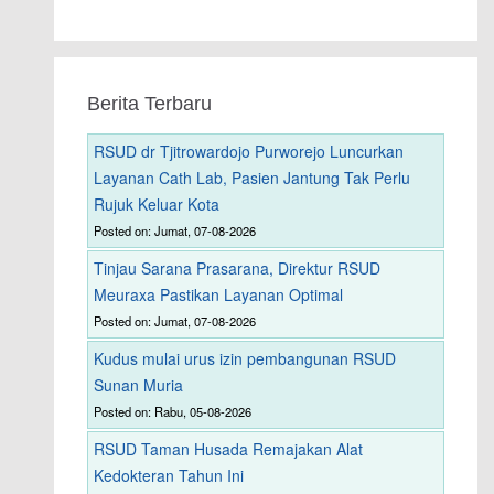
Berita Terbaru
RSUD dr Tjitrowardojo Purworejo Luncurkan
Layanan Cath Lab, Pasien Jantung Tak Perlu
Rujuk Keluar Kota
Posted on: Jumat, 07-08-2026
Tinjau Sarana Prasarana, Direktur RSUD
Meuraxa Pastikan Layanan Optimal
Posted on: Jumat, 07-08-2026
Kudus mulai urus izin pembangunan RSUD
Sunan Muria
Posted on: Rabu, 05-08-2026
RSUD Taman Husada Remajakan Alat
Kedokteran Tahun Ini