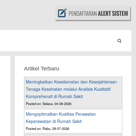
Artikel Terbaru
Meningkatkan Keselamatan dan Kesejahteraan
Tenaga Kesehatan melalui Analisis Kualitatif
Komprehensif di Rumah Sakit
Posted on: Selasa, 04-08-2026
Mengoptimalkan Kualitas Perawatan
Keperawatan di Rumah Sakit
Posted on: Rabu, 29-07-2026