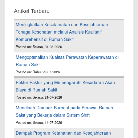
Artikel Terbaru
Meningkatkan Keselamatan dan Kesejahteraan
Tenaga Kesehatan melalui Analisis Kualitatif
Komprehensif di Rumah Sakit
Posted on: Selasa, 04-08-2026
Mengoptimalkan Kualitas Perawatan Keperawatan di
Rumah Sakit
Posted on: Rabu, 29-07-2026
Faktor-Faktor yang Memengaruhi Kesadaran Akan
Biaya di Rumah Sakit
Posted on: Selasa, 21-07-2026
Menelaah Dampak Burnout pada Perawat Rumah
Sakit yang Bekerja dalam Sistem Shift
Posted on: Selasa, 14-07-2026
Dampak Program Ketahanan dan Kesejahteraan