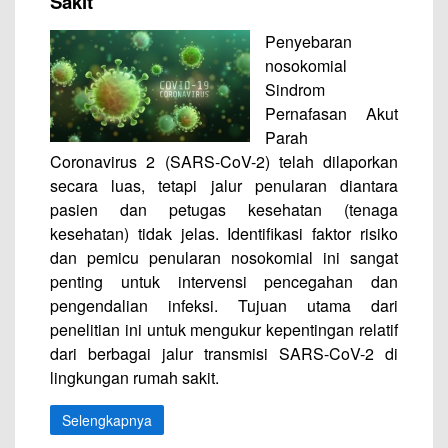
Sakit
Penyebaran
nosokomial
Sindrom
Pernafasan Akut
Parah
Coronavirus 2 (SARS-CoV-2) telah dilaporkan
secara luas, tetapi jalur penularan diantara
pasien dan petugas kesehatan (tenaga
kesehatan) tidak jelas. Identifikasi faktor risiko
dan pemicu penularan nosokomial ini sangat
penting untuk intervensi pencegahan dan
pengendalian infeksi. Tujuan utama dari
penelitian ini untuk mengukur kepentingan relatif
dari berbagai jalur transmisi SARS-CoV-2 di
lingkungan rumah sakit.
Selengkapnya