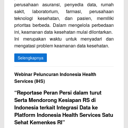
perusahaan asuransi, penyedia data, rumah
sakit, laboratorium, farmasi, perusahaan
teknologi kesehatan, dan pasien, memiliki
prioritas berbeda. Dalam mengelola perbedaan
ini, keamanan data kesehatan mulai dilontarkan.
Ini merupakan waktu untuk menyadari dan
mengatasi problem keamanan data kesehatan.
Selengkapnya
Webinar Peluncuran Indonesia Health
Services (IHS)
“Reportase Peran Persi dalam turut
Serta Mendorong Kesiapan RS di
Indonesia terkait Integrasi Data ke
Platform Indonesia Health Services Satu
Sehat Kemenkes RI
”