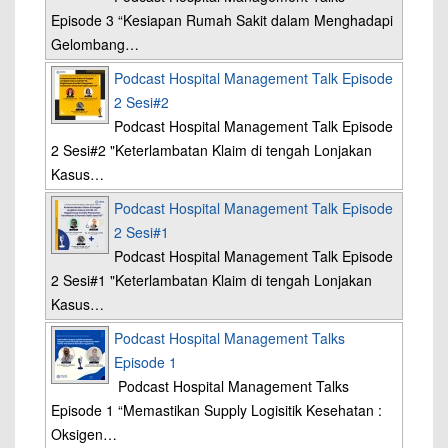
Episode 3 “Kesiapan Rumah Sakit dalam Menghadapi
Gelombang…
Podcast Hospital Management Talk Episode
2 Sesi#2
Podcast Hospital Management Talk Episode
2 Sesi#2 "Keterlambatan Klaim di tengah Lonjakan
Kasus…
Podcast Hospital Management Talk Episode
2 Sesi#1
Podcast Hospital Management Talk Episode
2 Sesi#1 "Keterlambatan Klaim di tengah Lonjakan
Kasus…
Podcast Hospital Management Talks
Episode 1
Podcast Hospital Management Talks
Episode 1 “Memastikan Supply Logisitik Kesehatan :
Oksigen…