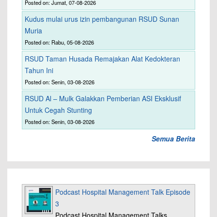
Posted on: Jumat, 07-08-2026
Kudus mulai urus izin pembangunan RSUD Sunan
Muria
Posted on: Rabu, 05-08-2026
RSUD Taman Husada Remajakan Alat Kedokteran
Tahun Ini
Posted on: Senin, 03-08-2026
RSUD Al – Mulk Galakkan Pemberian ASI Eksklusif
Untuk Cegah Stunting
Posted on: Senin, 03-08-2026
Semua Berita
Podcast Hospital Management Talk Episode
3
Podcast Hospital Management Talks