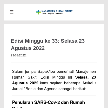
Edisi Minggu ke 33: Selasa 23
Agustus 2022
23/08/2022
.
Salam jumpa Bapak/Ibu pemerhati Manajemen
Rumah Sakit, Edisi Minggu ini
Selasa, 23
Agustus 2022
kami sajikan beberapa Artikel /
Jurnal / Berita dan Agenda sebagai berikut:
Penularan SARS-Cov-2 dan Rumah