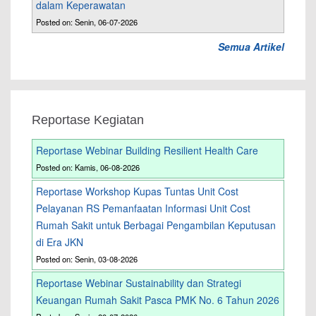
dalam Keperawatan
Posted on: Senin, 06-07-2026
Semua Artikel
Reportase Kegiatan
Reportase Webinar Building Resilient Health Care
Posted on: Kamis, 06-08-2026
Reportase Workshop Kupas Tuntas Unit Cost
Pelayanan RS Pemanfaatan Informasi Unit Cost
Rumah Sakit untuk Berbagai Pengambilan Keputusan
di Era JKN
Posted on: Senin, 03-08-2026
Reportase Webinar Sustainability dan Strategi
Keuangan Rumah Sakit Pasca PMK No. 6 Tahun 2026