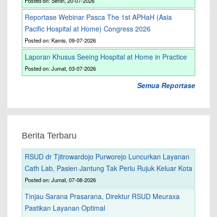
Posted on: Senin, 20-07-2026
Reportase Webinar Pasca The 1st APHaH (Asia
Pacific Hospital at Home) Congress 2026
Posted on: Kamis, 09-07-2026
Laporan Khusus Seeing Hospital at Home in Practice
Posted on: Jumat, 03-07-2026
Semua Reportase
Berita Terbaru
RSUD dr Tjitrowardojo Purworejo Luncurkan Layanan
Cath Lab, Pasien Jantung Tak Perlu Rujuk Keluar Kota
Posted on: Jumat, 07-08-2026
Tinjau Sarana Prasarana, Direktur RSUD Meuraxa
Pastikan Layanan Optimal