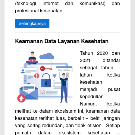
(teknologi internet dan komunikasi) dan
profesional kesehatan.
Selengkapnya
Keamanan Data Layanan Kesehatan
Tahun 2020 dan
2021 ditandai
sebagai tahun –
tahun ketika
kesehatan
menjadi pusat
kepedulian.
Namun, ketika
melihat ke dalam ekosistem ini, keamanan data
kesehatan terlihat luas, berbelit – belit, jaringan
yang sering redundan, dan tidak efisien. Setiap
pemain dalam ekosistem kesehatan –