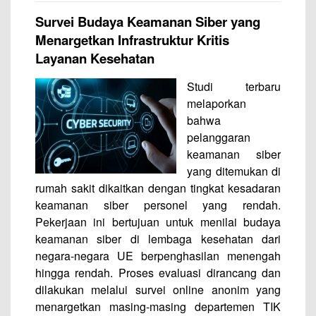
Survei Budaya Keamanan Siber yang
Menargetkan Infrastruktur Kritis
Layanan Kesehatan
Studi terbaru
melaporkan
bahwa
pelanggaran
keamanan siber
yang ditemukan di
rumah sakit dikaitkan dengan tingkat kesadaran
keamanan siber personel yang rendah.
Pekerjaan ini bertujuan untuk menilai budaya
keamanan siber di lembaga kesehatan dari
negara-negara UE berpenghasilan menengah
hingga rendah. Proses evaluasi dirancang dan
dilakukan melalui survei online anonim yang
menargetkan masing-masing departemen TIK