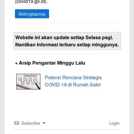
(covid19.go.id).
Selengkapnya
Website ini akan update setiap Selasa pagi.
Nantikan Informasi terbaru setiap minggunya.
+ Arsip Pengantar Minggu Lalu
Potensi Rencana Strategis
COVID-19 di Rumah Sakit
Subscribe
Login