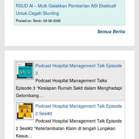
RSUD Al – Mulk Galakkan Pemberian ASI Eksklusif
Untuk Cegah Stunting
Posted on: Senin, 03-08-2026
Semua Berita
Podcast Hospital Management Talk Episode
3
Podcast Hospital Management Talks
Episode 3 “Kesiapan Rumah Sakit dalam Menghadapi
Gelombang…
Podcast Hospital Management Talk Episode
2 Sesi#2
Podcast Hospital Management Talk Episode
2 Sesi#2 "Keterlambatan Klaim di tengah Lonjakan
Kasus…