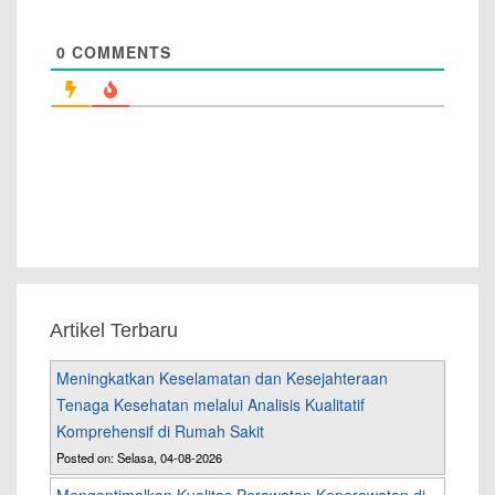
0
COMMENTS
Artikel Terbaru
Meningkatkan Keselamatan dan Kesejahteraan
Tenaga Kesehatan melalui Analisis Kualitatif
Komprehensif di Rumah Sakit
Posted on: Selasa, 04-08-2026