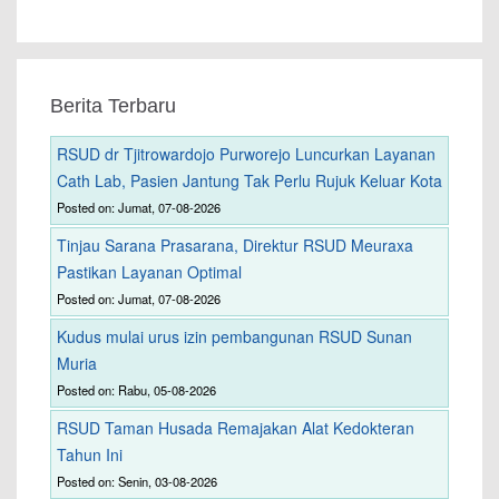
Berita Terbaru
RSUD dr Tjitrowardojo Purworejo Luncurkan Layanan
Cath Lab, Pasien Jantung Tak Perlu Rujuk Keluar Kota
Posted on: Jumat, 07-08-2026
Tinjau Sarana Prasarana, Direktur RSUD Meuraxa
Pastikan Layanan Optimal
Posted on: Jumat, 07-08-2026
Kudus mulai urus izin pembangunan RSUD Sunan
Muria
Posted on: Rabu, 05-08-2026
RSUD Taman Husada Remajakan Alat Kedokteran
Tahun Ini
Posted on: Senin, 03-08-2026