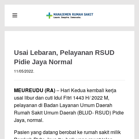
Usai Lebaran, Pelayanan RSUD
Pidie Jaya Normal
11/05/2022
.
MEUREUDU (RA)
– Hari Kedua kembali kerja
usai libur dan cuti Idul Fitri 1443 H/ 2022 M,
pelayanan di Badan Layanan Umum Daerah
Rumah Sakit Umum Daerah (BLUD- RSUD) Pidie
Jaya, normal.
Pasien yang datang berobat ke rumah sakit milik