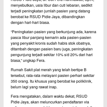
menyebutkan, usia libur dan cuti lebaran, sedikit
terjadi peningkatan jumlah pasien yang datang
berobat ke RSUD Pidie Jaya, dibandingkan
dengan hari-hari biasa.
“Peningkatan pasien yang berkunjung ada, karena
pasca libur panjang kemarin ada pasien-pasien
yang penyakit kronis sudah habis stok obatnya,
ditambah dengan pasien baru juga, peningkatan
pengunjung terjadi sekitar 10% s/d 20% dari hari
biasa,” ungkap Fera.
Rumah Sakit plat merah yang telah bertipe B
tersebut, rata-rata melayani pasien perhari sekitar
350 orang. Itu khusus yang berobat ke poliklinik,
belum lagi yang rawat inap.
Fera mengatakan, dalam waktu dekat, RSUD
Pidie Jaya, akan meluncurkan pendaftaran via