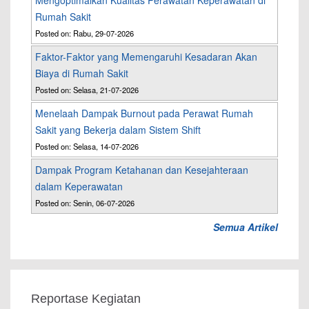
Mengoptimalkan Kualitas Perawatan Keperawatan di
Rumah Sakit
Posted on: Rabu, 29-07-2026
Faktor-Faktor yang Memengaruhi Kesadaran Akan
Biaya di Rumah Sakit
Posted on: Selasa, 21-07-2026
Menelaah Dampak Burnout pada Perawat Rumah
Sakit yang Bekerja dalam Sistem Shift
Posted on: Selasa, 14-07-2026
Dampak Program Ketahanan dan Kesejahteraan
dalam Keperawatan
Posted on: Senin, 06-07-2026
Semua Artikel
Reportase Kegiatan