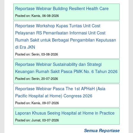
Reportase Webinar Building Resilient Health Care
Posted on: Kamis, 06-08-2026
Reportase Workshop Kupas Tuntas Unit Cost
Pelayanan RS Pemanfaatan Informasi Unit Cost
Rumah Sakit untuk Berbagai Pengambilan Keputusan
di Era JKN
Posted on: Senin, 03-08-2026
Reportase Webinar Sustainability dan Strategi
Keuangan Rumah Sakit Pasca PMK No. 6 Tahun 2026
Posted on: Senin, 20-07-2026
Reportase Webinar Pasca The 1st APHaH (Asia
Pacific Hospital at Home) Congress 2026
Posted on: Kamis, 09-07-2026
Laporan Khusus Seeing Hospital at Home in Practice
Posted on: Jumat, 03-07-2026
Semua Reportase