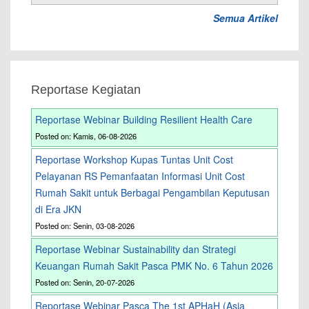
Semua Artikel
Reportase Kegiatan
Reportase Webinar Building Resilient Health Care
Posted on: Kamis, 06-08-2026
Reportase Workshop Kupas Tuntas Unit Cost
Pelayanan RS Pemanfaatan Informasi Unit Cost
Rumah Sakit untuk Berbagai Pengambilan Keputusan
di Era JKN
Posted on: Senin, 03-08-2026
Reportase Webinar Sustainability dan Strategi
Keuangan Rumah Sakit Pasca PMK No. 6 Tahun 2026
Posted on: Senin, 20-07-2026
Reportase Webinar Pasca The 1st APHaH (Asia