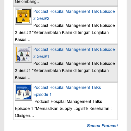
Gelombang…
Podcast Hospital Management Talk Episode
2 Sesi#2
Podcast Hospital Management Talk Episode
2 Sesi#2 "Keterlambatan Klaim di tengah Lonjakan
Kasus…
Podcast Hospital Management Talk Episode
2 Sesi#1
Podcast Hospital Management Talk Episode
2 Sesi#1 "Keterlambatan Klaim di tengah Lonjakan
Kasus…
Podcast Hospital Management Talks
Episode 1
Podcast Hospital Management Talks
Episode 1 “Memastikan Supply Logisitik Kesehatan :
Oksigen…
Semua Podcast