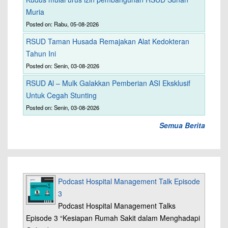
Muria
Posted on: Rabu, 05-08-2026
RSUD Taman Husada Remajakan Alat Kedokteran
Tahun Ini
Posted on: Senin, 03-08-2026
RSUD Al – Mulk Galakkan Pemberian ASI Eksklusif
Untuk Cegah Stunting
Posted on: Senin, 03-08-2026
Semua Berita
Podcast Hospital Management Talk Episode
3
Podcast Hospital Management Talks
Episode 3 “Kesiapan Rumah Sakit dalam Menghadapi