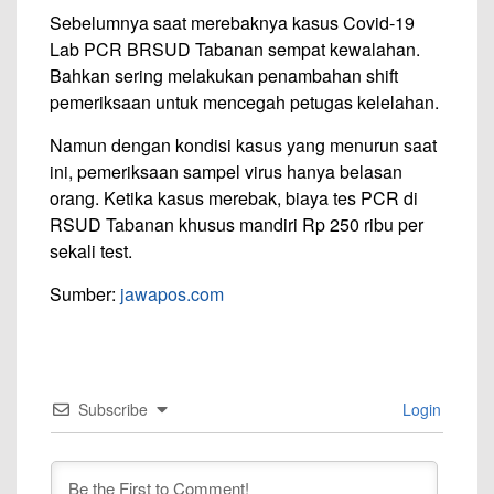
Sebelumnya saat merebaknya kasus Covid-19
Lab PCR BRSUD Tabanan sempat kewalahan.
Bahkan sering melakukan penambahan shift
pemeriksaan untuk mencegah petugas kelelahan.
Namun dengan kondisi kasus yang menurun saat
ini, pemeriksaan sampel virus hanya belasan
orang. Ketika kasus merebak, biaya tes PCR di
RSUD Tabanan khusus mandiri Rp 250 ribu per
sekali test.
Sumber:
jawapos.com
Subscribe
Login