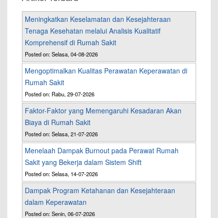
Meningkatkan Keselamatan dan Kesejahteraan
Tenaga Kesehatan melalui Analisis Kualitatif
Komprehensif di Rumah Sakit
Posted on: Selasa, 04-08-2026
Mengoptimalkan Kualitas Perawatan Keperawatan di
Rumah Sakit
Posted on: Rabu, 29-07-2026
Faktor-Faktor yang Memengaruhi Kesadaran Akan
Biaya di Rumah Sakit
Posted on: Selasa, 21-07-2026
Menelaah Dampak Burnout pada Perawat Rumah
Sakit yang Bekerja dalam Sistem Shift
Posted on: Selasa, 14-07-2026
Dampak Program Ketahanan dan Kesejahteraan
dalam Keperawatan
Posted on: Senin, 06-07-2026