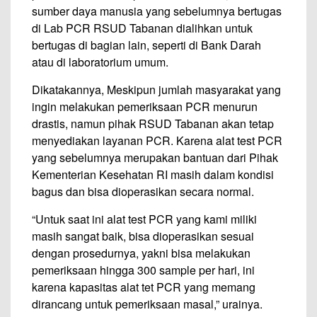
sumber daya manusia yang sebelumnya bertugas
di Lab PCR RSUD Tabanan dialihkan untuk
bertugas di bagian lain, seperti di Bank Darah
atau di laboratorium umum.
Dikatakannya, Meskipun jumlah masyarakat yang
ingin melakukan pemeriksaan PCR menurun
drastis, namun pihak RSUD Tabanan akan tetap
menyediakan layanan PCR. Karena alat test PCR
yang sebelumnya merupakan bantuan dari Pihak
Kementerian Kesehatan RI masih dalam kondisi
bagus dan bisa dioperasikan secara normal.
“Untuk saat ini alat test PCR yang kami miliki
masih sangat baik, bisa dioperasikan sesuai
dengan prosedurnya, yakni bisa melakukan
pemeriksaan hingga 300 sample per hari, ini
karena kapasitas alat tet PCR yang memang
dirancang untuk pemeriksaan masal,” urainya.