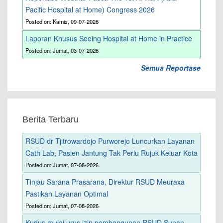
Pacific Hospital at Home) Congress 2026
Posted on: Kamis, 09-07-2026
Laporan Khusus Seeing Hospital at Home in Practice
Posted on: Jumat, 03-07-2026
Semua Reportase
Berita Terbaru
RSUD dr Tjitrowardojo Purworejo Luncurkan Layanan
Cath Lab, Pasien Jantung Tak Perlu Rujuk Keluar Kota
Posted on: Jumat, 07-08-2026
Tinjau Sarana Prasarana, Direktur RSUD Meuraxa
Pastikan Layanan Optimal
Posted on: Jumat, 07-08-2026
Kudus mulai urus izin pembangunan RSUD Sunan