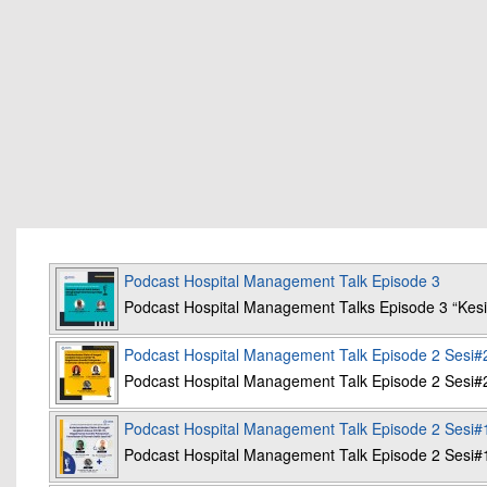
Podcast Hospital Management Talk Episode 3
Podcast Hospital Management Talks Episode 3 “K
Podcast Hospital Management Talk Episode 2 Sesi#
Podcast Hospital Management Talk Episode 2 Sesi#
Podcast Hospital Management Talk Episode 2 Sesi#
Podcast Hospital Management Talk Episode 2 Sesi#