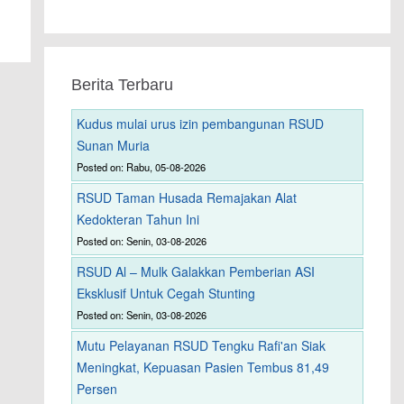
Berita Terbaru
Kudus mulai urus izin pembangunan RSUD
Sunan Muria
Posted on: Rabu, 05-08-2026
RSUD Taman Husada Remajakan Alat
Kedokteran Tahun Ini
Posted on: Senin, 03-08-2026
RSUD Al – Mulk Galakkan Pemberian ASI
Eksklusif Untuk Cegah Stunting
Posted on: Senin, 03-08-2026
Mutu Pelayanan RSUD Tengku Rafi'an Siak
Meningkat, Kepuasan Pasien Tembus 81,49
Persen