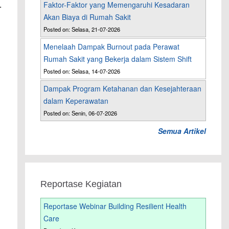
.
Faktor-Faktor yang Memengaruhi Kesadaran
Akan Biaya di Rumah Sakit
Posted on: Selasa, 21-07-2026
Menelaah Dampak Burnout pada Perawat
Rumah Sakit yang Bekerja dalam Sistem Shift
Posted on: Selasa, 14-07-2026
Dampak Program Ketahanan dan Kesejahteraan
dalam Keperawatan
Posted on: Senin, 06-07-2026
Semua Artikel
Reportase Kegiatan
Reportase Webinar Building Resilient Health
Care