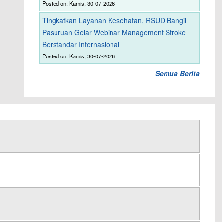
Posted on: Kamis, 30-07-2026
Tingkatkan Layanan Kesehatan, RSUD Bangil
Pasuruan Gelar Webinar Management Stroke
Berstandar Internasional
Posted on: Kamis, 30-07-2026
Semua Berita