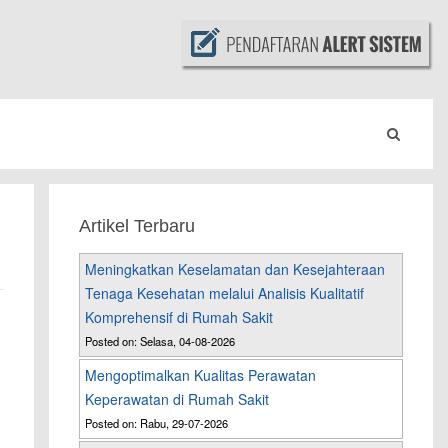
Artikel Terbaru
Meningkatkan Keselamatan dan Kesejahteraan
Tenaga Kesehatan melalui Analisis Kualitatif
Komprehensif di Rumah Sakit
Posted on: Selasa, 04-08-2026
Mengoptimalkan Kualitas Perawatan
Keperawatan di Rumah Sakit
Posted on: Rabu, 29-07-2026