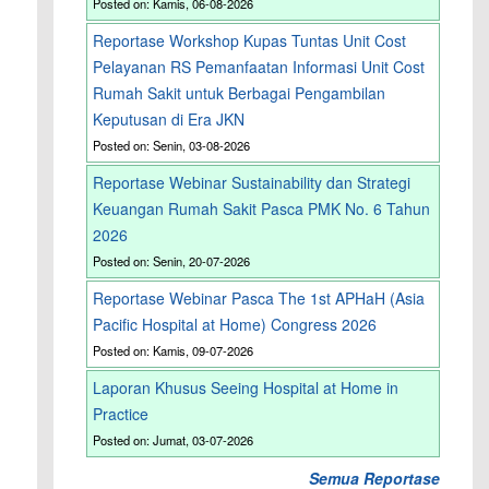
Posted on: Kamis, 06-08-2026
Reportase Workshop Kupas Tuntas Unit Cost
Pelayanan RS Pemanfaatan Informasi Unit Cost
Rumah Sakit untuk Berbagai Pengambilan
Keputusan di Era JKN
Posted on: Senin, 03-08-2026
Reportase Webinar Sustainability dan Strategi
Keuangan Rumah Sakit Pasca PMK No. 6 Tahun
2026
Posted on: Senin, 20-07-2026
Reportase Webinar Pasca The 1st APHaH (Asia
Pacific Hospital at Home) Congress 2026
Posted on: Kamis, 09-07-2026
Laporan Khusus Seeing Hospital at Home in
Practice
Posted on: Jumat, 03-07-2026
Semua Reportase