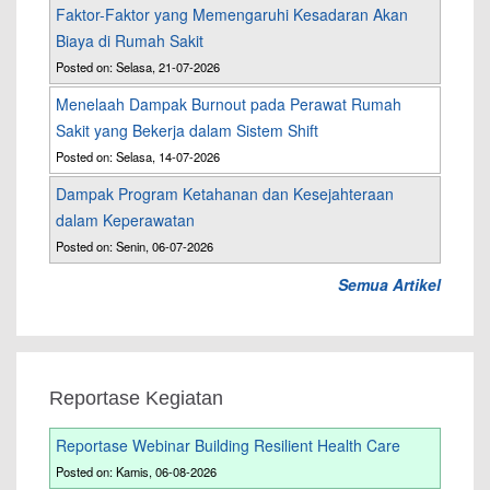
Faktor-Faktor yang Memengaruhi Kesadaran Akan
Biaya di Rumah Sakit
Posted on: Selasa, 21-07-2026
Menelaah Dampak Burnout pada Perawat Rumah
Sakit yang Bekerja dalam Sistem Shift
Posted on: Selasa, 14-07-2026
Dampak Program Ketahanan dan Kesejahteraan
dalam Keperawatan
Posted on: Senin, 06-07-2026
Semua Artikel
Reportase Kegiatan
Reportase Webinar Building Resilient Health Care
Posted on: Kamis, 06-08-2026