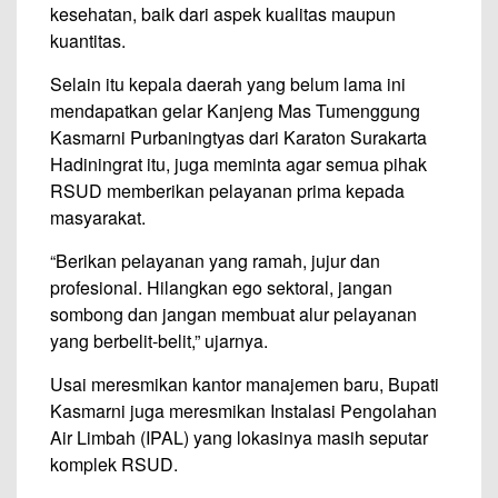
kesehatan, baik dari aspek kualitas maupun
kuantitas.
Selain itu kepala daerah yang belum lama ini
mendapatkan gelar Kanjeng Mas Tumenggung
Kasmarni Purbaningtyas dari Karaton Surakarta
Hadiningrat itu, juga meminta agar semua pihak
RSUD memberikan pelayanan prima kepada
masyarakat.
“Berikan pelayanan yang ramah, jujur ​​dan
profesional. Hilangkan ego sektoral, jangan
sombong dan jangan membuat alur pelayanan
yang berbelit-belit,” ujarnya.
Usai meresmikan kantor manajemen baru, Bupati
Kasmarni juga meresmikan Instalasi Pengolahan
Air Limbah (IPAL) yang lokasinya masih seputar
komplek RSUD.