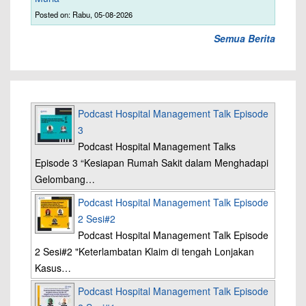
Posted on: Rabu, 05-08-2026
Semua Berita
Podcast Hospital Management Talk Episode
3
Podcast Hospital Management Talks
Episode 3 “Kesiapan Rumah Sakit dalam Menghadapi
Gelombang…
Podcast Hospital Management Talk Episode
2 Sesi#2
Podcast Hospital Management Talk Episode
2 Sesi#2 "Keterlambatan Klaim di tengah Lonjakan
Kasus…
Podcast Hospital Management Talk Episode