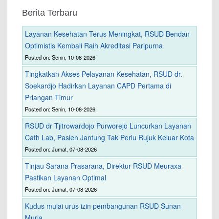
Berita Terbaru
Layanan Kesehatan Terus Meningkat, RSUD Bendan
Optimistis Kembali Raih Akreditasi Paripurna
Posted on: Senin, 10-08-2026
Tingkatkan Akses Pelayanan Kesehatan, RSUD dr.
Soekardjo Hadirkan Layanan CAPD Pertama di
Priangan Timur
Posted on: Senin, 10-08-2026
RSUD dr Tjitrowardojo Purworejo Luncurkan Layanan
Cath Lab, Pasien Jantung Tak Perlu Rujuk Keluar Kota
Posted on: Jumat, 07-08-2026
Tinjau Sarana Prasarana, Direktur RSUD Meuraxa
Pastikan Layanan Optimal
Posted on: Jumat, 07-08-2026
Kudus mulai urus izin pembangunan RSUD Sunan
Muria