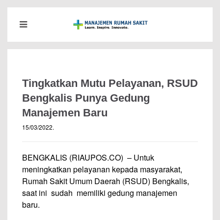
Tingkatkan Mutu Pelayanan, RSUD
Bengkalis Punya Gedung
Manajemen Baru
15/03/2022
.
BENGKALIS (RIAUPOS.CO) – Untuk
meningkatkan pelayanan kepada masyarakat,
Rumah Sakit Umum Daerah (RSUD) Bengkalis,
saat ini sudah memiliki gedung manajemen
baru.