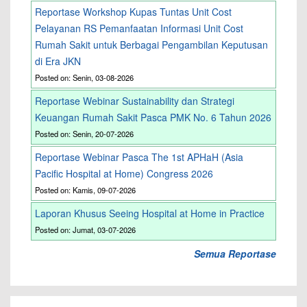
Reportase Workshop Kupas Tuntas Unit Cost
Pelayanan RS Pemanfaatan Informasi Unit Cost
Rumah Sakit untuk Berbagai Pengambilan Keputusan
di Era JKN
Posted on: Senin, 03-08-2026
Reportase Webinar Sustainability dan Strategi
Keuangan Rumah Sakit Pasca PMK No. 6 Tahun 2026
Posted on: Senin, 20-07-2026
Reportase Webinar Pasca The 1st APHaH (Asia
Pacific Hospital at Home) Congress 2026
Posted on: Kamis, 09-07-2026
Laporan Khusus Seeing Hospital at Home in Practice
Posted on: Jumat, 03-07-2026
Semua Reportase