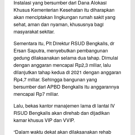
Instalasi yang bersumber dari Dana Alokasi
Khusus Kementerian Kesehatan itu diharapkan
akan menciptakan lingkungan rumah sakit yang
sehat, aman dan nyaman, khususnya bagi
masyarakat sekitar.
Sementara itu, Plt Direktur RSUD Bengkalis, dr
Ersan Saputra, menyebutkan pembangunan
gedung dilaksanakan selama dua tahap. Dimulai
dengan anggaran mencapai Rp2,3 miliar, lalu
dilanjutkan tahap kedua di 2021 dengan anggaran
Rp4,7 miliar. Sehingga bangunan yang
bersumber dari APBD Bengkalis itu anggarannya
mencapai Rp7 miliar.
Lalu, bekas kantor manajemen lama di lantai IV
RSUD Bengkalis akan direhab dan dijadikan
kamar khusus VIP dan VVIP.
“Dalam waktu dekat akan dilaksanakan rehab