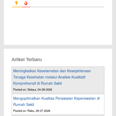
Artikel Terbaru
Meningkatkan Keselamatan dan Kesejahteraan
Tenaga Kesehatan melalui Analisis Kualitatif
Komprehensif di Rumah Sakit
Posted on: Selasa, 04-08-2026
Mengoptimalkan Kualitas Perawatan Keperawatan di
Rumah Sakit
Posted on: Rabu, 29-07-2026