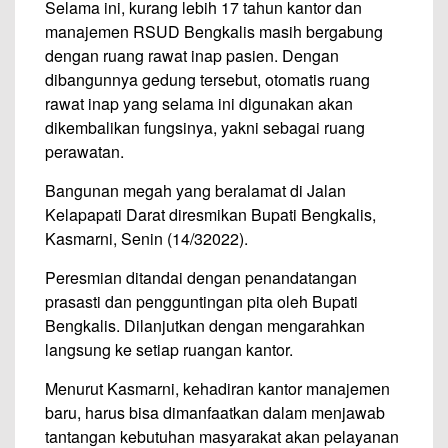
Selama ini, kurang lebih 17 tahun kantor dan
manajemen RSUD Bengkalis masih bergabung
dengan ruang rawat inap pasien. Dengan
dibangunnya gedung tersebut, otomatis ruang
rawat inap yang selama ini digunakan akan
dikembalikan fungsinya, yakni sebagai ruang
perawatan.
Bangunan megah yang beralamat di Jalan
Kelapapati Darat diresmikan Bupati Bengkalis,
Kasmarni, Senin (14/32022).
Peresmian ditandai dengan penandatangan
prasasti dan pengguntingan pita oleh Bupati
Bengkalis. Dilanjutkan dengan mengarahkan
langsung ke setiap ruangan kantor.
Menurut Kasmarni, kehadiran kantor manajemen
baru, harus bisa dimanfaatkan dalam menjawab
tantangan kebutuhan masyarakat akan pelayanan