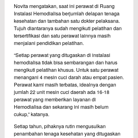
Novita mengatakan, saat ini perawat di Ruang
Instalasi Hemodialisa berjumlah delapan tenaga
kesehatan dan tambahan satu dokter pelaksana.
Tujuh diantaranya sudah mengikuti pelatihan dan
tersertifikasi dan satu perawat lainnya masih
menjalani pendidikan pelatihan.
“Setiap perawat yang ditugaskan di instalasi
hemodialisa tidak bisa sembarangan dan harus
mengikuti pelatihan khusus. Untuk satu perawat
menangani 4 mesin cuci darah atau empat pasien.
Perawat kami masih terbatas, idealnya dengan
jumlah 22 unit mesin cuci daerah ada 16-18
perawat yang memberikan layanan di
Hemodialisa dan sekarang ini masih belum
cukup,” katanya.
Setiap tahun, pihaknya rutin mengusulkan
penambahan tenaga kesehatan yang ditugaskan