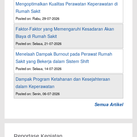
Mengoptimalkan Kualitas Perawatan Keperawatan di
Rumah Sakit
Posted on: Rabu, 29-07-2026
Faktor-Faktor yang Memengaruhi Kesadaran Akan
Biaya di Rumah Sakit
Posted on: Selasa, 21-07-2026
Menelaah Dampak Burnout pada Perawat Rumah
Sakit yang Bekerja dalam Sistem Shift
Posted on: Selasa, 14-07-2026
Dampak Program Ketahanan dan Kesejahteraan
dalam Keperawatan
Posted on: Senin, 06-07-2026
Semua Artikel
Reportase Kegiatan