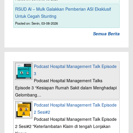
RSUD Al – Mulk Galakkan Pemberian ASI Eksklusif
Untuk Cegah Stunting
Posted on: Senin, 03-08-2026
Semua Berita
Podcast Hospital Management Talk Episode
3
Podcast Hospital Management Talks
Episode 3 “Kesiapan Rumah Sakit dalam Menghadapi
Gelombang…
Podcast Hospital Management Talk Episode
2 Sesi#2
Podcast Hospital Management Talk Episode
2 Sesi#2 "Keterlambatan Klaim di tengah Lonjakan