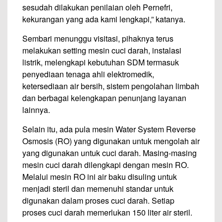
sesudah dilakukan penilaian oleh Pernefri,
kekurangan yang ada kami lengkapi,” katanya.
Sembari menunggu visitasi, pihaknya terus
melakukan setting mesin cuci darah, instalasi
listrik, melengkapi kebutuhan SDM termasuk
penyediaan tenaga ahli elektromedik,
ketersediaan air bersih, sistem pengolahan limbah
dan berbagai kelengkapan penunjang layanan
lainnya.
Selain itu, ada pula mesin Water System Reverse
Osmosis (RO) yang digunakan untuk mengolah air
yang digunakan untuk cuci darah. Masing-masing
mesin cuci darah dilengkapi dengan mesin RO.
Melalui mesin RO ini air baku disuling untuk
menjadi steril dan memenuhi standar untuk
digunakan dalam proses cuci darah. Setiap
proses cuci darah memerlukan 150 liter air steril.