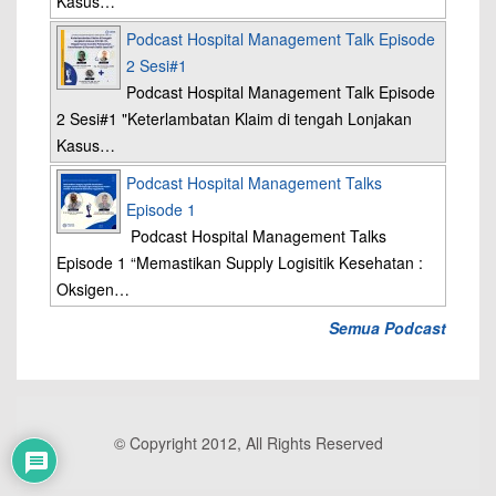
Kasus…
Podcast Hospital Management Talk Episode
2 Sesi#1
Podcast Hospital Management Talk Episode
2 Sesi#1 "Keterlambatan Klaim di tengah Lonjakan
Kasus…
Podcast Hospital Management Talks
Episode 1
Podcast Hospital Management Talks
Episode 1 “Memastikan Supply Logisitik Kesehatan :
Oksigen…
Semua Podcast
© Copyright 2012, All Rights Reserved