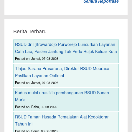
Semua Reportase
Berita Terbaru
RSUD dr Tjitrowardojo Purworejo Luncurkan Layanan
Cath Lab, Pasien Jantung Tak Perlu Rujuk Keluar Kota
Posted on: Jumat, 07-08-2026
Tinjau Sarana Prasarana, Direktur RSUD Meuraxa
Pastikan Layanan Optimal
Posted on: Jumat, 07-08-2026
Kudus mulai urus izin pembangunan RSUD Sunan
Muria
Posted on: Rabu, 05-08-2026
RSUD Taman Husada Remajakan Alat Kedokteran
Tahun Ini
Posted on: Senin, 03-08-2026