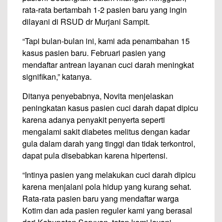
rata-rata bertambah 1-2 pasien baru yang ingin
dilayani di RSUD dr Murjani Sampit.
“Tapi bulan-bulan ini, kami ada penambahan 15
kasus pasien baru. Februari pasien yang
mendaftar antrean layanan cuci darah meningkat
signifikan,” katanya.
Ditanya penyebabnya, Novita menjelaskan
peningkatan kasus pasien cuci darah dapat dipicu
karena adanya penyakit penyerta seperti
mengalami sakit diabetes melitus dengan kadar
gula dalam darah yang tinggi dan tidak terkontrol,
dapat pula disebabkan karena hipertensi.
“Intinya pasien yang melakukan cuci darah dipicu
karena menjalani pola hidup yang kurang sehat.
Rata-rata pasien baru yang mendaftar warga
Kotim dan ada pasien reguler kami yang berasal