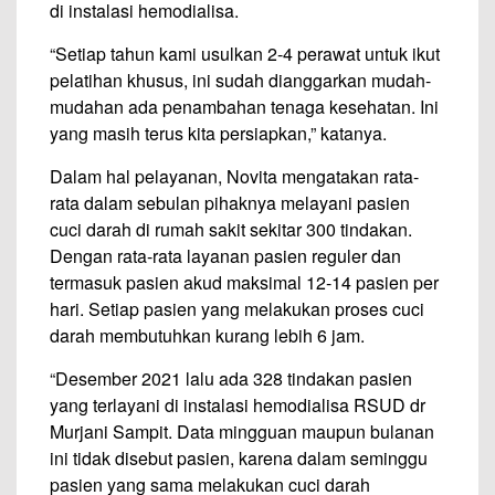
di instalasi hemodialisa.
“Setiap tahun kami usulkan 2-4 perawat untuk ikut
pelatihan khusus, ini sudah dianggarkan mudah-
mudahan ada penambahan tenaga kesehatan. Ini
yang masih terus kita persiapkan,” katanya.
Dalam hal pelayanan, Novita mengatakan rata-
rata dalam sebulan pihaknya melayani pasien
cuci darah di rumah sakit sekitar 300 tindakan.
Dengan rata-rata layanan pasien reguler dan
termasuk pasien akud maksimal 12-14 pasien per
hari. Setiap pasien yang melakukan proses cuci
darah membutuhkan kurang lebih 6 jam.
“Desember 2021 lalu ada 328 tindakan pasien
yang terlayani di instalasi hemodialisa RSUD dr
Murjani Sampit. Data mingguan maupun bulanan
ini tidak disebut pasien, karena dalam seminggu
pasien yang sama melakukan cuci darah