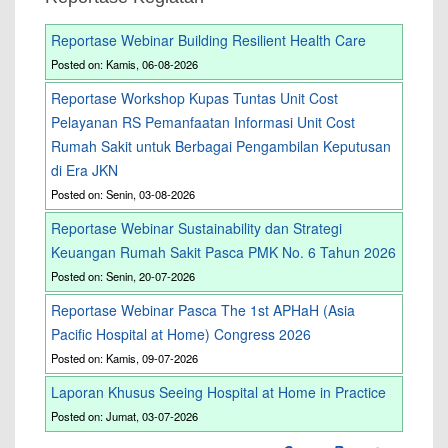
Reportase Webinar Building Resilient Health Care
Posted on: Kamis, 06-08-2026
Reportase Workshop Kupas Tuntas Unit Cost
Pelayanan RS Pemanfaatan Informasi Unit Cost
Rumah Sakit untuk Berbagai Pengambilan Keputusan
di Era JKN
Posted on: Senin, 03-08-2026
Reportase Webinar Sustainability dan Strategi
Keuangan Rumah Sakit Pasca PMK No. 6 Tahun 2026
Posted on: Senin, 20-07-2026
Reportase Webinar Pasca The 1st APHaH (Asia
Pacific Hospital at Home) Congress 2026
Posted on: Kamis, 09-07-2026
Laporan Khusus Seeing Hospital at Home in Practice
Posted on: Jumat, 03-07-2026