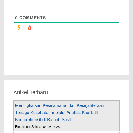
0
COMMENTS
Artikel Terbaru
Meningkatkan Keselamatan dan Kesejahteraan
Tenaga Kesehatan melalui Analisis Kualitatif
Komprehensif di Rumah Sakit
Posted on: Selasa, 04-08-2026