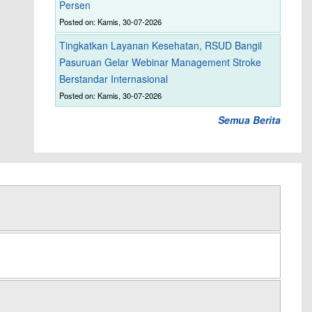
Persen
Posted on: Kamis, 30-07-2026
Tingkatkan Layanan Kesehatan, RSUD Bangil
Pasuruan Gelar Webinar Management Stroke
Berstandar Internasional
Posted on: Kamis, 30-07-2026
Semua Berita