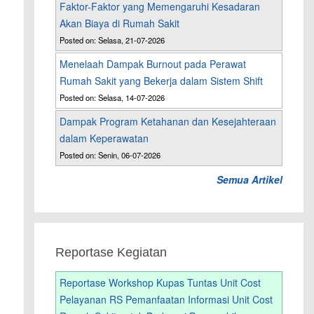
Faktor-Faktor yang Memengaruhi Kesadaran
Akan Biaya di Rumah Sakit
Posted on: Selasa, 21-07-2026
Menelaah Dampak Burnout pada Perawat
Rumah Sakit yang Bekerja dalam Sistem Shift
Posted on: Selasa, 14-07-2026
Dampak Program Ketahanan dan Kesejahteraan
dalam Keperawatan
Posted on: Senin, 06-07-2026
Semua Artikel
Reportase Kegiatan
Reportase Workshop Kupas Tuntas Unit Cost
Pelayanan RS Pemanfaatan Informasi Unit Cost