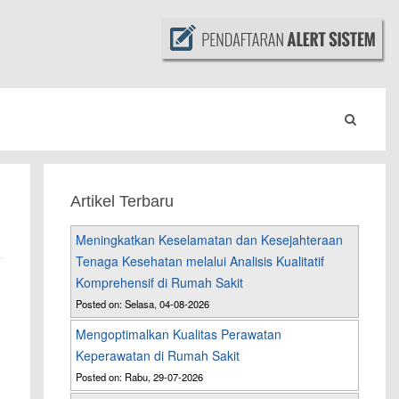
Artikel Terbaru
Meningkatkan Keselamatan dan Kesejahteraan
Tenaga Kesehatan melalui Analisis Kualitatif
Komprehensif di Rumah Sakit
Posted on: Selasa, 04-08-2026
Mengoptimalkan Kualitas Perawatan
Keperawatan di Rumah Sakit
Posted on: Rabu, 29-07-2026
n