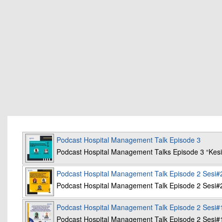
Podcast Hospital Management Talk Episode 3
Podcast Hospital Management Talks Episode 3 “K
Podcast Hospital Management Talk Episode 2 Sesi#
Podcast Hospital Management Talk Episode 2 Sesi#
Podcast Hospital Management Talk Episode 2 Sesi#
Podcast Hospital Management Talk Episode 2 Sesi#