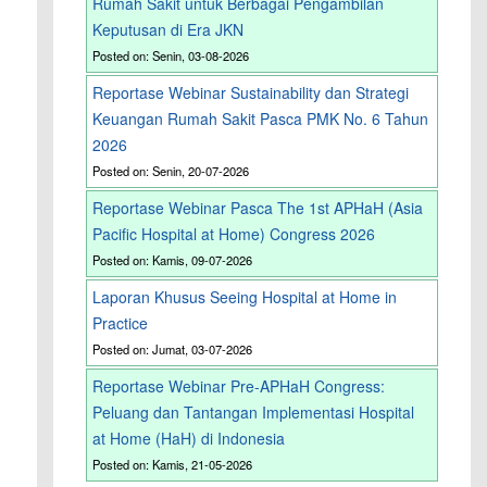
Rumah Sakit untuk Berbagai Pengambilan
Keputusan di Era JKN
Posted on: Senin, 03-08-2026
Reportase Webinar Sustainability dan Strategi
Keuangan Rumah Sakit Pasca PMK No. 6 Tahun
2026
Posted on: Senin, 20-07-2026
Reportase Webinar Pasca The 1st APHaH (Asia
Pacific Hospital at Home) Congress 2026
Posted on: Kamis, 09-07-2026
Laporan Khusus Seeing Hospital at Home in
Practice
Posted on: Jumat, 03-07-2026
Reportase Webinar Pre-APHaH Congress:
Peluang dan Tantangan Implementasi Hospital
at Home (HaH) di Indonesia
Posted on: Kamis, 21-05-2026