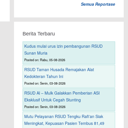
Semua Reportase
Berita Terbaru
Kudus mulai urus izin pembangunan RSUD
Sunan Muria
Posted on: Rabu, 05-08-2026
RSUD Taman Husada Remajakan Alat
Kedokteran Tahun Ini
Posted on: Senin, 03-08-2026
RSUD Al – Mulk Galakkan Pemberian ASI
Eksklusif Untuk Cegah Stunting
Posted on: Senin, 03-08-2026
Mutu Pelayanan RSUD Tengku Rafi'an Siak
Meningkat, Kepuasan Pasien Tembus 81,49