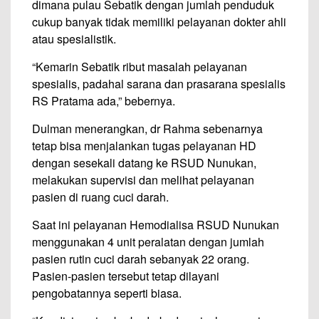
dimana pulau Sebatik dengan jumlah penduduk
cukup banyak tidak memiliki pelayanan dokter ahli
atau spesialistik.
“Kemarin Sebatik ribut masalah pelayanan
spesialis, padahal sarana dan prasarana spesialis
RS Pratama ada,” bebernya.
Dulman menerangkan, dr Rahma sebenarnya
tetap bisa menjalankan tugas pelayanan HD
dengan sesekali datang ke RSUD Nunukan,
melakukan supervisi dan melihat pelayanan
pasien di ruang cuci darah.
Saat ini pelayanan Hemodialisa RSUD Nunukan
menggunakan 4 unit peralatan dengan jumlah
pasien rutin cuci darah sebanyak 22 orang.
Pasien-pasien tersebut tetap dilayani
pengobatannya seperti biasa.