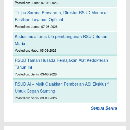
Posted on: Jumat, 07-08-2026
Tinjau Sarana Prasarana, Direktur RSUD Meuraxa
Pastikan Layanan Optimal
Posted on: Jumat, 07-08-2026
Kudus mulai urus izin pembangunan RSUD Sunan
Muria
Posted on: Rabu, 05-08-2026
RSUD Taman Husada Remajakan Alat Kedokteran
Tahun Ini
Posted on: Senin, 03-08-2026
RSUD Al – Mulk Galakkan Pemberian ASI Eksklusif
Untuk Cegah Stunting
Posted on: Senin, 03-08-2026
Semua Berita