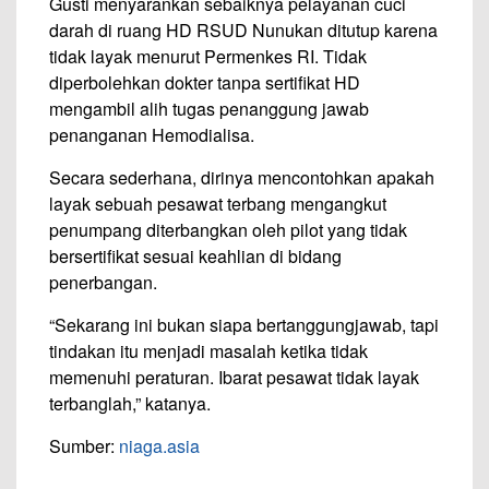
Gusti menyarankan sebaiknya pelayanan cuci
darah di ruang HD RSUD Nunukan ditutup karena
tidak layak menurut Permenkes RI. Tidak
diperbolehkan dokter tanpa sertifikat HD
mengambil alih tugas penanggung jawab
penanganan Hemodialisa.
Secara sederhana, dirinya mencontohkan apakah
layak sebuah pesawat terbang mengangkut
penumpang diterbangkan oleh pilot yang tidak
bersertifikat sesuai keahlian di bidang
penerbangan.
“Sekarang ini bukan siapa bertanggungjawab, tapi
tindakan itu menjadi masalah ketika tidak
memenuhi peraturan. Ibarat pesawat tidak layak
terbanglah,” katanya.
Sumber:
niaga.asia