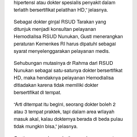
hipertensi atau dokter spesialis penyakit dalam
terlatih bersertifikat pelatihan HD,” jelasnya.
Sebagai dokter ginjal RSUD Tarakan yang
ditunjuk menjadi konsultan pelayanan
Hemodialisa RSUD Nunukan, Gusti menerangkan
peraturan Kemenkes RI harus dipatuhi sebagai
syarat menyelenggarakan pelayanan medis.
Sehubungan mutasinya dr Rahma dari RSUD
Nunukan sebagai satu-satunya dokter bersertifikat
HD, maka hendaknya pelayanan Hemodialisa
ditiadakan karena tidak memiliki dokter
bersertifikat di tempat.
“Arti ditempat itu begini, seorang dokter boleh 2
atau 3 tempat praktek, tapi dalam area wilayah
masuk akal, kalau dokternya berada di beda pulau
tidak mungkin bisa,” jelasnya.