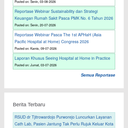
Posted on: Senin, 03-08-2026
Reportase Webinar Sustainability dan Strategi
Keuangan Rumah Sakit Pasca PMK No. 6 Tahun 2026
Posted on: Senin, 20-07-2026
Reportase Webinar Pasca The 1st APHaH (Asia
Pacific Hospital at Home) Congress 2026
Posted on: Kamis, 09-07-2026
Laporan Khusus Seeing Hospital at Home in Practice
Posted on: Jumat, 03-07-2026
Semua Reportase
Berita Terbaru
RSUD dr Tjitrowardojo Purworejo Luncurkan Layanan
Cath Lab, Pasien Jantung Tak Perlu Rujuk Keluar Kota