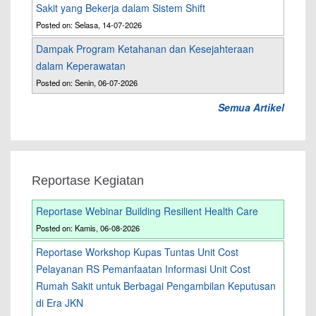
Sakit yang Bekerja dalam Sistem Shift
Posted on: Selasa, 14-07-2026
Dampak Program Ketahanan dan Kesejahteraan
dalam Keperawatan
Posted on: Senin, 06-07-2026
Semua Artikel
Reportase Kegiatan
Reportase Webinar Building Resilient Health Care
Posted on: Kamis, 06-08-2026
Reportase Workshop Kupas Tuntas Unit Cost
Pelayanan RS Pemanfaatan Informasi Unit Cost
Rumah Sakit untuk Berbagai Pengambilan Keputusan
di Era JKN