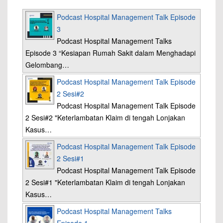
Podcast Hospital Management Talk Episode
3
Podcast Hospital Management Talks
Episode 3 “Kesiapan Rumah Sakit dalam Menghadapi
Gelombang…
Podcast Hospital Management Talk Episode
2 Sesi#2
Podcast Hospital Management Talk Episode
2 Sesi#2 "Keterlambatan Klaim di tengah Lonjakan
Kasus…
Podcast Hospital Management Talk Episode
2 Sesi#1
Podcast Hospital Management Talk Episode
2 Sesi#1 "Keterlambatan Klaim di tengah Lonjakan
Kasus…
Podcast Hospital Management Talks