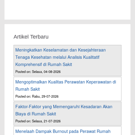
Artikel Terbaru
Meningkatkan Keselamatan dan Kesejahteraan
Tenaga Kesehatan melalui Analisis Kualitatif
Komprehensif di Rumah Sakit
Posted on: Selasa, 04-08-2026
Mengoptimalkan Kualitas Perawatan Keperawatan di
Rumah Sakit
Posted on: Rabu, 29-07-2026
Faktor-Faktor yang Memengaruhi Kesadaran Akan
Biaya di Rumah Sakit
Posted on: Selasa, 21-07-2026
Menelaah Dampak Burnout pada Perawat Rumah