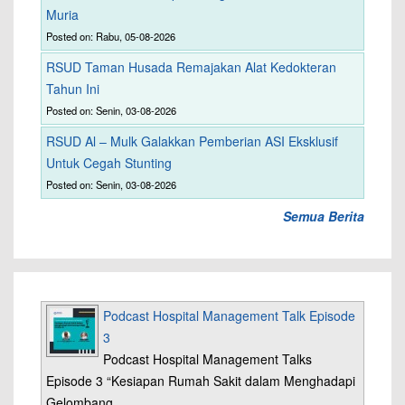
Muria
Posted on: Rabu, 05-08-2026
RSUD Taman Husada Remajakan Alat Kedokteran
Tahun Ini
Posted on: Senin, 03-08-2026
RSUD Al – Mulk Galakkan Pemberian ASI Eksklusif
Untuk Cegah Stunting
Posted on: Senin, 03-08-2026
Semua Berita
Podcast Hospital Management Talk Episode
3
Podcast Hospital Management Talks
Episode 3 “Kesiapan Rumah Sakit dalam Menghadapi
Gelombang…