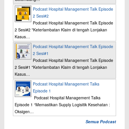
Podcast Hospital Management Talk Episode
2 Sesi#2
Podcast Hospital Management Talk Episode
2 Sesi#2 "Keterlambatan Klaim di tengah Lonjakan
Kasus…
Podcast Hospital Management Talk Episode
2 Sesi#1
Podcast Hospital Management Talk Episode
2 Sesi#1 "Keterlambatan Klaim di tengah Lonjakan
Kasus…
Podcast Hospital Management Talks
Episode 1
Podcast Hospital Management Talks
Episode 1 “Memastikan Supply Logisitik Kesehatan :
Oksigen…
Semua Podcast