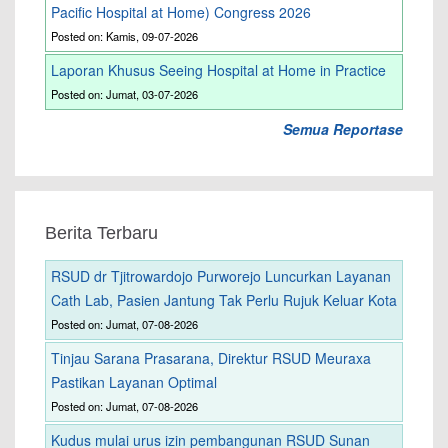
Pacific Hospital at Home) Congress 2026
Posted on: Kamis, 09-07-2026
Laporan Khusus Seeing Hospital at Home in Practice
Posted on: Jumat, 03-07-2026
Semua Reportase
Berita Terbaru
RSUD dr Tjitrowardojo Purworejo Luncurkan Layanan
Cath Lab, Pasien Jantung Tak Perlu Rujuk Keluar Kota
Posted on: Jumat, 07-08-2026
Tinjau Sarana Prasarana, Direktur RSUD Meuraxa
Pastikan Layanan Optimal
Posted on: Jumat, 07-08-2026
Kudus mulai urus izin pembangunan RSUD Sunan