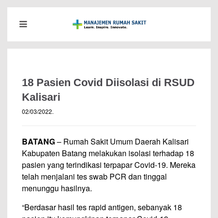
18 Pasien Covid Diisolasi di RSUD
Kalisari
02/03/2022
.
BATANG
– Rumah Sakit Umum Daerah Kalisari
Kabupaten Batang melakukan isolasi terhadap 18
pasien yang terindikasi terpapar Covid-19. Mereka
telah menjalani tes swab PCR dan tinggal
menunggu hasilnya.
“Berdasar hasil tes rapid antigen, sebanyak 18