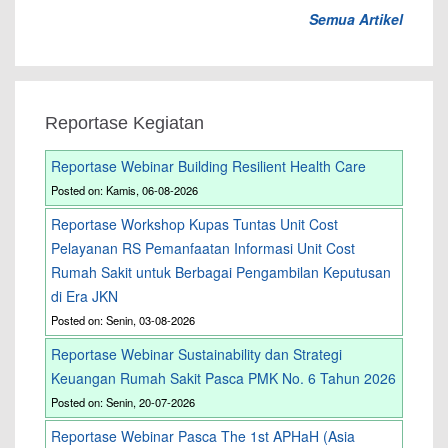
Semua Artikel
Reportase Kegiatan
Reportase Webinar Building Resilient Health Care
Posted on: Kamis, 06-08-2026
Reportase Workshop Kupas Tuntas Unit Cost
Pelayanan RS Pemanfaatan Informasi Unit Cost
Rumah Sakit untuk Berbagai Pengambilan Keputusan
di Era JKN
Posted on: Senin, 03-08-2026
Reportase Webinar Sustainability dan Strategi
Keuangan Rumah Sakit Pasca PMK No. 6 Tahun 2026
Posted on: Senin, 20-07-2026
Reportase Webinar Pasca The 1st APHaH (Asia