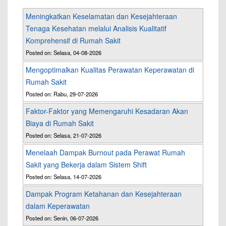
Meningkatkan Keselamatan dan Kesejahteraan
Tenaga Kesehatan melalui Analisis Kualitatif
Komprehensif di Rumah Sakit
Posted on: Selasa, 04-08-2026
Mengoptimalkan Kualitas Perawatan Keperawatan di
Rumah Sakit
Posted on: Rabu, 29-07-2026
Faktor-Faktor yang Memengaruhi Kesadaran Akan
Biaya di Rumah Sakit
Posted on: Selasa, 21-07-2026
Menelaah Dampak Burnout pada Perawat Rumah
Sakit yang Bekerja dalam Sistem Shift
Posted on: Selasa, 14-07-2026
Dampak Program Ketahanan dan Kesejahteraan
dalam Keperawatan
Posted on: Senin, 06-07-2026