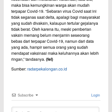
maka bisa kemungkinan warga akan mudah
terpapar Covid-19. “Sebaran virus Covid saat ini
tidak seganas saat delta, apalagi bagi masyarakat
yang sudah divaksin, kalaupun tertular gejalanya
tidak berat. Oleh karena itu, meski pemberian
vaksin memang belum menjamin seseorang
bebas dari terpapar Covid-19, namun dari data
yang ada, hampir semua orang yang sudah
mendapat vaksinasi maka keluhannya akan lebih
ringan,” tandasnya.
(fel)
Sumber:
radarpekalongan.co.id
Subscribe
Login