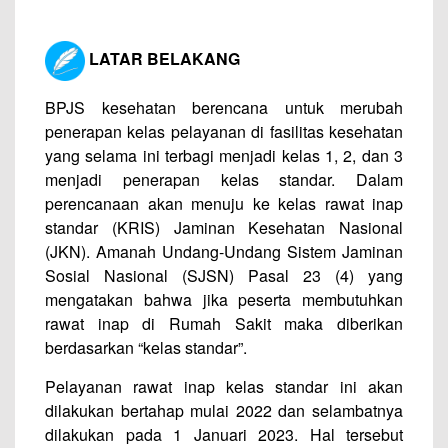
LATAR BELAKANG
BPJS kesehatan berencana untuk merubah
penerapan kelas pelayanan di fasilitas kesehatan
yang selama ini terbagi menjadi kelas 1, 2, dan 3
menjadi penerapan kelas standar. Dalam
perencanaan akan menuju ke kelas rawat inap
standar (KRIS) Jaminan Kesehatan Nasional
(JKN). Amanah Undang-Undang Sistem Jaminan
Sosial Nasional (SJSN) Pasal 23 (4) yang
mengatakan bahwa jika peserta membutuhkan
rawat inap di Rumah Sakit maka diberikan
berdasarkan “kelas standar”.
Pelayanan rawat inap kelas standar ini akan
dilakukan bertahap mulai 2022 dan selambatnya
dilakukan pada 1 Januari 2023. Hal tersebut