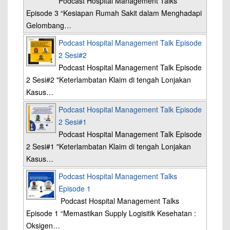
Podcast Hospital Management Talks
Episode 3 “Kesiapan Rumah Sakit dalam Menghadapi
Gelombang…
Podcast Hospital Management Talk Episode
2 Sesi#2
Podcast Hospital Management Talk Episode
2 Sesi#2 "Keterlambatan Klaim di tengah Lonjakan
Kasus…
Podcast Hospital Management Talk Episode
2 Sesi#1
Podcast Hospital Management Talk Episode
2 Sesi#1 "Keterlambatan Klaim di tengah Lonjakan
Kasus…
Podcast Hospital Management Talks
Episode 1
Podcast Hospital Management Talks
Episode 1 “Memastikan Supply Logisitik Kesehatan :
Oksigen…