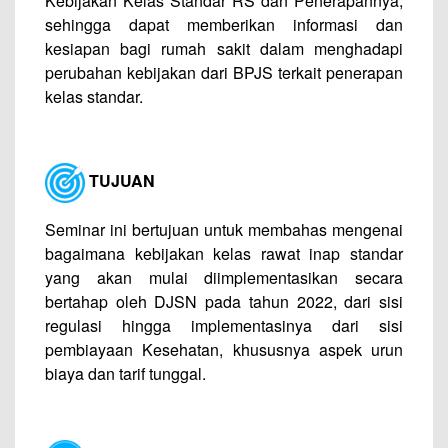
Kebijakan Kelas Standar RS dan Penerapannya,
sehingga dapat memberikan informasi dan
kesiapan bagi rumah sakit dalam menghadapi
perubahan kebijakan dari BPJS terkait penerapan
kelas standar.
TUJUAN
Seminar ini bertujuan untuk membahas mengenai
bagaimana kebijakan kelas rawat inap standar
yang akan mulai diimplementasikan secara
bertahap oleh DJSN pada tahun 2022, dari sisi
regulasi hingga implementasinya dari sisi
pembiayaan Kesehatan, khususnya aspek urun
biaya dan tarif tunggal.