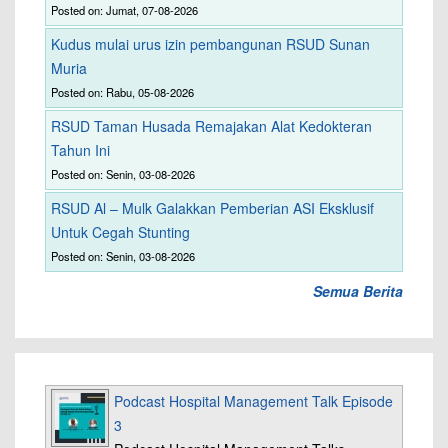
Posted on: Jumat, 07-08-2026
Kudus mulai urus izin pembangunan RSUD Sunan
Muria
Posted on: Rabu, 05-08-2026
RSUD Taman Husada Remajakan Alat Kedokteran
Tahun Ini
Posted on: Senin, 03-08-2026
RSUD Al – Mulk Galakkan Pemberian ASI Eksklusif
Untuk Cegah Stunting
Posted on: Senin, 03-08-2026
Semua Berita
Podcast Hospital Management Talk Episode
3