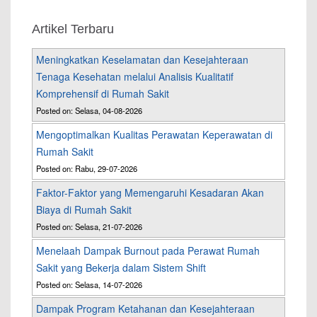
Artikel Terbaru
Meningkatkan Keselamatan dan Kesejahteraan
Tenaga Kesehatan melalui Analisis Kualitatif
Komprehensif di Rumah Sakit
Posted on: Selasa, 04-08-2026
Mengoptimalkan Kualitas Perawatan Keperawatan di
Rumah Sakit
Posted on: Rabu, 29-07-2026
Faktor-Faktor yang Memengaruhi Kesadaran Akan
Biaya di Rumah Sakit
Posted on: Selasa, 21-07-2026
Menelaah Dampak Burnout pada Perawat Rumah
Sakit yang Bekerja dalam Sistem Shift
Posted on: Selasa, 14-07-2026
Dampak Program Ketahanan dan Kesejahteraan