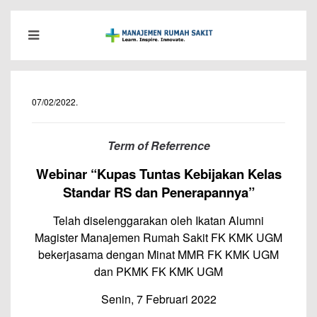
07/02/2022
.
Term of Referrence
Webinar “Kupas Tuntas Kebijakan Kelas
Standar RS dan Penerapannya”
Telah diselenggarakan oleh Ikatan Alumni
Magister Manajemen Rumah Sakit FK KMK UGM
bekerjasama dengan Minat MMR FK KMK UGM
dan PKMK FK KMK UGM
Senin, 7 Februari 2022