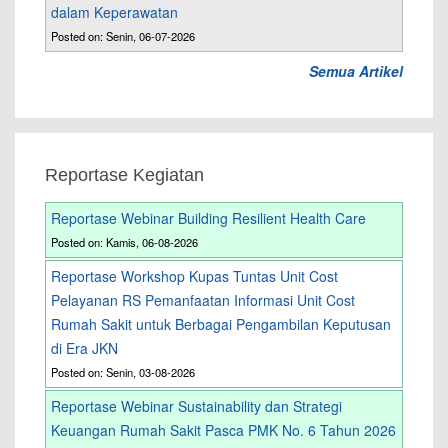
dalam Keperawatan
Posted on: Senin, 06-07-2026
Semua Artikel
Reportase Kegiatan
Reportase Webinar Building Resilient Health Care
Posted on: Kamis, 06-08-2026
Reportase Workshop Kupas Tuntas Unit Cost
Pelayanan RS Pemanfaatan Informasi Unit Cost
Rumah Sakit untuk Berbagai Pengambilan Keputusan
di Era JKN
Posted on: Senin, 03-08-2026
Reportase Webinar Sustainability dan Strategi
Keuangan Rumah Sakit Pasca PMK No. 6 Tahun 2026