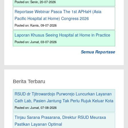
Posted on: Senin, 20-07-2026
Reportase Webinar Pasca The 1st APHaH (Asia
Pacific Hospital at Home) Congress 2026
Posted on: Kamis, 09-07-2026
Laporan Khusus Seeing Hospital at Home in Practice
Posted on: Jumat, 03-07-2026
Semua Reportase
Berita Terbaru
RSUD dr Tjitrowardojo Purworejo Luncurkan Layanan
Cath Lab, Pasien Jantung Tak Perlu Rujuk Keluar Kota
Posted on: Jumat, 07-08-2026
Tinjau Sarana Prasarana, Direktur RSUD Meuraxa
Pastikan Layanan Optimal