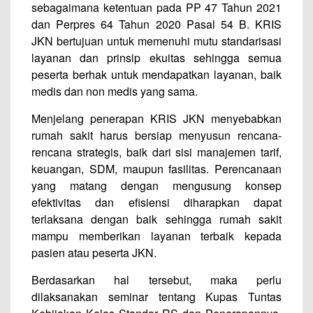
sebagaimana ketentuan pada PP 47 Tahun 2021
dan Perpres 64 Tahun 2020 Pasal 54 B. KRIS
JKN bertujuan untuk memenuhi mutu standarisasi
layanan dan prinsip ekuitas sehingga semua
peserta berhak untuk mendapatkan layanan, baik
medis dan non medis yang sama.
Menjelang penerapan KRIS JKN menyebabkan
rumah sakit harus bersiap menyusun rencana-
rencana strategis, baik dari sisi manajemen tarif,
keuangan, SDM, maupun fasilitas. Perencanaan
yang matang dengan mengusung konsep
efektivitas dan efisiensi diharapkan dapat
terlaksana dengan baik sehingga rumah sakit
mampu memberikan layanan terbaik kepada
pasien atau peserta JKN.
Berdasarkan hal tersebut, maka perlu
dilaksanakan seminar tentang Kupas Tuntas