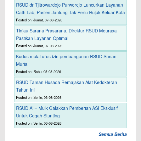
RSUD dr Tjitrowardojo Purworejo Luncurkan Layanan
Cath Lab, Pasien Jantung Tak Perlu Rujuk Keluar Kota
Posted on: Jumat, 07-08-2026
Tinjau Sarana Prasarana, Direktur RSUD Meuraxa
Pastikan Layanan Optimal
Posted on: Jumat, 07-08-2026
Kudus mulai urus izin pembangunan RSUD Sunan
Muria
Posted on: Rabu, 05-08-2026
RSUD Taman Husada Remajakan Alat Kedokteran
Tahun Ini
Posted on: Senin, 03-08-2026
RSUD Al – Mulk Galakkan Pemberian ASI Eksklusif
Untuk Cegah Stunting
Posted on: Senin, 03-08-2026
Semua Berita