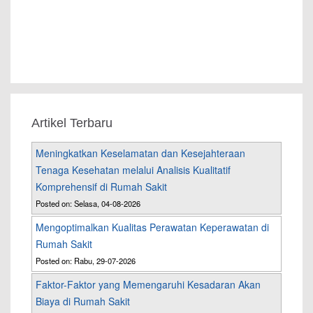
Artikel Terbaru
Meningkatkan Keselamatan dan Kesejahteraan
Tenaga Kesehatan melalui Analisis Kualitatif
Komprehensif di Rumah Sakit
Posted on: Selasa, 04-08-2026
Mengoptimalkan Kualitas Perawatan Keperawatan di
Rumah Sakit
Posted on: Rabu, 29-07-2026
Faktor-Faktor yang Memengaruhi Kesadaran Akan
Biaya di Rumah Sakit