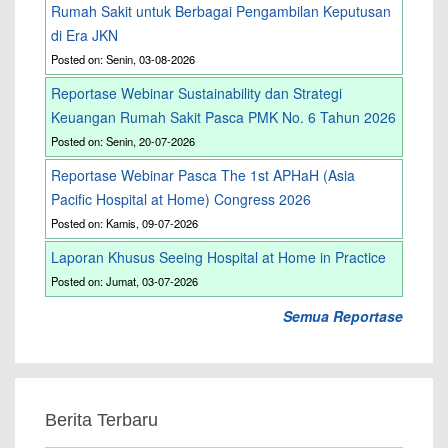
Rumah Sakit untuk Berbagai Pengambilan Keputusan
di Era JKN
Posted on: Senin, 03-08-2026
Reportase Webinar Sustainability dan Strategi
Keuangan Rumah Sakit Pasca PMK No. 6 Tahun 2026
Posted on: Senin, 20-07-2026
Reportase Webinar Pasca The 1st APHaH (Asia
Pacific Hospital at Home) Congress 2026
Posted on: Kamis, 09-07-2026
Laporan Khusus Seeing Hospital at Home in Practice
Posted on: Jumat, 03-07-2026
Semua Reportase
Berita Terbaru