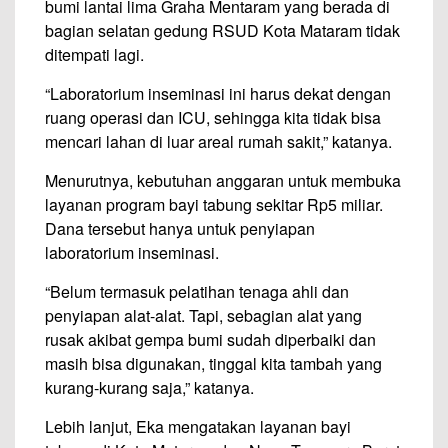
bumi lantai lima Graha Mentaram yang berada di
bagian selatan gedung RSUD Kota Mataram tidak
ditempati lagi.
“Laboratorium inseminasi ini harus dekat dengan
ruang operasi dan ICU, sehingga kita tidak bisa
mencari lahan di luar areal rumah sakit,” katanya.
Menurutnya, kebutuhan anggaran untuk membuka
layanan program bayi tabung sekitar Rp5 miliar.
Dana tersebut hanya untuk penyiapan
laboratorium inseminasi.
“Belum termasuk pelatihan tenaga ahli dan
penyiapan alat-alat. Tapi, sebagian alat yang
rusak akibat gempa bumi sudah diperbaiki dan
masih bisa digunakan, tinggal kita tambah yang
kurang-kurang saja,” katanya.
Lebih lanjut, Eka mengatakan layanan bayi