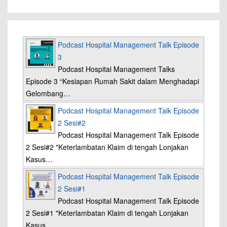
Podcast Hospital Management Talk Episode
3
Podcast Hospital Management Talks
Episode 3 “Kesiapan Rumah Sakit dalam Menghadapi
Gelombang…
Podcast Hospital Management Talk Episode
2 Sesi#2
Podcast Hospital Management Talk Episode
2 Sesi#2 "Keterlambatan Klaim di tengah Lonjakan
Kasus…
Podcast Hospital Management Talk Episode
2 Sesi#1
Podcast Hospital Management Talk Episode
2 Sesi#1 "Keterlambatan Klaim di tengah Lonjakan
Kasus…