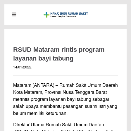
RSUD Mataram rintis program
layanan bayi tabung
14/01/2022
.
Mataram (ANTARA) – Rumah Sakit Umum Daerah
Kota Mataram, Provinsi Nusa Tenggara Barat
merintis program layanan bayi tabung sebagai
salah upaya membantu pasangan suami istri yang
belum memiliki keturunan.
Direktur Utama Rumah Sakit Umum Daerah