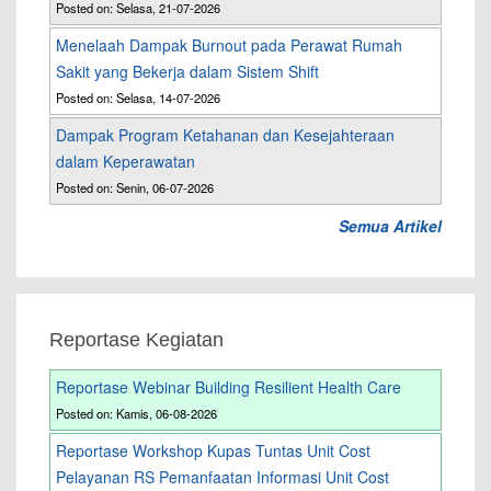
Posted on: Selasa, 21-07-2026
Menelaah Dampak Burnout pada Perawat Rumah
Sakit yang Bekerja dalam Sistem Shift
Posted on: Selasa, 14-07-2026
Dampak Program Ketahanan dan Kesejahteraan
dalam Keperawatan
Posted on: Senin, 06-07-2026
Semua Artikel
Reportase Kegiatan
Reportase Webinar Building Resilient Health Care
Posted on: Kamis, 06-08-2026
Reportase Workshop Kupas Tuntas Unit Cost
Pelayanan RS Pemanfaatan Informasi Unit Cost