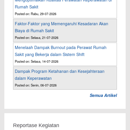
Rumah Sakit
Posted on: Rabu, 29-07-2026
Faktor-Faktor yang Memengaruhi Kesadaran Akan
Biaya di Rumah Sakit
Posted on: Selasa, 21-07-2026
Menelaah Dampak Burnout pada Perawat Rumah
Sakit yang Bekerja dalam Sistem Shift
Posted on: Selasa, 14-07-2026
Dampak Program Ketahanan dan Kesejahteraan
dalam Keperawatan
Posted on: Senin, 06-07-2026
Semua Artikel
Reportase Kegiatan