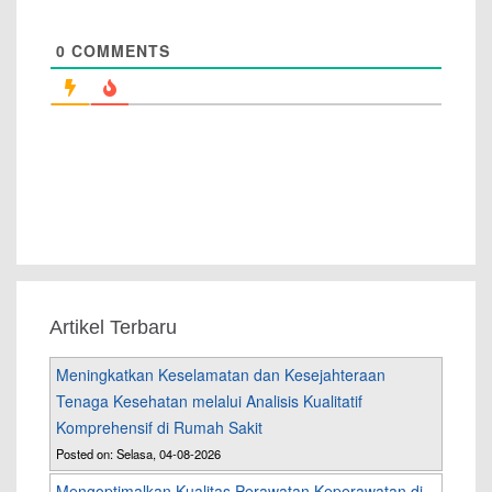
0
COMMENTS
Artikel Terbaru
Meningkatkan Keselamatan dan Kesejahteraan
Tenaga Kesehatan melalui Analisis Kualitatif
Komprehensif di Rumah Sakit
Posted on: Selasa, 04-08-2026
Mengoptimalkan Kualitas Perawatan Keperawatan di