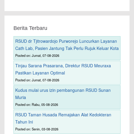
Berita Terbaru
RSUD dr Tjitrowardojo Purworejo Luncurkan Layanan
Cath Lab, Pasien Jantung Tak Perlu Rujuk Keluar Kota
Posted on: Jumat, 07-08-2026
Tinjau Sarana Prasarana, Direktur RSUD Meuraxa
Pastikan Layanan Optimal
Posted on: Jumat, 07-08-2026
Kudus mulai urus izin pembangunan RSUD Sunan
Muria
Posted on: Rabu, 05-08-2026
RSUD Taman Husada Remajakan Alat Kedokteran
Tahun Ini
Posted on: Senin, 03-08-2026