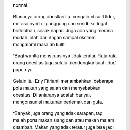
normal.
Biasanya orang obesitas itu mengalami sulit tidur,
merasa nyeri di punggung dan sendi, keringat
berlebihan, sesak napas. Juga ada yang merasa
mudah lelah dari ringan sampai ekstrem,
mengalami masalah kulit.
“Bagi wanita menstruasinya tidak teratur. Rata-rata
orang obesitas juga selalu mendengkur saat tidur,”
paparnya.
Selain itu, Eny Fitrianti menambahkan, beberapa
pola makan yang salah dan menyebabkan
obesitas. Di antaranya adalah banyak
mengonsumsi makanan berlemak dan gula.
“Banyak juga orang yang tidak sarapan, tapi
malah porsi makan siang dan atau makan malam
ditambah. Makan yang tidak teratur juga bisa jadi