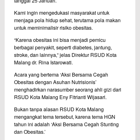
tanggal 25 Januari.
Kami ingin mengedukasi masyarakat untuk
menjaga pola hidup sehat, terutama pola makan
untuk meminimalisir risiko obesitas.
“Karena obesitas ini bisa menjadi pemicu
berbagai penyakit, seperti diabetes, jantung,
stroke, dan lainnya,” jelas Direktur RSUD Kota
Malang dr. Rina Istarowati.
Acara yang bertema ‘Aksi Bersama Cegah
Obesitas dengan Asuhan Nutrisionis’
menghadirkan narasumber seorang ahli gizi dari
RSUD Kota Malang Eny Fitrianti Wijasari.
Bukan tanpa alasan RSUD Kota Malang
mengangkat tema tersebut, karena tema HGN
tahun ini adalah ‘Aksi Bersama Cegah Stunting
dan Obesitas.’