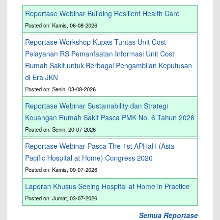
Reportase Webinar Building Resilient Health Care
Posted on: Kamis, 06-08-2026
Reportase Workshop Kupas Tuntas Unit Cost
Pelayanan RS Pemanfaatan Informasi Unit Cost
Rumah Sakit untuk Berbagai Pengambilan Keputusan
di Era JKN
Posted on: Senin, 03-08-2026
Reportase Webinar Sustainability dan Strategi
Keuangan Rumah Sakit Pasca PMK No. 6 Tahun 2026
Posted on: Senin, 20-07-2026
Reportase Webinar Pasca The 1st APHaH (Asia
Pacific Hospital at Home) Congress 2026
Posted on: Kamis, 09-07-2026
Laporan Khusus Seeing Hospital at Home in Practice
Posted on: Jumat, 03-07-2026
Semua Reportase