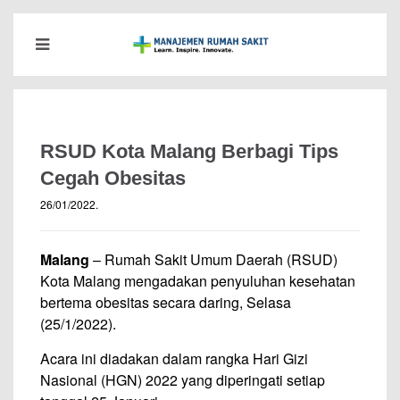
RSUD Kota Malang Berbagi Tips
Cegah Obesitas
26/01/2022
.
Malang
– Rumah Sakit Umum Daerah (RSUD)
Kota Malang mengadakan penyuluhan kesehatan
bertema obesitas secara daring, Selasa
(25/1/2022).
Acara ini diadakan dalam rangka Hari Gizi
Nasional (HGN) 2022 yang diperingati setiap