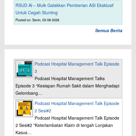
RSUD Al – Mulk Galakkan Pemberian ASI Eksklusif
Untuk Cegah Stunting
Posted on: Senin, 03-08-2026
Semua Berita
Podcast Hospital Management Talk Episode
3
Podcast Hospital Management Talks
Episode 3 “Kesiapan Rumah Sakit dalam Menghadapi
Gelombang…
Podcast Hospital Management Talk Episode
2 Sesi#2
Podcast Hospital Management Talk Episode
2 Sesi#2 "Keterlambatan Klaim di tengah Lonjakan
Kasus…