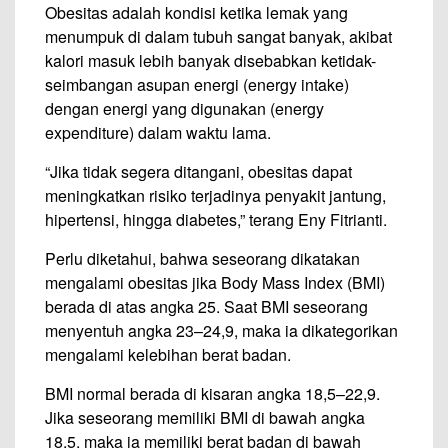
Obesitas adalah kondisi ketika lemak yang
menumpuk di dalam tubuh sangat banyak, akibat
kalori masuk lebih banyak disebabkan ketidak-
seimbangan asupan energi (energy intake)
dengan energi yang digunakan (energy
expenditure) dalam waktu lama.
“Jika tidak segera ditangani, obesitas dapat
meningkatkan risiko terjadinya penyakit jantung,
hipertensi, hingga diabetes,” terang Eny Fitrianti.
Perlu diketahui, bahwa seseorang dikatakan
mengalami obesitas jika Body Mass Index (BMI)
berada di atas angka 25. Saat BMI seseorang
menyentuh angka 23–24,9, maka ia dikategorikan
mengalami kelebihan berat badan.
BMI normal berada di kisaran angka 18,5–22,9.
Jika seseorang memiliki BMI di bawah angka
18,5, maka ia memiliki berat badan di bawah