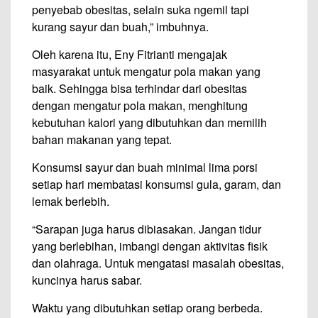
penyebab obesitas, selain suka ngemil tapi
kurang sayur dan buah,” imbuhnya.
Oleh karena itu, Eny Fitrianti mengajak
masyarakat untuk mengatur pola makan yang
baik. Sehingga bisa terhindar dari obesitas
dengan mengatur pola makan, menghitung
kebutuhan kalori yang dibutuhkan dan memilih
bahan makanan yang tepat.
Konsumsi sayur dan buah minimal lima porsi
setiap hari membatasi konsumsi gula, garam, dan
lemak berlebih.
“Sarapan juga harus dibiasakan. Jangan tidur
yang berlebihan, imbangi dengan aktivitas fisik
dan olahraga. Untuk mengatasi masalah obesitas,
kuncinya harus sabar.
Waktu yang dibutuhkan setiap orang berbeda.